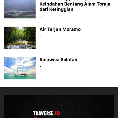
Keindahan Bentang Alam Toraja
dari Ketinggian
-
Air Terjun Moramo
-
Sulawesi Selatan
-