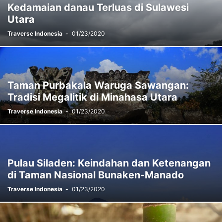
Kedamaian danau Terluas di Sulawesi
Utara
Traverse Indonesia
-
01/23/2020
Taman Purbakala Waruga Sawangan:
Tradisi Megalitik di Minahasa Utara
Traverse Indonesia
-
01/23/2020
Pulau Siladen: Keindahan dan Ketenangan
di Taman Nasional Bunaken-Manado
Traverse Indonesia
-
01/23/2020