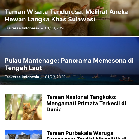
Taman Wisata Tandurusa: Melihat Aneka
Hewan Langka Khas Sulawesi
Traverse Indonesia
-
01/23/2020
Pulau Mantehage: Panorama Memesona di
Tengah Laut
Traverse Indonesia
-
01/23/2020
Taman Nasional Tangkoko:
Mengamati Primata Terkecil di
Dunia
-
Taman Purbakala Waruga