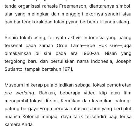
tanda organisasi rahasia Freemanson, diantaranya simbol
ular yang melingkar dan menggigit ekornya sendiri atau
gambar tengkorak dan tulang yang berbentuk tanda silang.
Selain tokoh asing, ternyata aktivis Indonesia yang paling
terkenal pada zaman Orde Lama—Soe Hok Gie—juga
dimakamkan di sini pada era 1960-an. Nisan yang
tergolong baru dan bertuliskan nama Indonesia, Joseph
Sutianto, tampak bertahun 1971.
Museum ini kerap pula dijadikan sebagai lokasi pemotretan
pre wedding
. Bahkan, beberapa video klip atau film
mengambil lokasi di sini. Keunikan dan keantikan patung-
patung bergaya Eropa berusia ratusan tahun yang berbalut
nuansa Kolonial menjadi daya tarik tersendiri bagi lensa
kamera Anda.