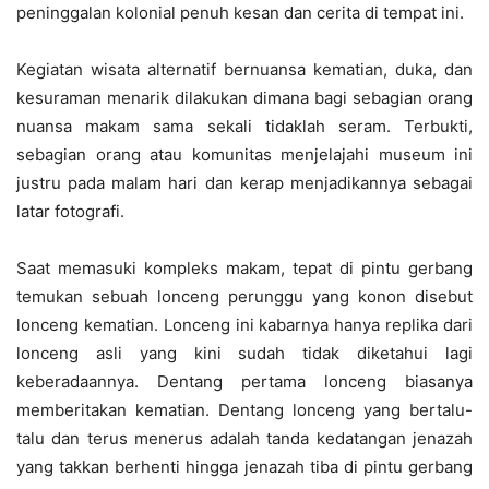
peninggalan kolonial penuh kesan dan cerita di tempat ini.
Kegiatan wisata alternatif bernuansa kematian, duka, dan
kesuraman menarik dilakukan dimana bagi sebagian orang
nuansa makam sama sekali tidaklah seram. Terbukti,
sebagian orang atau komunitas menjelajahi museum ini
justru pada malam hari dan kerap menjadikannya sebagai
latar fotografi.
Saat memasuki kompleks makam, tepat di pintu gerbang
temukan sebuah lonceng perunggu yang konon disebut
lonceng kematian. Lonceng ini kabarnya hanya replika dari
lonceng asli yang kini sudah tidak diketahui lagi
keberadaannya. Dentang pertama lonceng biasanya
memberitakan kematian. Dentang lonceng yang bertalu-
talu dan terus menerus adalah tanda kedatangan jenazah
yang takkan berhenti hingga jenazah tiba di pintu gerbang