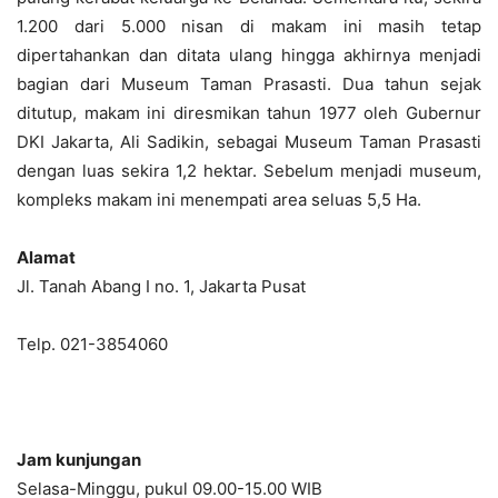
1.200 dari 5.000 nisan di makam ini masih tetap
dipertahankan dan ditata ulang hingga akhirnya menjadi
bagian dari Museum Taman Prasasti. Dua tahun sejak
ditutup, makam ini diresmikan tahun 1977 oleh Gubernur
DKI Jakarta, Ali Sadikin, sebagai Museum Taman Prasasti
dengan luas sekira 1,2 hektar. Sebelum menjadi museum,
kompleks makam ini menempati area seluas 5,5 Ha.
Alamat
Jl. Tanah Abang I no. 1, Jakarta Pusat
Telp. 021-3854060
Jam kunjungan
Selasa-Minggu, pukul 09.00-15.00 WIB