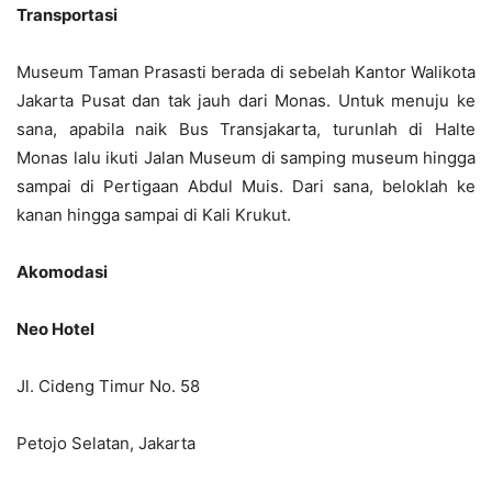
Transportasi
Museum Taman Prasasti berada di sebelah Kantor Walikota
Jakarta Pusat dan tak jauh dari Monas. Untuk menuju ke
sana, apabila naik Bus Transjakarta, turunlah di Halte
Monas lalu ikuti Jalan Museum di samping museum hingga
sampai di Pertigaan Abdul Muis. Dari sana, beloklah ke
kanan hingga sampai di Kali Krukut.
Akomodasi
Neo Hotel
Jl. Cideng Timur No. 58
Petojo Selatan, Jakarta