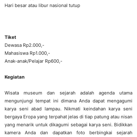
Hari besar atau libur nasional tutup
Tiket
Dewasa Rp2.000,-
Mahasiswa Rp1.000,-
Anak-anak/Pelajar Rp600,-
Kegiatan
Wisata museum dan sejarah adalah agenda utama
mengunjungi tempat ini dimana Anda dapat mengagumi
karya seni abad lampau. Nikmati keindahan karya seni
bergaya Eropa yang terpahat jelas di tiap patung atau nisan
yang menarik untuk dikagumi sebagai karya seni. Bidikkan
kamera Anda dan dapatkan foto berbingkai sejarah