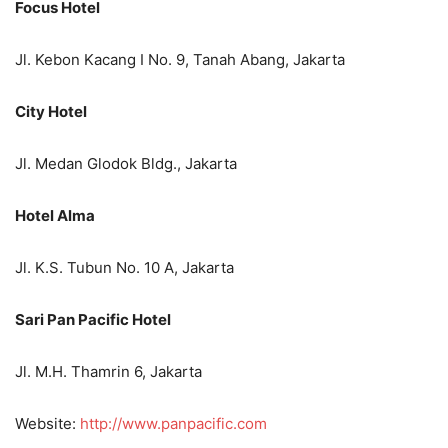
Focus Hotel
Jl. Kebon Kacang I No. 9, Tanah Abang, Jakarta
City Hotel
Jl. Medan Glodok Bldg., Jakarta
Hotel Alma
Jl. K.S. Tubun No. 10 A, Jakarta
Sari Pan Pacific Hotel
Jl. M.H. Thamrin 6, Jakarta
Website:
http://www.panpacific.com