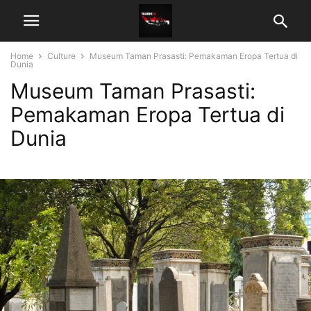
Home
Culture
Museum Taman Prasasti: Pemakaman Eropa Tertua di
Dunia
Museum Taman Prasasti:
Pemakaman Eropa Tertua di
Dunia