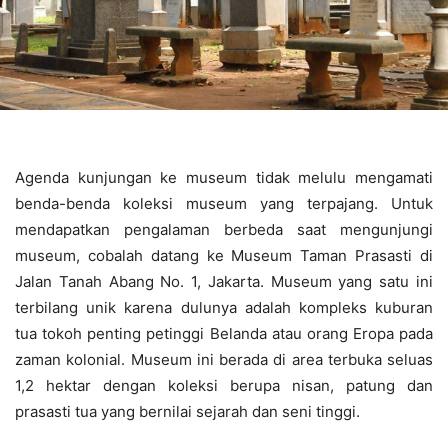
Agenda kunjungan ke museum tidak melulu mengamati
benda-benda koleksi museum yang terpajang. Untuk
mendapatkan pengalaman berbeda saat mengunjungi
museum, cobalah datang ke Museum Taman Prasasti di
Jalan Tanah Abang No. 1, Jakarta. Museum yang satu ini
terbilang unik karena dulunya adalah kompleks kuburan
tua tokoh penting petinggi Belanda atau orang Eropa pada
zaman kolonial. Museum ini berada di area terbuka seluas
1,2 hektar dengan koleksi berupa nisan, patung dan
prasasti tua yang bernilai sejarah dan seni tinggi.