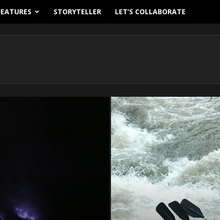
FEATURES
STORYTELLER
LET’S COLLABORATE