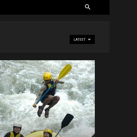
LATEST