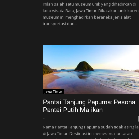
Inilah salah satu museum unik yang dihadirkan di
kota wisata Batu, Jawa Timur. Dikatakan unik kare
museum ini menghadirkan beraneka jenis alat
transportasi dari...
Jawa Timur
Pantai Tanjung Papuma: Pesona
Pantai Putih Malikan
-
Nama Pantai Tanjung Papuma sudah tidak asing la
di Jawa Timur. Destinasi ini memesona lantaran