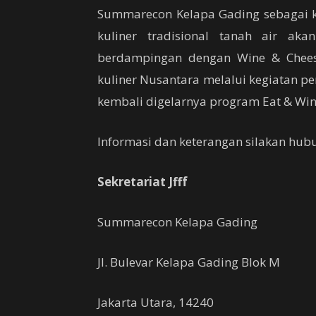
Summarecon Kelapa Gading sebagai k
kuliner tradisional tanah air ak
berdampingan dengan Wine & Chees
kuliner Nusantara melalui kegiatan p
kembali digelarnya program Eat & Win 
Informasi dan keterangan silakan hubu
Sekretariat Jfff
Summarecon Kelapa Gading
Jl. Bulevar Kelapa Gading Blok M
Jakarta Utara, 14240