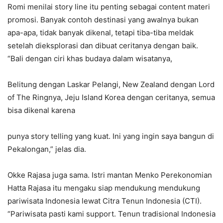
Romi menilai story line itu penting sebagai content materi
promosi. Banyak contoh destinasi yang awalnya bukan
apa-apa, tidak banyak dikenal, tetapi tiba-tiba meldak
setelah dieksplorasi dan dibuat ceritanya dengan baik.
“Bali dengan ciri khas budaya dalam wisatanya,
Belitung dengan Laskar Pelangi, New Zealand dengan Lord
of The Ringnya, Jeju Island Korea dengan ceritanya, semua
bisa dikenal karena
punya story telling yang kuat. Ini yang ingin saya bangun di
Pekalongan,” jelas dia.
Okke Rajasa juga sama. Istri mantan Menko Perekonomian
Hatta Rajasa itu mengaku siap mendukung mendukung
pariwisata Indonesia lewat Citra Tenun Indonesia (CTI).
“Pariwisata pasti kami support. Tenun tradisional Indonesia