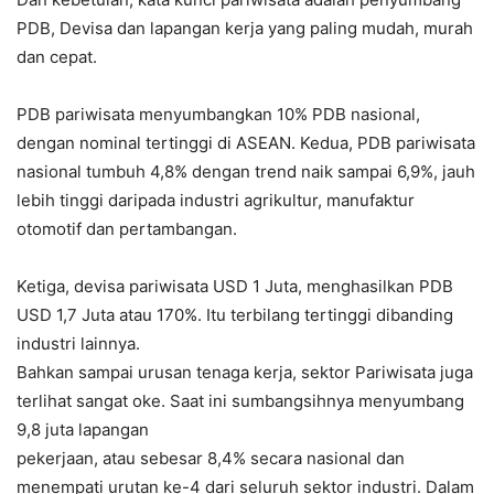
PDB, Devisa dan lapangan kerja yang paling mudah, murah
dan cepat.
PDB pariwisata menyumbangkan 10% PDB nasional,
dengan nominal tertinggi di ASEAN. Kedua, PDB pariwisata
nasional tumbuh 4,8% dengan trend naik sampai 6,9%, jauh
lebih tinggi daripada industri agrikultur, manufaktur
otomotif dan pertambangan.
Ketiga, devisa pariwisata USD 1 Juta, menghasilkan PDB
USD 1,7 Juta atau 170%. Itu terbilang tertinggi dibanding
industri lainnya.
Bahkan sampai urusan tenaga kerja, sektor Pariwisata juga
terlihat sangat oke. Saat ini sumbangsihnya menyumbang
9,8 juta lapangan
pekerjaan, atau sebesar 8,4% secara nasional dan
menempati urutan ke-4 dari seluruh sektor industri. Dalam