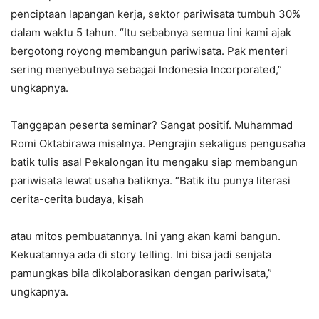
penciptaan lapangan kerja, sektor pariwisata tumbuh 30%
dalam waktu 5 tahun. “Itu sebabnya semua lini kami ajak
bergotong royong membangun pariwisata. Pak menteri
sering menyebutnya sebagai Indonesia Incorporated,”
ungkapnya.
Tanggapan peserta seminar? Sangat positif. Muhammad
Romi Oktabirawa misalnya. Pengrajin sekaligus pengusaha
batik tulis asal Pekalongan itu mengaku siap membangun
pariwisata lewat usaha batiknya. “Batik itu punya literasi
cerita-cerita budaya, kisah
atau mitos pembuatannya. Ini yang akan kami bangun.
Kekuatannya ada di story telling. Ini bisa jadi senjata
pamungkas bila dikolaborasikan dengan pariwisata,”
ungkapnya.