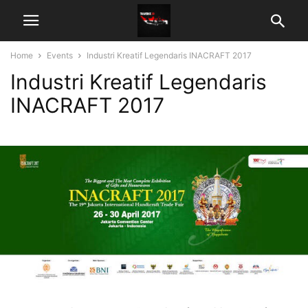
Home
Events
Industri Kreatif Legendaris INACRAFT 2017
Industri Kreatif Legendaris
INACRAFT 2017