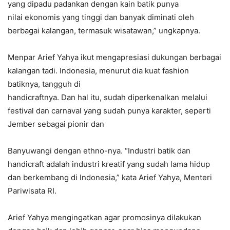
yang dipadu padankan dengan kain batik punya
nilai ekonomis yang tinggi dan banyak diminati oleh
berbagai kalangan, termasuk wisatawan,” ungkapnya.
Menpar Arief Yahya ikut mengapresiasi dukungan berbagai
kalangan tadi. Indonesia, menurut dia kuat fashion
batiknya, tangguh di
handicraftnya. Dan hal itu, sudah diperkenalkan melalui
festival dan carnaval yang sudah punya karakter, seperti
Jember sebagai pionir dan
Banyuwangi dengan ethno-nya. “Industri batik dan
handicraft adalah industri kreatif yang sudah lama hidup
dan berkembang di Indonesia,” kata Arief Yahya, Menteri
Pariwisata RI.
Arief Yahya mengingatkan agar promosinya dilakukan