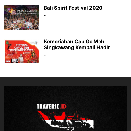
Bali Spirit Festival 2020
-
Kemeriahan Cap Go Meh
Singkawang Kembali Hadir
-