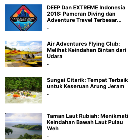
DEEP Dan EXTREME Indonesia
2018: Pameran Diving dan
Adventure Travel Terbesar...
-
Air Adventures Flying Club:
Melihat Keindahan Bintan dari
Udara
-
Sungai Citarik: Tempat Terbaik
untuk Keseruan Arung Jeram
-
Taman Laut Rubiah: Menikmati
Keindahan Bawah Laut Pulau
Weh
-