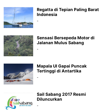
Regatta di Tepian Paling Barat
Indonesia
-
Sensasi Bersepeda Motor di
Jalanan Mulus Sabang
-
Mapala UI Gapai Puncak
Tertinggi di Antartika
-
Sail Sabang 2017 Resmi
Diluncurkan
-