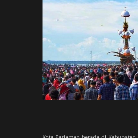
Kota Pariaman berada di Kabupaten 