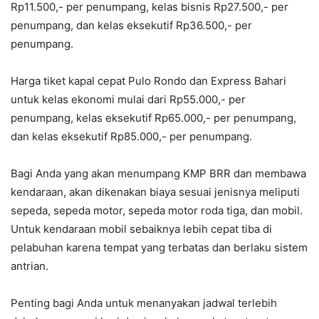
Rp11.500,- per penumpang, kelas bisnis Rp27.500,- per
penumpang, dan kelas eksekutif Rp36.500,- per
penumpang.
Harga tiket kapal cepat Pulo Rondo dan Express Bahari
untuk kelas ekonomi mulai dari Rp55.000,- per
penumpang, kelas eksekutif Rp65.000,- per penumpang,
dan kelas eksekutif Rp85.000,- per penumpang.
Bagi Anda yang akan menumpang KMP BRR dan membawa
kendaraan, akan dikenakan biaya sesuai jenisnya meliputi
sepeda, sepeda motor, sepeda motor roda tiga, dan mobil.
Untuk kendaraan mobil sebaiknya lebih cepat tiba di
pelabuhan karena tempat yang terbatas dan berlaku sistem
antrian.
Penting bagi Anda untuk menanyakan jadwal terlebih