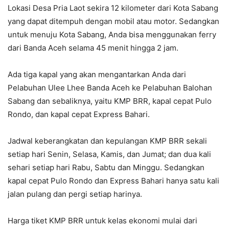
Lokasi Desa Pria Laot sekira 12 kilometer dari Kota Sabang
yang dapat ditempuh dengan mobil atau motor. Sedangkan
untuk menuju Kota Sabang, Anda bisa menggunakan ferry
dari Banda Aceh selama 45 menit hingga 2 jam.
Ada tiga kapal yang akan mengantarkan Anda dari
Pelabuhan Ulee Lhee Banda Aceh ke Pelabuhan Balohan
Sabang dan sebaliknya, yaitu KMP BRR, kapal cepat Pulo
Rondo, dan kapal cepat Express Bahari.
Jadwal keberangkatan dan kepulangan KMP BRR sekali
setiap hari Senin, Selasa, Kamis, dan Jumat; dan dua kali
sehari setiap hari Rabu, Sabtu dan Minggu. Sedangkan
kapal cepat Pulo Rondo dan Express Bahari hanya satu kali
jalan pulang dan pergi setiap harinya.
Harga tiket KMP BRR untuk kelas ekonomi mulai dari