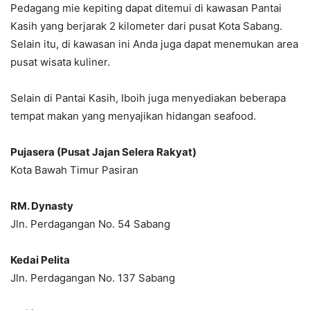
Pedagang mie kepiting dapat ditemui di kawasan Pantai
Kasih yang berjarak 2 kilometer dari pusat Kota Sabang.
Selain itu, di kawasan ini Anda juga dapat menemukan area
pusat wisata kuliner.
Selain di Pantai Kasih, Iboih juga menyediakan beberapa
tempat makan yang menyajikan hidangan seafood.
Pujasera (Pusat Jajan Selera Rakyat)
Kota Bawah Timur Pasiran
RM. Dynasty
Jln. Perdagangan No. 54 Sabang
Kedai Pelita
Jln. Perdagangan No. 137 Sabang