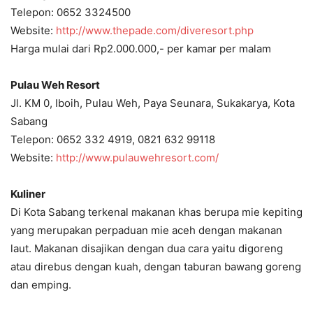
Telepon: 0652 3324500
Website:
http://www.thepade.com/diveresort.php
Harga mulai dari Rp2.000.000,- per kamar per malam
Pulau Weh Resort
Jl. KM 0, Iboih, Pulau Weh, Paya Seunara, Sukakarya, Kota
Sabang
Telepon: 0652 332 4919, 0821 632 99118
Website:
http://www.pulauwehresort.com/
Kuliner
Di Kota Sabang terkenal makanan khas berupa mie kepiting
yang merupakan perpaduan mie aceh dengan makanan
laut. Makanan disajikan dengan dua cara yaitu digoreng
atau direbus dengan kuah, dengan taburan bawang goreng
dan emping.