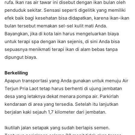
rufa. Ikan ras air tawar ini disebut dengan ikan bulan oleh
penduduk sekitar. Sensasi seperti digelitik yang memiliki
efek baik bagi kesehatan bisa didapatkan, karena ikan-ikan
bulan tersebut memakan sel-sel kulit mati Anda.
Bayangkan, jika di kota lain harus mengeluarkan biaya
untuk terapi spa dengan ikan sejenis, di sini Anda bisa
sepuasnya menikmati terapi ikan di alam bebas tanpa
dipungut biaya.
Berkeliling
Apapun transportasi yang Anda gunakan untuk menuju Air
Terjun Pria Laot tetap harus berhenti di ujung jembatan
desa yang letaknya dekat menara pompa air. Parkirlah
kendaraan di area yang tersedia. Setelah itu lanjutkan
berjalan kaki sejauh 1,7 kilometer dari jembatan.
Ikutilah jalan setapak yang sudah berlapis semen.