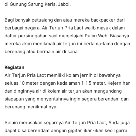
di Gunung Sarung Keris, Jaboi.
Bagi banyak petualang dan atau mereka backpacker dari
berbagai negara, Air Terjun Pria Laot wajib masuk dalam
daftar persinggahan saat menjelajahi Pulau Weh. Biasanya
mereka akan menikmati air terjun ini berlama-lama dengan
berenang atau bermain air di sana.
Kegiatan
Air Terjun Pria Laot memiliki kolam jernih di bawahnya
seluas 10 meter dengan kedalaman 1-1,5 meter. Kejernihan
dan dinginnya air di kolam air terjun akan mengundang
siapapun yang menyentuhnya ingin segera berendam dan
berenang menikmatinya.
Selain merasakan segarnya Air Terjun Pria Laot, Anda juga
dapat bisa berendam dengan gigitan ikan-ikan kecil garra