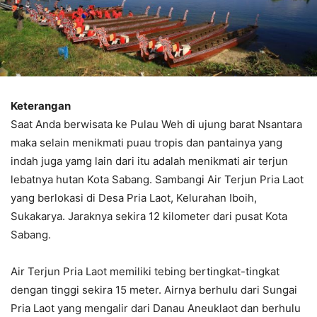
Keterangan
Saat Anda berwisata ke Pulau Weh di ujung barat Nsantara
maka selain menikmati puau tropis dan pantainya yang
indah juga yamg lain dari itu adalah menikmati air terjun
lebatnya hutan Kota Sabang. Sambangi Air Terjun Pria Laot
yang berlokasi di Desa Pria Laot, Kelurahan Iboih,
Sukakarya. Jaraknya sekira 12 kilometer dari pusat Kota
Sabang.
Air Terjun Pria Laot memiliki tebing bertingkat-tingkat
dengan tinggi sekira 15 meter. Airnya berhulu dari Sungai
Pria Laot yang mengalir dari Danau Aneuklaot dan berhulu