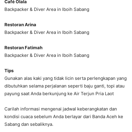
Café Olala
Backpacker & Diver Area in Iboih Sabang
Restoran Arina
Backpacker & Diver Area in Iboih Sabang
Restoran Fatimah
Backpacker & Diver Area in Iboih Sabang
Tips
Gunakan alas kaki yang tidak licin serta perlengkapan yang
dibutuhkan selama perjalanan seperti baju ganti, topi atau
payung saat Anda berkunjung ke Air Terjun Pria Laot
Carilah informasi mengenai jadwal keberangkatan dan
kondisi cuaca sebelum Anda berlayar dari Banda Aceh ke
Sabang dan sebaliknya.