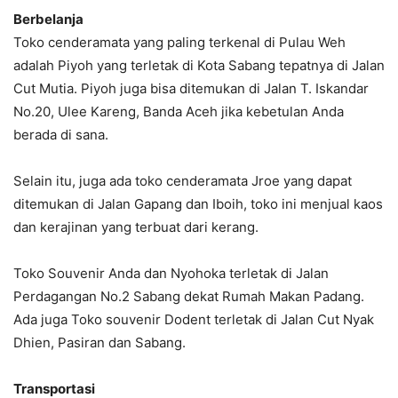
Berbelanja
Toko cenderamata yang paling terkenal di Pulau Weh
adalah Piyoh yang terletak di Kota Sabang tepatnya di Jalan
Cut Mutia. Piyoh juga bisa ditemukan di Jalan T. Iskandar
No.20, Ulee Kareng, Banda Aceh jika kebetulan Anda
berada di sana.
Selain itu, juga ada toko cenderamata Jroe yang dapat
ditemukan di Jalan Gapang dan Iboih, toko ini menjual kaos
dan kerajinan yang terbuat dari kerang.
Toko Souvenir Anda dan Nyohoka terletak di Jalan
Perdagangan No.2 Sabang dekat Rumah Makan Padang.
Ada juga Toko souvenir Dodent terletak di Jalan Cut Nyak
Dhien, Pasiran dan Sabang.
Transportasi