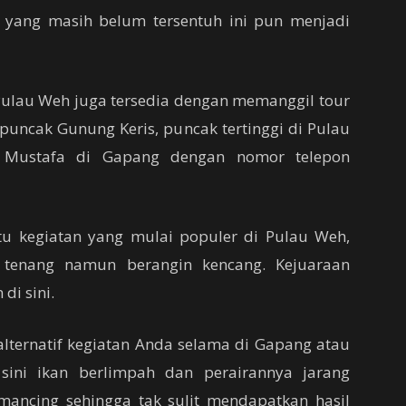
yang masih belum tersentuh ini pun menjadi
Pulau Weh juga tersedia dengan memanggil tour
ncak Gunung Keris, puncak tertinggi di Pulau
 Mustafa di Gapang dengan nomor telepon
u kegiatan yang mulai populer di Pulau Weh,
 tenang namun berangin kencang. Kejuaraan
di sini.
lternatif kegiatan Anda selama di Gapang atau
sini ikan berlimpah dan perairannya jarang
emancing sehingga tak sulit mendapatkan hasil