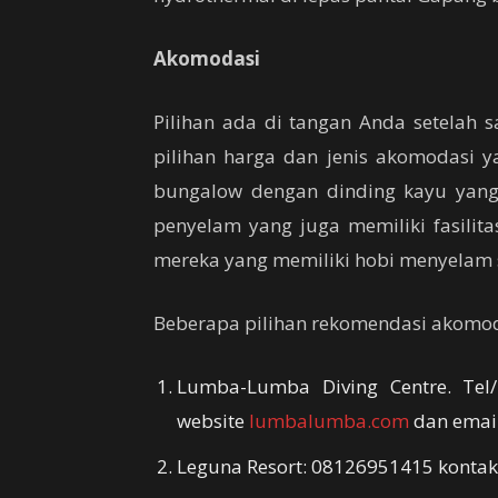
Akomodasi
Pilihan ada di tangan Anda setelah 
pilihan harga dan jenis akomodasi
bungalow dengan dinding kayu yang 
penyelam yang juga memiliki fasili
mereka yang memiliki hobi menyelam s
Beberapa pilihan rekomendasi akomoda
Lumba-Lumba Diving Centre. Tel
website
lumbalumba.com
dan emai
Leguna Resort: 08126951415 kontak 