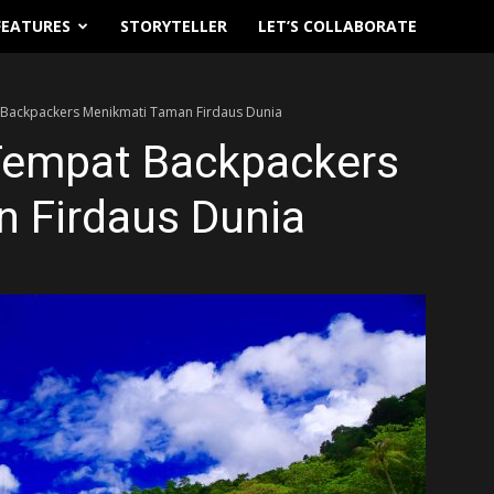
FEATURES
STORYTELLER
LET’S COLLABORATE
 Backpackers Menikmati Taman Firdaus Dunia
Tempat Backpackers
 Firdaus Dunia