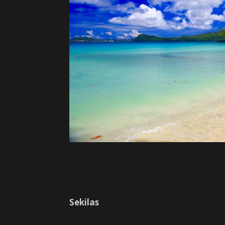
Sekilas