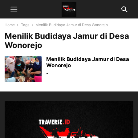
Home
Tags
Menilik Budidaya Jamur di Desa Wonorejo
Menilik Budidaya Jamur di Desa
Wonorejo
Menilik Budidaya Jamur di Desa
Wonorejo
-