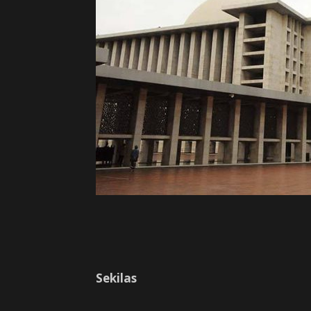
Sekilas