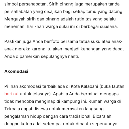
simbol persahabatan. Sirih pinang juga merupakan tanda
persahabatan yang disajikan bagi setiap tamu yang datang.
Menguyah sirih dan pinang adalah rutinitas yang selalu
menemani hari-hari warga suku ini di berbagai suasana.
Pastikan juga Anda berfoto bersama tetua suku atau anak-
anak mereka karena itu akan menjadi kenangan yang dapat
Anda dipamerkan sepulangnya nanti.
Akomodasi
Pilihan akomodasi terbaik ada di Kota Kalabahi (buka tautan
berikut
untuk jelasnya). Apabila Anda berminat mengapa
tidak mencoba menginap di kampung ini. Rumah warga di
Takpala dapat disewa untuk merasakan langsung
pengalaman hidup dengan cara tradisional. Bicaralah
dengan ketua adat setempat untuk dibantu sepenuhnya