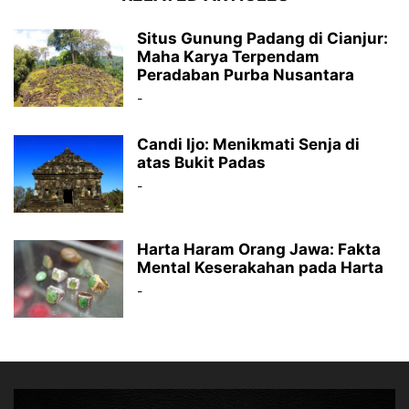
Situs Gunung Padang di Cianjur:
Maha Karya Terpendam
Peradaban Purba Nusantara
-
Candi Ijo: Menikmati Senja di
atas Bukit Padas
-
Harta Haram Orang Jawa: Fakta
Mental Keserakahan pada Harta
-