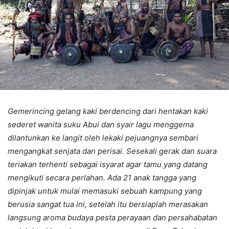
Gemerincing gelang kaki berdencing dari hentakan kaki
sederet wanita suku Abui dan syair lagu menggema
dilantunkan ke langit oleh lekaki pejuangnya sembari
mengangkat senjata dan perisai. Sesekali gerak dan suara
teriakan terhenti sebagai isyarat agar tamu yang datang
mengikuti secara perlahan. Ada 21 anak tangga yang
dipinjak untuk mulai memasuki sebuah kampung yang
berusia sangat tua ini, setelah itu bersiaplah merasakan
langsung aroma budaya pesta perayaan dan persahabatan