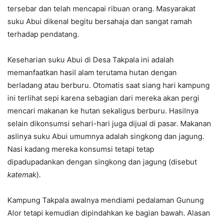
tersebar dan telah mencapai ribuan orang. Masyarakat
suku Abui dikenal begitu bersahaja dan sangat ramah
terhadap pendatang.
Keseharian suku Abui di Desa Takpala ini adalah
memanfaatkan hasil alam terutama hutan dengan
berladang atau berburu. Otomatis saat siang hari kampung
ini terlihat sepi karena sebagian dari mereka akan pergi
mencari makanan ke hutan sekaligus berburu. Hasilnya
selain dikonsumsi sehari-hari juga dijual di pasar. Makanan
aslinya suku Abui umumnya adalah singkong dan jagung.
Nasi kadang mereka konsumsi tetapi tetap
dipadupadankan dengan singkong dan jagung (disebut
katemak
).
Kampung Takpala awalnya mendiami pedalaman Gunung
Alor tetapi kemudian dipindahkan ke bagian bawah. Alasan