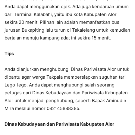
Anda dapat menggunakan ojek. Ada juga kendaraan umum
dari Terminal Kalabahi, yaitu ibu kota Kabupaten Alor
sekira 20 menit. Pilihan lain adalah memanfaatkan bus
jurusan Bukapiting lalu turun di Takalelang untuk kemudian
berjalan menuju kampung adat ini sekira 15 menit.
Tips
Anda dianjurkan menghubungi Dinas Pariwisata Alor untuk
dibantu agar warga Takpala mempersiapkan suguhan tari
Lego-lego. Anda dapat menghubungi salah seorang
petugas dari Dinas Kebudayaan dan Pariwisata Kabupaten
Alor untuk menjadi penghubung, seperti Bapak Aminudin
Mira melalui nomor 082145888385.
Dinas Kebudayaan dan Pariwisata Kabupaten Alor