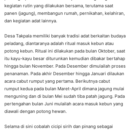
kegiatan rutin yang dilakukan bersama, terutama saat
panen (jagung), membangun rumah, pernikahan, kelahiran,
dan kegiatan adat lainnya.
Desa Takpala memiliki banyak tradisi adat berkaitan budaya
peladang, diantaranya adalah ritual masuk kebun atau
potong kebun. Ritual ini dilakukan pada bulan Oktober, saat
itu kayu-kayu besar diturunkan kemudian dibakar bertahap
hingga bulan November. Pada Desember dimulailah proses
penanaman. Pada akhir Desember hingga Januari dilaukan
acara cabut rumput yang pertama. Berikutnya cabut
rumput kedua pada bulan Maret-April dimana jagung mulai
menguning dan di bulan Mei sudah tiba patah jagung. Pada
pertengahan bulan Juni mulailah acara masuk kebun yang
diawali dengan potong hewan.
Selama di sini cobalah cicipi sirih dan pinang sebagai