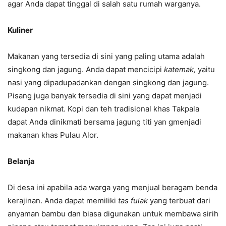
agar Anda dapat tinggal di salah satu rumah warganya.
Kuliner
Makanan yang tersedia di sini yang paling utama adalah
singkong dan jagung. Anda dapat mencicipi
katemak,
yaitu
nasi yang dipadupadankan dengan singkong dan jagung.
Pisang juga banyak tersedia di sini yang dapat menjadi
kudapan nikmat. Kopi dan teh tradisional khas Takpala
dapat Anda dinikmati bersama jagung titi yan gmenjadi
makanan khas Pulau Alor.
Belanja
Di desa ini apabila ada warga yang menjual beragam benda
kerajinan. Anda dapat memiliki
tas fulak
yang terbuat dari
anyaman bambu dan biasa digunakan untuk membawa sirih