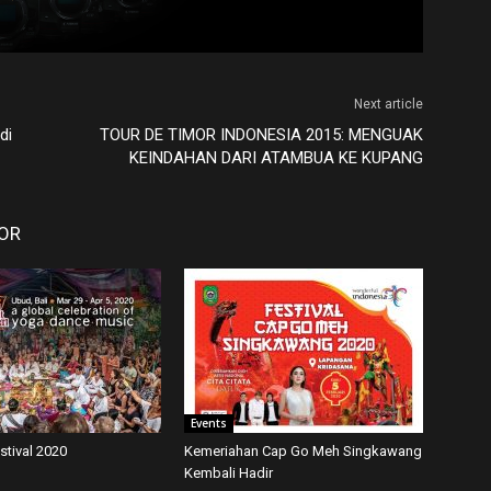
Next article
di
TOUR DE TIMOR INDONESIA 2015: MENGUAK
KEINDAHAN DARI ATAMBUA KE KUPANG
OR
Events
estival 2020
Kemeriahan Cap Go Meh Singkawang
Kembali Hadir