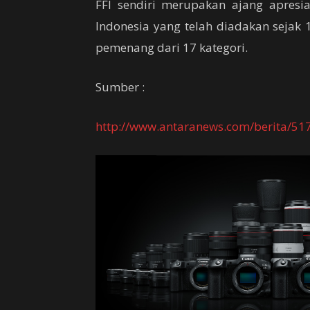
FFI sendiri merupakan ajang apresia
Indonesia yang telah diadakan sejak 
pemenang dari 17 kategori.
Sumber :
http://www.antaranews.com/berita/51