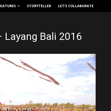
FEATURES
STORYTELLER
LET’S COLLABORATE
– Layang Bali 2016