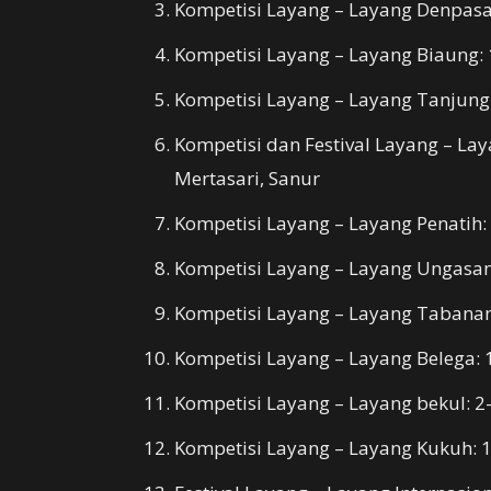
Kompetisi Layang – Layang Denpasar
Kompetisi Layang – Layang Biaung: 
Kompetisi Layang – Layang Tanjung:
Kompetisi dan Festival Layang – Lay
Mertasari, Sanur
Kompetisi Layang – Layang Penatih:
Kompetisi Layang – Layang Ungasan
Kompetisi Layang – Layang Tabana
Kompetisi Layang – Layang Belega: 
Kompetisi Layang – Layang bekul: 2
Kompetisi Layang – Layang Kukuh: 