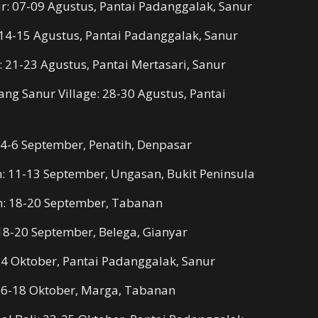
: 07-09 Agustus, Pantai Padanggalak, Sanur
14-15 Agustus, Pantai Padanggalak, Sanur
 21-23 Agustus, Pantai Mertasari, Sanur
ang Sanur Village: 28-30 Agustus, Pantai
 4-6 September, Penatih, Denpasar
: 11-13 September, Ungasan, Bukit Peninsula
n: 18-20 September, Tabanan
18-20 September, Belega, Gianyar
-4 Oktober, Pantai Padanggalak, Sanur
16-18 Oktober, Marga, Tabanan