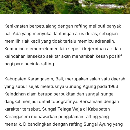
Kenikmatan berpetualang dengan rafting meliputi banyak
hal. Ada yang menyukai tantangan arus deras, sebagian
memilih riak kecil yang tidak terlalu memicu adrenalin.
Kemudian elemen-elemen lain seperti kejernihan air dan
keindahan lansekap sekitar akan menambah kesan positif
bagi para pecinta rafting.
Kabupaten Karangasem, Bali, merupakan salah satu daerah
yang subur sejak meletusnya Gunung Agung pada 1963.
Keindahan alam berupa perbukitan dan sungai-sungai
dangkal menjadi detail topografinya. Bersamaan dengan
karakter tersebut, Sungai Telaga Waja di Kabupaten
Karangasem menawarkan pengalaman rafting yang
menarik. Dibandingkan dengan rafting Sungai Ayung yang