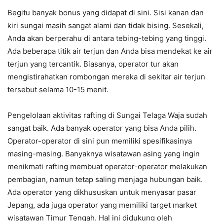
Begitu banyak bonus yang didapat di sini. Sisi kanan dan
kiri sungai masih sangat alami dan tidak bising. Sesekali,
Anda akan berperahu di antara tebing-tebing yang tinggi.
Ada beberapa titik air terjun dan Anda bisa mendekat ke air
terjun yang tercantik. Biasanya, operator tur akan
mengistirahatkan rombongan mereka di sekitar air terjun
tersebut selama 10-15 menit.
Pengelolaan aktivitas rafting di Sungai Telaga Waja sudah
sangat baik. Ada banyak operator yang bisa Anda pilih.
Operator-operator di sini pun memiliki spesifikasinya
masing-masing. Banyaknya wisatawan asing yang ingin
menikmati rafting membuat operator-operator melakukan
pembagian, namun tetap saling menjaga hubungan baik.
Ada operator yang dikhususkan untuk menyasar pasar
Jepang, ada juga operator yang memiliki target market
wisatawan Timur Tengah. Hal ini didukung oleh