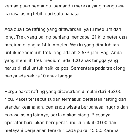
kemampuan pemandu-pemandu mereka yang menguasai
bahasa asing lebih dari satu bahasa.
Ada dua tipe rafting yang ditawarkan, yaitu medium dan
long. Trek yang paling panjang mencapai 21 kilometer dan
medium di angka 14 kilometer. Waktu yang dibutuhkan
untuk menempuh trek long adalah 2,5-3 jam. Bagi Anda
yang memilih trek medium, ada 400 anak tangga yang
harus dilalui untuk naik ke pos. Sementara pada trek long,
hanya ada sekira 10 anak tangga.
Harga paket rafting yang ditawarkan dimulai dari Rp300
ribu. Paket tersebut sudah termasuk peralatan rafting dan
standar keamanan, pemandu wisata berbahasa Inggris dan
bahasa asing lainnya, serta makan siang. Biasanya,
operator baru akan beroperasi mulai pukul 09.00 dan
melayani perjalanan terakhir pada pukul 15.00. Karena