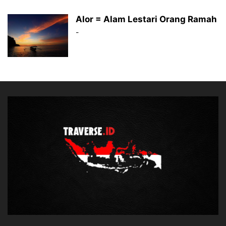
Alor = Alam Lestari Orang Ramah
-