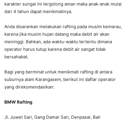
karakter sungai ini tergolong aman maka anak-anak mulai
dari 4 tahun dapat menikmatinya.
Anda disarankan melakukan rafting pada musim kemarau,
karena jika musim hujan datang maka debit air akan
meninggi. Bahkan, ada waktu-waktu tertentu dimana
operator harus tutup karena debit air sangat tidak
bersahabat.
Bagi yang berminat untuk menikmati rafting di antara
suburnya alam Karangasem, berikut ini daftar operator
yang direkomendasikan:
BMW Rafting
Jl. Juwet Sari, Gang Damar Sari, Denpasar, Bali