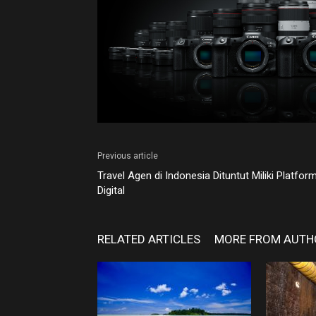
Previous article
Travel Agen di Indonesia Dituntut Miliki Platfor
Digital
RELATED ARTICLES
MORE FROM AUTH