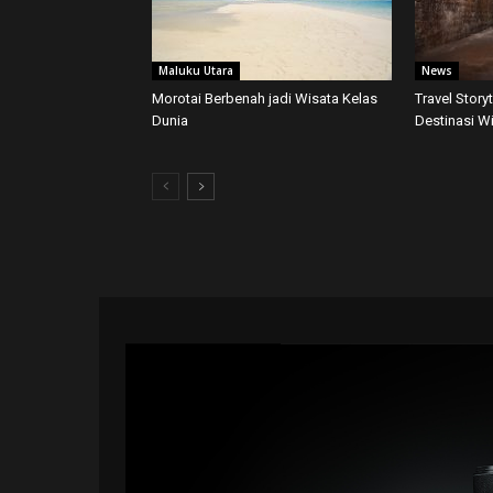
Maluku Utara
News
Morotai Berbenah jadi Wisata Kelas
Travel Story
Dunia
Destinasi W