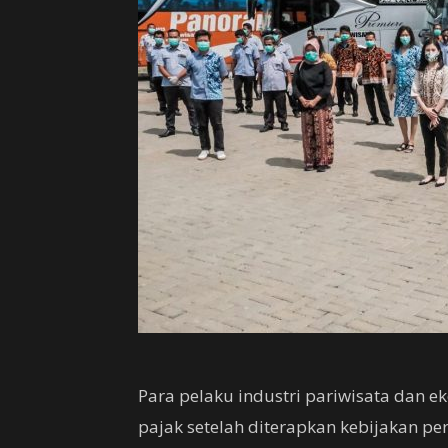
Para pelaku industri pariwisata dan e
pajak setelah diterapkan kebijakan p