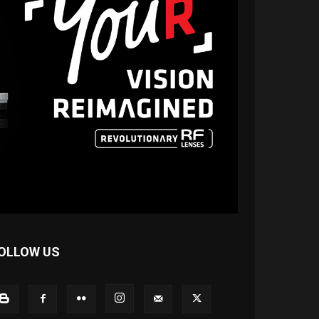
OLLOW US