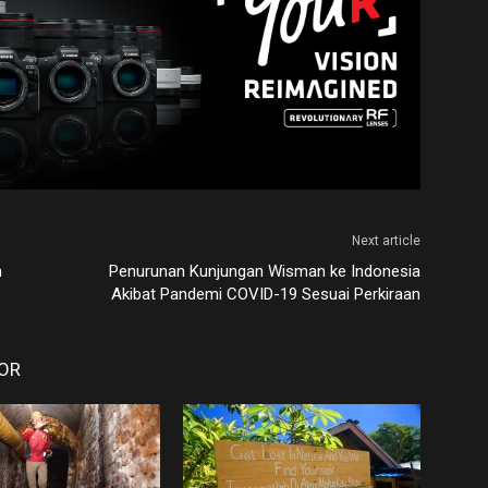
Next article
m
Penurunan Kunjungan Wisman ke Indonesia
Akibat Pandemi COVID-19 Sesuai Perkiraan
OR