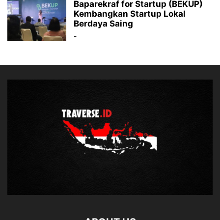
Baparekraf for Startup (BEKUP)
Kembangkan Startup Lokal
Berdaya Saing
-