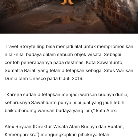
Travel Storytelling bisa menjadi alat untuk mempromosikan
nilai-nilai budaya dalam sebuah objek wisata. Sebagai
contoh penerapannya pada destinasi Kota Sawahlunto,
Sumatra Barat, yang telah ditetapkan sebagai Situs Warisan
Dunia oleh Unesco pada 6 Juli 2019.
“Karena sudah ditetapkan menjadi warisan budaya dunia,
seharusnya Sawahlunto punya nilai jual yang jauh lebih
baik dibanding warisan budaya yang lain,” kata Alex.
Alex Reyaan (Direktur Wisata Alam Budaya dan Buatan,
Kemenparekraf) mengungkapkan pihaknya telah