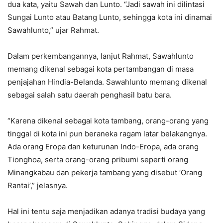
dua kata, yaitu Sawah dan Lunto. “Jadi sawah ini dilintasi
Sungai Lunto atau Batang Lunto, sehingga kota ini dinamai
Sawahlunto,” ujar Rahmat.
Dalam perkembangannya, lanjut Rahmat, Sawahlunto
memang dikenal sebagai kota pertambangan di masa
penjajahan Hindia-Belanda. Sawahlunto memang dikenal
sebagai salah satu daerah penghasil batu bara.
“Karena dikenal sebagai kota tambang, orang-orang yang
tinggal di kota ini pun beraneka ragam latar belakangnya.
Ada orang Eropa dan keturunan Indo-Eropa, ada orang
Tionghoa, serta orang-orang pribumi seperti orang
Minangkabau dan pekerja tambang yang disebut ‘Orang
Rantai’,” jelasnya.
Hal ini tentu saja menjadikan adanya tradisi budaya yang