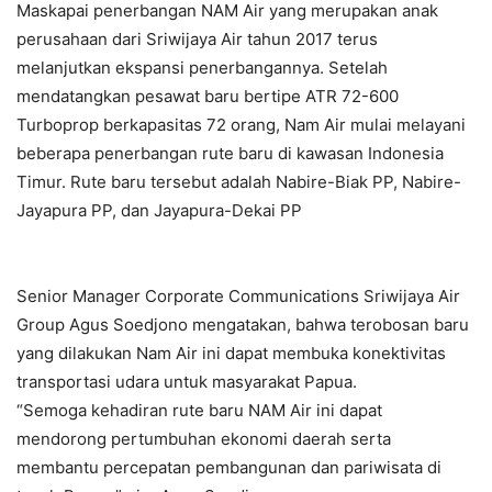
Maskapai penerbangan NAM Air yang merupakan anak
perusahaan dari Sriwijaya Air tahun 2017 terus
melanjutkan ekspansi penerbangannya. Setelah
mendatangkan pesawat baru bertipe ATR 72-600
Turboprop berkapasitas 72 orang, Nam Air mulai melayani
beberapa penerbangan rute baru di kawasan Indonesia
Timur. Rute baru tersebut adalah Nabire-Biak PP, Nabire-
Jayapura PP, dan Jayapura-Dekai PP
Senior Manager Corporate Communications Sriwijaya Air
Group Agus Soedjono mengatakan, bahwa terobosan baru
yang dilakukan Nam Air ini dapat membuka konektivitas
transportasi udara untuk masyarakat Papua.
“Semoga kehadiran rute baru NAM Air ini dapat
mendorong pertumbuhan ekonomi daerah serta
membantu percepatan pembangunan dan pariwisata di