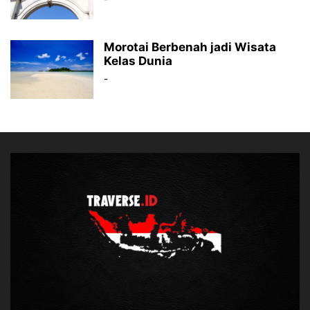
Morotai Berbenah jadi Wisata
Kelas Dunia
-