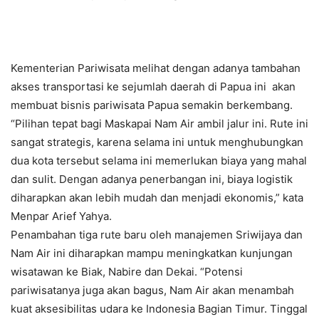
Kementerian Pariwisata melihat dengan adanya tambahan
akses transportasi ke sejumlah daerah di Papua ini akan
membuat bisnis pariwisata Papua semakin berkembang.
“Pilihan tepat bagi Maskapai Nam Air ambil jalur ini. Rute ini
sangat strategis, karena selama ini untuk menghubungkan
dua kota tersebut selama ini memerlukan biaya yang mahal
dan sulit. Dengan adanya penerbangan ini, biaya logistik
diharapkan akan lebih mudah dan menjadi ekonomis,” kata
Menpar Arief Yahya.
Penambahan tiga rute baru oleh manajemen Sriwijaya dan
Nam Air ini diharapkan mampu meningkatkan kunjungan
wisatawan ke Biak, Nabire dan Dekai. “Potensi
pariwisatanya juga akan bagus, Nam Air akan menambah
kuat aksesibilitas udara ke Indonesia Bagian Timur. Tinggal