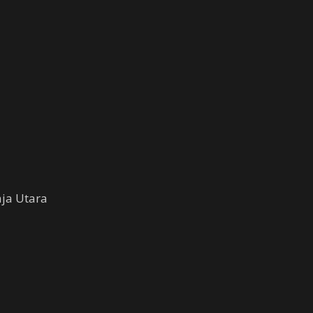
aja Utara