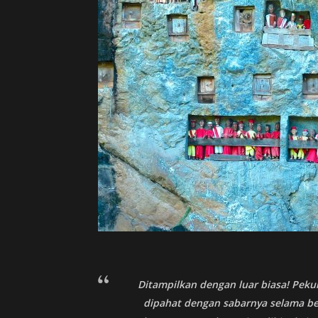
Ditampilkan dengan luar biasa! Pekub
dipahat dengan sabarnya selama be