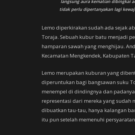
langsung aura kematian dibingkai 
tidak perlu dipertanyakan lagi kew
Lemo diperkirakan sudah ada sejak a
Toraja. Sebuah kubur batu menjadi 
hamparan sawah yang menghijau. And
Kecamatan Mengkendek, Kabupaten Tan
Lemo merupakan kuburan yang dibentu
diperuntukan bagi bangsawan suku Tor
menempel di dindingnya dan padanya 
representasi dari mereka yang sudah 
dibuatkan tau-tau, hanya kalangan b
itu pun setelah memenuhi persyaratan