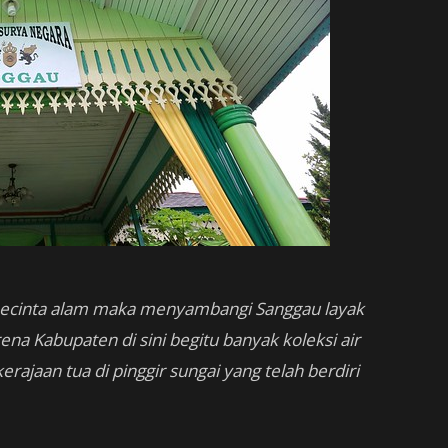
pecinta alam maka menyambangi Sanggau layak
ena Kabupaten di sini begitu banyak koleksi air
rajaan tua di pinggir sungai yang telah berdiri