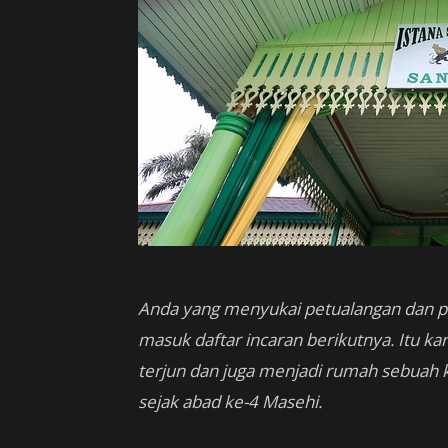
Anda yang menyukai petualangan dan 
masuk daftar incaran berikutnya. Itu kar
terjun dan juga menjadi rumah sebuah ke
sejak abad ke-4 Masehi.