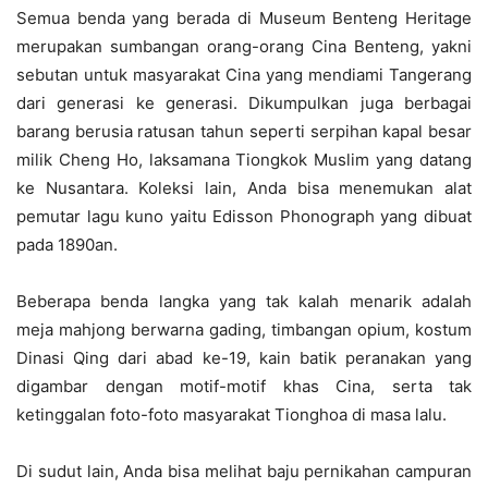
Semua benda yang berada di Museum Benteng Heritage
merupakan sumbangan orang-orang Cina Benteng, yakni
sebutan untuk masyarakat Cina yang mendiami Tangerang
dari generasi ke generasi. Dikumpulkan juga berbagai
barang berusia ratusan tahun seperti serpihan kapal besar
milik Cheng Ho, laksamana Tiongkok Muslim yang datang
ke Nusantara. Koleksi lain, Anda bisa menemukan alat
pemutar lagu kuno yaitu Edisson Phonograph yang dibuat
pada 1890an.
Beberapa benda langka yang tak kalah menarik adalah
meja mahjong berwarna gading, timbangan opium, kostum
Dinasi Qing dari abad ke-19, kain batik peranakan yang
digambar dengan motif-motif khas Cina, serta tak
ketinggalan foto-foto masyarakat Tionghoa di masa lalu.
Di sudut lain, Anda bisa melihat baju pernikahan campuran