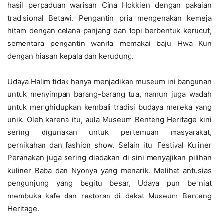
hasil perpaduan warisan Cina Hokkien dengan pakaian
tradisional Betawi. Pengantin pria mengenakan kemeja
hitam dengan celana panjang dan topi berbentuk kerucut,
sementara pengantin wanita memakai baju Hwa Kun
dengan hiasan kepala dan kerudung.
Udaya Halim tidak hanya menjadikan museum ini bangunan
untuk menyimpan barang-barang tua, namun juga wadah
untuk menghidupkan kembali tradisi budaya mereka yang
unik. Oleh karena itu, aula Museum Benteng Heritage kini
sering digunakan untuk pertemuan masyarakat,
pernikahan dan fashion show. Selain itu, Festival Kuliner
Peranakan juga sering diadakan di sini menyajikan pilihan
kuliner Baba dan Nyonya yang menarik. Melihat antusias
pengunjung yang begitu besar, Udaya pun berniat
membuka kafe dan restoran di dekat Museum Benteng
Heritage.