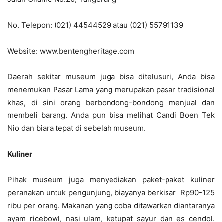
No. Telepon: (021) 44544529 atau (021) 55791139
Website: www.bentengheritage.com
Daerah sekitar museum juga bisa ditelusuri, Anda bisa
menemukan Pasar Lama yang merupakan pasar tradisional
khas, di sini orang berbondong-bondong menjual dan
membeli barang. Anda pun bisa melihat Candi Boen Tek
Nio dan biara tepat di sebelah museum.
Kuliner
Pihak museum juga menyediakan paket-paket kuliner
peranakan untuk pengunjung, biayanya berkisar Rp90-125
ribu per orang. Makanan yang coba ditawarkan diantaranya
ayam ricebowl, nasi ulam, ketupat sayur dan es cendol.