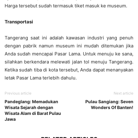
Harga tersebut sudah termasuk tiket masuk ke museum.
Transportasi
Tangerang saat ini adalah kawasan industri yang penuh
dengan pabrik namun museum ini mudah ditemukan jika
Anda sudah mencapai Pasar Lama. Untuk menuju ke sana,
silahkan berkendara melewati jalan tol menuju Tangerang.
Ketika sudah tiba di kota tersebut, Anda dapat menanyakan
letak Pasar Lama terlebih dahulu.
Previous article
Next article
Pandeglang: Memadukan
Pulau Sangiang: Seven
Wisata Sejarah dengan
Wonders Of Banten!
Wisata Alam di Barat Pulau
Jawa