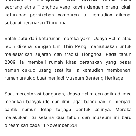
seorang etnis Tionghoa yang kawin dengan orang lokal,
keturunan pernikahan campuran itu kemudian dikenal
sebagai peranakan Tionghoa.
Salah satu dari keturunan mereka yakni Udaya Halim atau
lebih dikenal dengan Lim Thin Peng, memutuskan untuk
melestarikan sejarah dan tradisi Tionghoa. Pada tahun
2009, ia membeli rumah khas peranakan yang besar
namun cukup usang saat itu. Ia kemudian membenahi
rumah untuk dibuat menjadi Museum Benteng Heritage.
Saat merestorasi bangunan, Udaya Halim dan adik-adiknya
mengkaji banyak ide dan ilmu agar bangunan ini menjadi
cantik namun tetap terjaga bentuk aslinya. Mereka
melakukan itu selama dua tahun dan museum ini baru
diresmikan pada 11 November 2011.