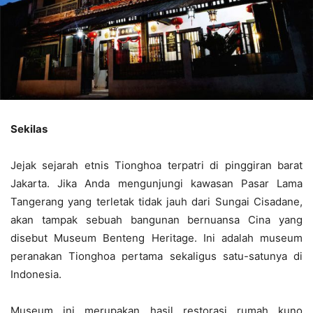
Sekilas
Jejak sejarah etnis Tionghoa terpatri di pinggiran barat
Jakarta. Jika Anda mengunjungi kawasan Pasar Lama
Tangerang yang terletak tidak jauh dari Sungai Cisadane,
akan tampak sebuah bangunan bernuansa Cina yang
disebut Museum Benteng Heritage. Ini adalah museum
peranakan Tionghoa pertama sekaligus satu-satunya di
Indonesia.
Museum ini merupakan hasil restorasi rumah kuno