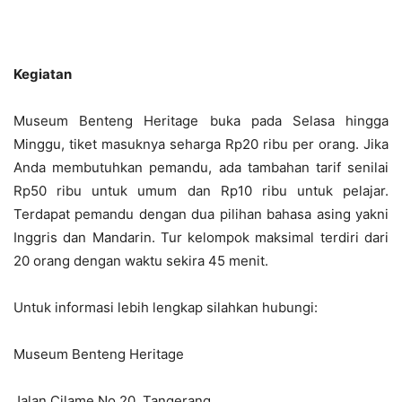
Kegiatan
Museum Benteng Heritage buka pada Selasa hingga
Minggu, tiket masuknya seharga Rp20 ribu per orang. Jika
Anda membutuhkan pemandu, ada tambahan tarif senilai
Rp50 ribu untuk umum dan Rp10 ribu untuk pelajar.
Terdapat pemandu dengan dua pilihan bahasa asing yakni
Inggris dan Mandarin. Tur kelompok maksimal terdiri dari
20 orang dengan waktu sekira 45 menit.
Untuk informasi lebih lengkap silahkan hubungi:
Museum Benteng Heritage
Jalan Cilame No.20, Tangerang