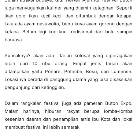
juga menyuguhkan kuliner yang dijamin ketagihan. Seperti
ikan dole, ikan kecil-kecil dan ditumbuk dengan kelapa.
Lalu ada ayam nasuwolio, bentuknya ayam goreng dengan
kelapa. Belum lagi kue-kue tradisional dari bolu sampai
baruasa.
Puncaknya? akan ada tarian kolosal yang diperagakan
lebih dari 10 ribu orang. Empat jenis tarian akan
ditampilkan yaitu Ponare, Potimbe, Bosu, dan Lumense.
Lokasinya berada di panggung utama yang bisa disaksikan
pengunjung dari ketinggian.
Dalam rangkaian festival juga ada pameran Buton Expo.
Malam harinya, hiburan rakyat berupa lomba-lomba
kesenian daerah dan penampilan artis Ibu Kota dan lokal
membuat festival ini lebih semarak