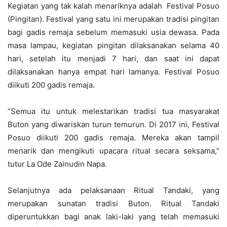
Kegiatan yang tak kalah menariknya adalah Festival Posuo
(Pingitan). Festival yang satu ini merupakan tradisi pingitan
bagi gadis remaja sebelum memasuki usia dewasa. Pada
masa lampau, kegiatan pingitan dilaksanakan selama 40
hari, setelah itu menjadi 7 hari, dan saat ini dapat
dilaksanakan hanya empat hari lamanya. Festival Posuo
diikuti 200 gadis remaja.
“Semua itu untuk melestarikan tradisi tua masyarakat
Buton yang diwariskan turun temurun. Di 2017 ini, Festival
Posuo diikuti 200 gadis remaja. Mereka akan tampil
menarik dan mengikuti upacara ritual secara seksama,”
tutur La Ode Zainudin Napa.
Selanjutnya ada pelaksanaan Ritual Tandaki, yang
merupakan sunatan tradisi Buton. Ritual Tandaki
diperuntukkan bagi anak laki-laki yang telah memasuki