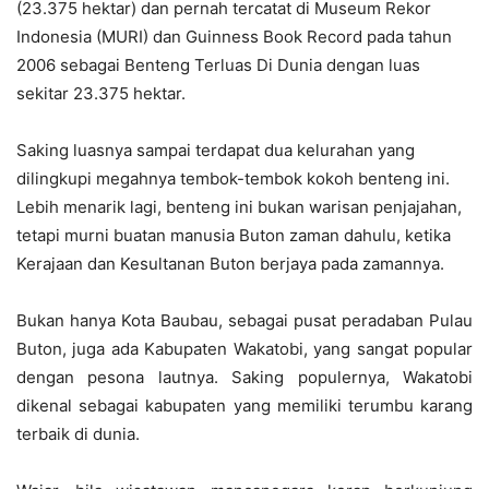
(23.375 hektar) dan pernah tercatat di Museum Rekor
Indonesia (MURI) dan Guinness Book Record pada tahun
2006 sebagai Benteng Terluas Di Dunia dengan luas
sekitar 23.375 hektar.
Saking luasnya sampai terdapat dua kelurahan yang
dilingkupi megahnya tembok-tembok kokoh benteng ini.
Lebih menarik lagi, benteng ini bukan warisan penjajahan,
tetapi murni buatan manusia Buton zaman dahulu, ketika
Kerajaan dan Kesultanan Buton berjaya pada zamannya.
Bukan hanya Kota Baubau, sebagai pusat peradaban Pulau
Buton, juga ada Kabupaten Wakatobi, yang sangat popular
dengan pesona lautnya. Saking populernya, Wakatobi
dikenal sebagai kabupaten yang memiliki terumbu karang
terbaik di dunia.