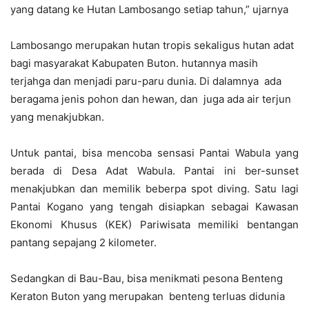
yang datang ke Hutan Lambosango setiap tahun,” ujarnya
Lambosango merupakan hutan tropis sekaligus hutan adat
bagi masyarakat Kabupaten Buton. hutannya masih
terjahga dan menjadi paru-paru dunia. Di dalamnya ada
beragama jenis pohon dan hewan, dan juga ada air terjun
yang menakjubkan.
Untuk pantai, bisa mencoba sensasi Pantai Wabula yang
berada di Desa Adat Wabula. Pantai ini ber-sunset
menakjubkan dan memilik beberpa spot diving. Satu lagi
Pantai Kogano yang tengah disiapkan sebagai Kawasan
Ekonomi Khusus (KEK) Pariwisata memiliki bentangan
pantang sepajang 2 kilometer.
Sedangkan di Bau-Bau, bisa menikmati pesona Benteng
Keraton Buton yang merupakan benteng terluas didunia