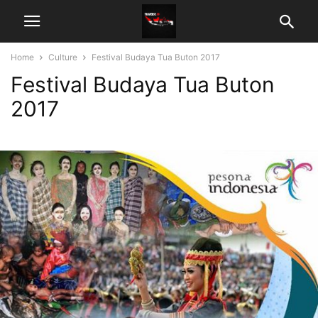
Home
Culture
Festival Budaya Tua Buton 2017
Festival Budaya Tua Buton
2017