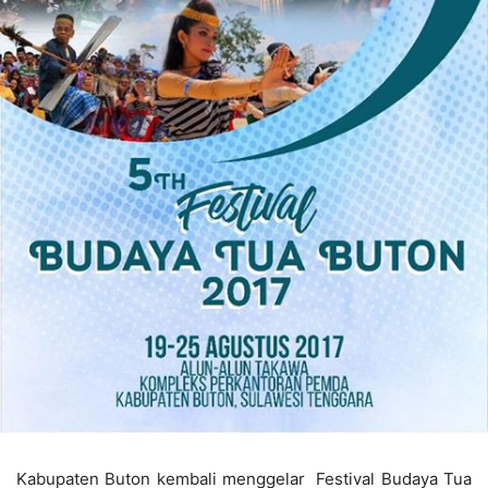
Kabupaten Buton kembali menggelar Festival Budaya Tua