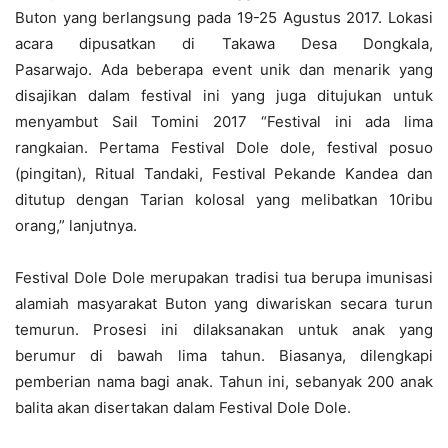
Buton yang berlangsung pada 19-25 Agustus 2017. Lokasi
acara dipusatkan di Takawa Desa Dongkala,
Pasarwajo. Ada beberapa event unik dan menarik yang
disajikan dalam festival ini yang juga ditujukan untuk
menyambut Sail Tomini 2017 “Festival ini ada lima
rangkaian. Pertama Festival Dole dole, festival posuo
(pingitan), Ritual Tandaki, Festival Pekande Kandea dan
ditutup dengan Tarian kolosal yang melibatkan 10ribu
orang,” lanjutnya.
Festival Dole Dole merupakan tradisi tua berupa imunisasi
alamiah masyarakat Buton yang diwariskan secara turun
temurun. Prosesi ini dilaksanakan untuk anak yang
berumur di bawah lima tahun. Biasanya, dilengkapi
pemberian nama bagi anak. Tahun ini, sebanyak 200 anak
balita akan disertakan dalam Festival Dole Dole.