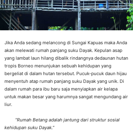
Jika Anda sedang melancong di Sungai Kapuas maka Anda
akan melewati rumah panjang suku Dayak. Kepulan asap
yang lambat laun hilang dibalik rindangnya dedaunan hutan
tropis Borneo menunjukan sebuah kehidupan yang
bergeliat di dalam hutan tersebut. Pucuk-pucuk daun hijau
menyentuh atap rumah panjang suku Dayak yang unik. Di
dalam rumah para ibu baru saja menyiapkan air kelapa
untuk makan besar yang harumnya sangat mengundang air
liur.
“Rumah Betang adalah jantung dari struktur sosial
kehidupan suku Dayak.”