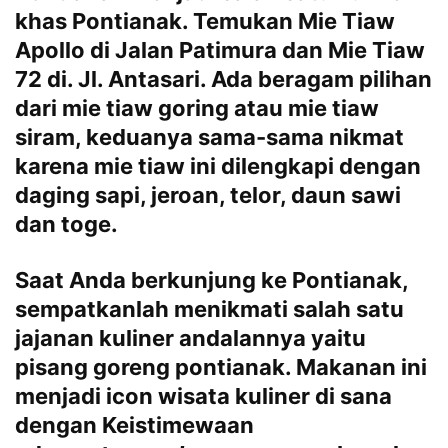
khas Pontianak. Temukan Mie Tiaw
Apollo di Jalan Patimura dan Mie Tiaw
72 di. Jl. Antasari. Ada beragam pilihan
dari mie tiaw goring atau mie tiaw
siram, keduanya sama-sama nikmat
karena mie tiaw ini dilengkapi dengan
daging sapi, jeroan, telor, daun sawi
dan toge.
Saat Anda berkunjung ke Pontianak,
sempatkanlah menikmati salah satu
jajanan kuliner andalannya yaitu
pisang goreng pontianak. Makanan ini
menjadi icon wisata kuliner di sana
dengan Keistimewaan