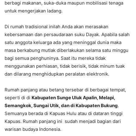
berbagi makanan, suka-duka maupun mobilisasi tenaga
untuk mengerjakan ladang.
Di rumah tradisional inilah Anda akan merasakan
kebersamaan dan persaudaraan suku Dayak. Apabila salah
satu anggota keluarga ada yang meninggal dunia maka
masa berkabung mutlak diberlakukan selama satu minggu
bagi semua penghuninya. Saat itu mereka tidak
menggunakan perhiasan, tidak berisik, tidak minum tuak
dan dilarang menghidupkan peralatan elektronik.
Rumah panjang atau betang tersebar di berbagai tempat,
seperti di di
Kabupaten Sunge Uluk Apalin, Melapi,
Semangkok, Sungai Utik, dan di Kabupaten Bukung
.
Semuanya berada di Kapuas Hulu atau di dataran tinggi
Kapuas. Rumah panjang ini sudah menjadi bagian dari
warisan budaya Indonesia.