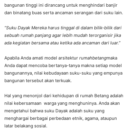
bangunan tinggi ini dirancang untuk menghindari banjir
dan binatang buas serta ancaman serangan dari suku lain.
“Suku Dayak Mereka harus tinggal di dalam bilik-bilik dari
sebuah rumah panjang agar lebih mudah terorganisir jika
ada kegiatan bersama atau ketika ada ancaman dari luar.”
Apabila Anda amati model arsitektur
rumah
betang
maka
Anda dapat mencoba bertanya-tanya makna setiap model
bangunannya, nilai kebudayaan suku-suku yang empunya
bangunan tersebut akan terkuak.
Hal yang menonjol dari kehidupan di rumah Betang adalah
nilai kebersamaan warga yang menghuninya. Anda akan
mengetahui bahwa suku Dayak adalah suku yang
menghargai berbagai perbedaan etnik, agama, ataupun
latar belakang sosial.