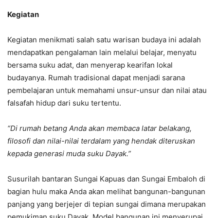
Kegiatan
Kegiatan menikmati salah satu warisan budaya ini adalah
mendapatkan pengalaman lain melalui belajar, menyatu
bersama suku adat, dan menyerap kearifan lokal
budayanya. Rumah tradisional dapat menjadi sarana
pembelajaran untuk memahami unsur-unsur dan nilai atau
falsafah hidup dari suku tertentu.
“Di rumah betang Anda akan membaca latar belakang,
filosofi dan nilai-nilai terdalam yang hendak diteruskan
kepada generasi muda suku Dayak.”
Susurilah bantaran Sungai Kapuas dan Sungai Embaloh di
bagian hulu maka Anda akan melihat bangunan-bangunan
panjang yang berjejer di tepian sungai dimana merupakan
pemukiman suku Dayak. Model bangunan ini menyerupai