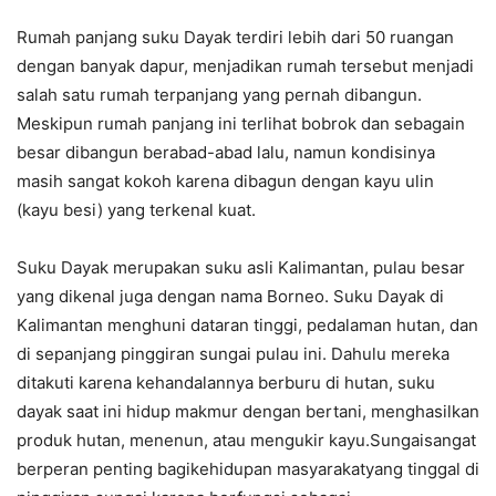
Rumah panjang suku Dayak terdiri lebih dari 50 ruangan
dengan banyak dapur, menjadikan rumah tersebut menjadi
salah satu rumah terpanjang yang pernah dibangun.
Meskipun rumah panjang ini terlihat bobrok dan sebagain
besar dibangun berabad-abad lalu, namun kondisinya
masih sangat kokoh karena dibagun dengan kayu ulin
(kayu besi) yang terkenal kuat.
Suku Dayak merupakan suku asli Kalimantan, pulau besar
yang dikenal juga dengan nama Borneo. Suku Dayak di
Kalimantan menghuni dataran tinggi, pedalaman hutan, dan
di sepanjang pinggiran sungai pulau ini. Dahulu mereka
ditakuti karena kehandalannya berburu di hutan, suku
dayak saat ini hidup makmur dengan bertani, menghasilkan
produk hutan, menenun, atau mengukir kayu.Sungaisangat
berperan penting bagikehidupan masyarakatyang tinggal di