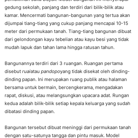
gedung sekolah, panjang dan terdiri dari bilik-bilik atau
kamar. Mencermati bangunan-bangunan yang tertua akan
dijumpai tiang-tiang yang cukup panjang mencapai 10-15
meter dari permukaan tanah. Tiang-tiang bangunan dibuat
dari gelondongan kayu tebelian atau kayu besi yang tidak
mudah lapuk dan tahan lama hingga ratusan tahun.
Bangunannya terdiri dari 3 ruangan. Ruangan pertama
disebut
ruai
atau
pandopo
yang tidak disekat oleh dinding-
dinding papan. Ini merupakan ruang publik atau halaman
bersama untuk bermain, bercengkerama, mengadakan
rapat, diskusi, atau melangsungkan upacara adat. Rungan
kedua adalah bilik-bilik setiap kepala keluarga yang sudah
dibatasi dinding papan.
Bangunan tersebut dibuat meninggi dari permukaan tanah
dengan satu-satunya tangga dan pintu masuk. Model