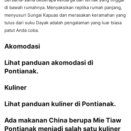
di bawah rumahnya. Menyaksikan replika rumah panjang,
menyusuri Sungai Kapuas dan merasakan keramahan yang
tulus dari suku Dayak adalah pengalaman yang luar biasa
patut Anda coba.
Akomodasi
Lihat panduan akomodasi di
Pontianak.
Kuliner
Lihat panduan kuliner di Pontianak.
Ada makanan China berupa Mie Tiaw
Pontianak menjadi salah satu kuliner