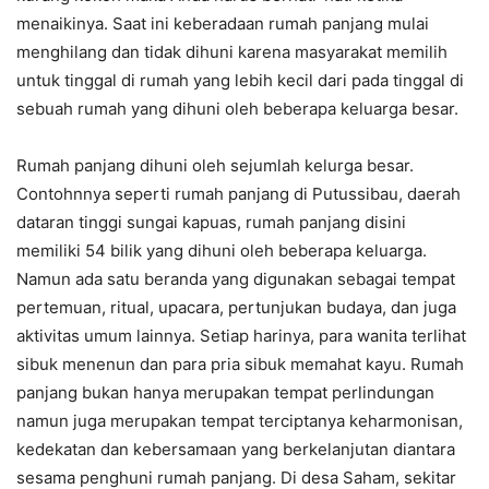
menaikinya. Saat ini keberadaan rumah panjang mulai
menghilang dan tidak dihuni karena masyarakat memilih
untuk tinggal di rumah yang lebih kecil dari pada tinggal di
sebuah rumah yang dihuni oleh beberapa keluarga besar.
Rumah panjang dihuni oleh sejumlah kelurga besar.
Contohnnya seperti rumah panjang di Putussibau, daerah
dataran tinggi sungai kapuas, rumah panjang disini
memiliki 54 bilik yang dihuni oleh beberapa keluarga.
Namun ada satu beranda yang digunakan sebagai tempat
pertemuan, ritual, upacara, pertunjukan budaya, dan juga
aktivitas umum lainnya. Setiap harinya, para wanita terlihat
sibuk menenun dan para pria sibuk memahat kayu. Rumah
panjang bukan hanya merupakan tempat perlindungan
namun juga merupakan tempat terciptanya keharmonisan,
kedekatan dan kebersamaan yang berkelanjutan diantara
sesama penghuni rumah panjang. Di desa Saham, sekitar