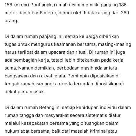
158 km dari Pontianak, rumah disini memiliki panjang 186
meter dan lebar 6 meter, dihuni oleh tidak kurang dari 269
orang.
Di dalam rumah panjang ini, setiap keluarga diberikan
tugas untuk mengurus keamanan bersama, masing-masing
harus terlibat dalam upacara dan ritual. Di rumah ini juga
ada pembagian kerja, tetapi lebih ditekankan pada kerja
sama. Namun demikian, perbedaan masih ada antara
bangsawan dan rakyat jelata. Pemimpin diposisikan di
tengah rumah, sedangkan kasta terendah diposisikan di
dekat pintu masuk.
Di dalam rumah Betang ini setiap kehidupan individu dalam
rumah tangga dan masyarakat secara sistematis diatur
melalui kesepakatan bersama yang dituangkan dalam
hukum adat bersama, baik dari masalah kriminal atau