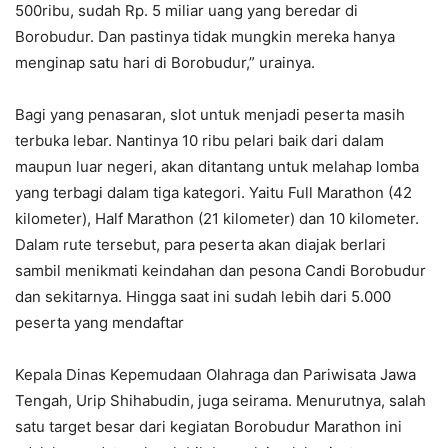
500ribu, sudah Rp. 5 miliar uang yang beredar di
Borobudur. Dan pastinya tidak mungkin mereka hanya
menginap satu hari di Borobudur,” urainya.
Bagi yang penasaran, slot untuk menjadi peserta masih
terbuka lebar. Nantinya 10 ribu pelari baik dari dalam
maupun luar negeri, akan ditantang untuk melahap lomba
yang terbagi dalam tiga kategori. Yaitu Full Marathon (42
kilometer), Half Marathon (21 kilometer) dan 10 kilometer.
Dalam rute tersebut, para peserta akan diajak berlari
sambil menikmati keindahan dan pesona Candi Borobudur
dan sekitarnya. Hingga saat ini sudah lebih dari 5.000
peserta yang mendaftar
Kepala Dinas Kepemudaan Olahraga dan Pariwisata Jawa
Tengah, Urip Shihabudin, juga seirama. Menurutnya, salah
satu target besar dari kegiatan Borobudur Marathon ini