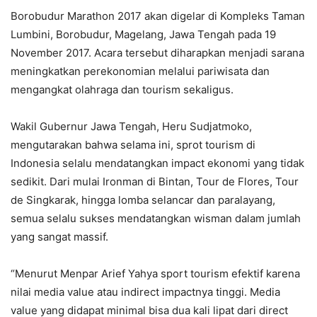
Borobudur Marathon 2017 akan digelar di Kompleks Taman
Lumbini, Borobudur, Magelang, Jawa Tengah pada 19
November 2017. Acara tersebut diharapkan menjadi sarana
meningkatkan perekonomian melalui pariwisata dan
mengangkat olahraga dan tourism sekaligus.
Wakil Gubernur Jawa Tengah, Heru Sudjatmoko,
mengutarakan bahwa selama ini, sprot tourism di
Indonesia selalu mendatangkan impact ekonomi yang tidak
sedikit. Dari mulai Ironman di Bintan, Tour de Flores, Tour
de Singkarak, hingga lomba selancar dan paralayang,
semua selalu sukses mendatangkan wisman dalam jumlah
yang sangat massif.
“Menurut Menpar Arief Yahya sport tourism efektif karena
nilai media value atau indirect impactnya tinggi. Media
value yang didapat minimal bisa dua kali lipat dari direct