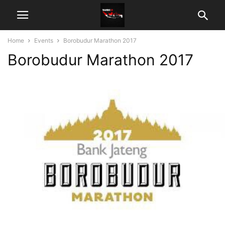
Home
Events
Borobudur Marathon 2017
Borobudur Marathon 2017