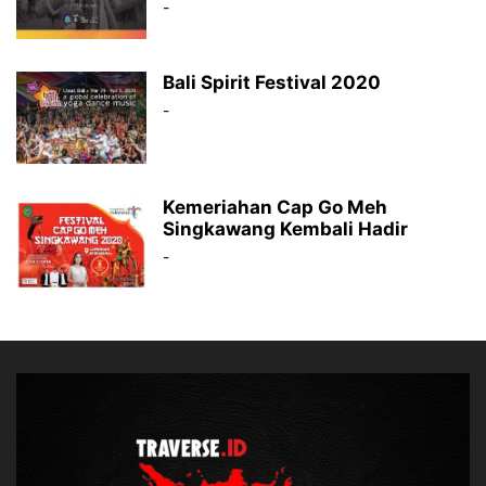
-
Bali Spirit Festival 2020
-
Kemeriahan Cap Go Meh
Singkawang Kembali Hadir
-