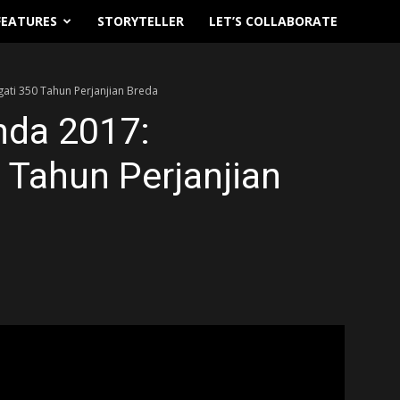
FEATURES
STORYTELLER
LET’S COLLABORATE
ati 350 Tahun Perjanjian Breda
nda 2017:
 Tahun Perjanjian