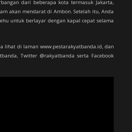
bangan dari beberapa kota termasuk Jakarta,
am akan mendarat di Ambon. Setelah itu, Anda
lehu untuk berlayar dengan kapal cepat selama
da lihat di laman www.pestarakyatbanda.id, dan
tbanda, Twitter @rakyatbanda serta Facebook