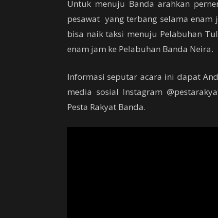
Untuk menuju Banda arahkan perner
pesawat yang terbang selama enam j
bisa naik taksi menuju Pelabuhan Tu
enam jam ke Pelabuhan Banda Neira.
Informasi seputar acara ini dapat An
media sosial Instagram @pestarakya
Pesta Rakyat Banda.