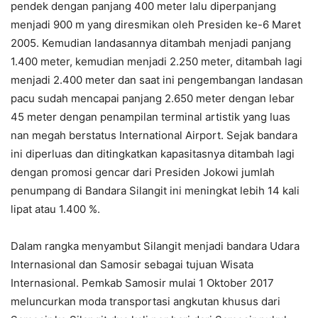
pendek dengan panjang 400 meter lalu diperpanjang
menjadi 900 m yang diresmikan oleh Presiden ke-6 Maret
2005. Kemudian landasannya ditambah menjadi panjang
1.400 meter, kemudian menjadi 2.250 meter, ditambah lagi
menjadi 2.400 meter dan saat ini pengembangan landasan
pacu sudah mencapai panjang 2.650 meter dengan lebar
45 meter dengan penampilan terminal artistik yang luas
nan megah berstatus International Airport. Sejak bandara
ini diperluas dan ditingkatkan kapasitasnya ditambah lagi
dengan promosi gencar dari Presiden Jokowi jumlah
penumpang di Bandara Silangit ini meningkat lebih 14 kali
lipat atau 1.400 %.
Dalam rangka menyambut Silangit menjadi bandara Udara
Internasional dan Samosir sebagai tujuan Wisata
Internasional. Pemkab Samosir mulai 1 Oktober 2017
meluncurkan moda transportasi angkutan khusus dari