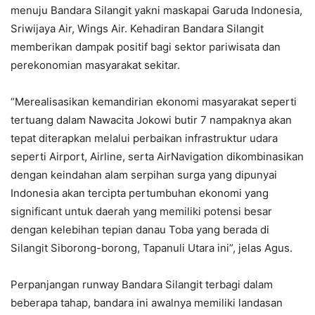
menuju Bandara Silangit yakni maskapai Garuda Indonesia,
Sriwijaya Air, Wings Air. Kehadiran Bandara Silangit
memberikan dampak positif bagi sektor pariwisata dan
perekonomian masyarakat sekitar.
“Merealisasikan kemandirian ekonomi masyarakat seperti
tertuang dalam Nawacita Jokowi butir 7 nampaknya akan
tepat diterapkan melalui perbaikan infrastruktur udara
seperti Airport, Airline, serta AirNavigation dikombinasikan
dengan keindahan alam serpihan surga yang dipunyai
Indonesia akan tercipta pertumbuhan ekonomi yang
significant untuk daerah yang memiliki potensi besar
dengan kelebihan tepian danau Toba yang berada di
Silangit Siborong-borong, Tapanuli Utara ini”, jelas Agus.
Perpanjangan runway Bandara Silangit terbagi dalam
beberapa tahap, bandara ini awalnya memiliki landasan