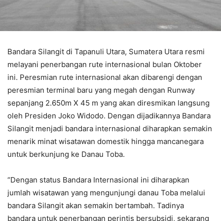
Bandara Silangit di Tapanuli Utara, Sumatera Utara resmi
melayani penerbangan rute internasional bulan Oktober
ini. Peresmian rute internasional akan dibarengi dengan
peresmian terminal baru yang megah dengan Runway
sepanjang 2.650m X 45 m yang akan diresmikan langsung
oleh Presiden Joko Widodo. Dengan dijadikannya Bandara
Silangit menjadi bandara internasional diharapkan semakin
menarik minat wisatawan domestik hingga mancanegara
untuk berkunjung ke Danau Toba.
“Dengan status Bandara Internasional ini diharapkan
jumlah wisatawan yang mengunjungi danau Toba melalui
bandara Silangit akan semakin bertambah. Tadinya
bandara untuk penerbangan perintis bersubsidi, sekarang