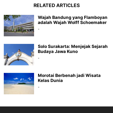
RELATED ARTICLES
Wajah Bandung yang Flamboyan
adalah Wajah Wolff Schoemaker
-
Solo Surakarta: Menjejak Sejarah
Budaya Jawa Kuno
-
Morotai Berbenah jadi Wisata
Kelas Dunia
-