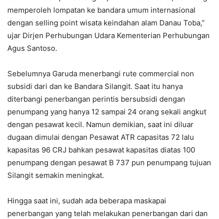
memperoleh lompatan ke bandara umum internasional
dengan selling point wisata keindahan alam Danau Toba,”
ujar Dirjen Perhubungan Udara Kementerian Perhubungan
Agus Santoso.
Sebelumnya Garuda menerbangi rute commercial non
subsidi dari dan ke Bandara Silangit. Saat itu hanya
diterbangi penerbangan perintis bersubsidi dengan
penumpang yang hanya 12 sampai 24 orang sekali angkut
dengan pesawat kecil. Namun demikian, saat ini diluar
dugaan dimulai dengan Pesawat ATR capasitas 72 lalu
kapasitas 96 CRJ bahkan pesawat kapasitas diatas 100
penumpang dengan pesawat B 737 pun penumpang tujuan
Silangit semakin meningkat.
Hingga saat ini, sudah ada beberapa maskapai
penerbangan yang telah melakukan penerbangan dari dan