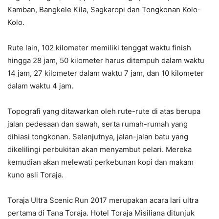
Kamban, Bangkele Kila, Sagkaropi dan Tongkonan Kolo-
Kolo.
Rute lain, 102 kilometer memiliki tenggat waktu finish
hingga 28 jam, 50 kilometer harus ditempuh dalam waktu
14 jam, 27 kilometer dalam waktu 7 jam, dan 10 kilometer
dalam waktu 4 jam.
Topografi yang ditawarkan oleh rute-rute di atas berupa
jalan pedesaan dan sawah, serta rumah-rumah yang
dihiasi tongkonan. Selanjutnya, jalan-jalan batu yang
dikelilingi perbukitan akan menyambut pelari. Mereka
kemudian akan melewati perkebunan kopi dan makam
kuno asli Toraja.
Toraja Ultra Scenic Run 2017 merupakan acara lari ultra
pertama di Tana Toraja. Hotel Toraja Misiliana ditunjuk