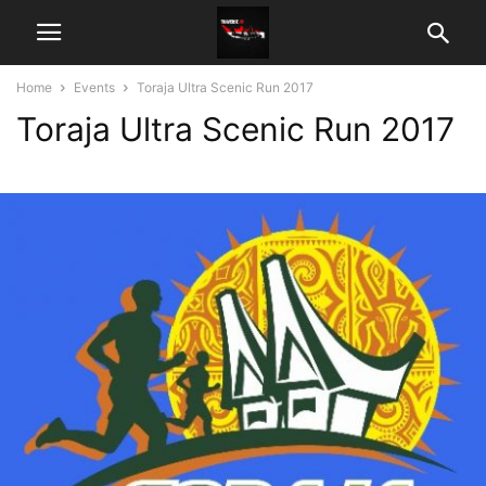
Home
Events
Toraja Ultra Scenic Run 2017
Toraja Ultra Scenic Run 2017