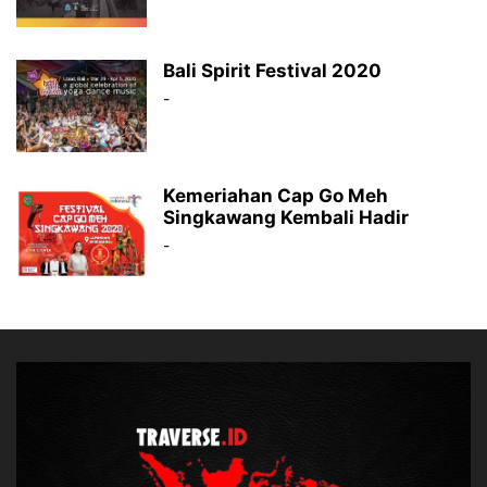
Bali Spirit Festival 2020
-
Kemeriahan Cap Go Meh
Singkawang Kembali Hadir
-