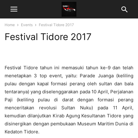
Home
Events
Festival Tidore 2017
Festival Tidore 2017
Festival Tidore tahun ini memasuki tahun ke-9 dan telah
menetapkan 3 top event, yaitu: Parade Juanga (keliling
pulau dengan kapal formasi perang oleh sultan dan bala
tentaranya) yang diselenggarakan pada 10 April, Perjalanan
Paji (keliling pulau di darat dengan formasi perang
menceritakan revolusi Sultan Nuku) pada 11 April,
kemudian dilanjutkan Kirab Agung Kesultanan Tidore yang
disinergikan dengan pembukaan Museum Maritim Dunia di
Kedaton Tidore.