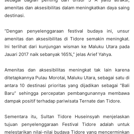
amenitas dan aksesibilitas dalam meningkatkan daya saing
destinasi.
“Dengan penyelenggaraan festival budaya ini, unsur
amenitas dan aksesibilitas di Tidore semakin meningkat.
Ini terlihat dari kunjungan wisman ke Maluku Utara pada
Jauari 2017 naik sebanyak 165%,” jelas Arief Yahya.
Amenitas dan aksesibilitas meningkat tak lain karena
ditetapkannya Pulau Morotai, Maluku Utara, sebagai satu di
antara 10 destinasi prioritas yang dijadikan sebagai “Bali
Baru” sehingga percepatan pembangunannya membawa
dampak positif terhadap pariwisata Ternate dan Tidore.
Sementara itu, Sultan Tidore Huseinsyah menjelaskan
tujuan penyelenggaraan Festival Tidore adalah untuk
melestarikan nilai-nilai budaya Tidore yang mencerminkan