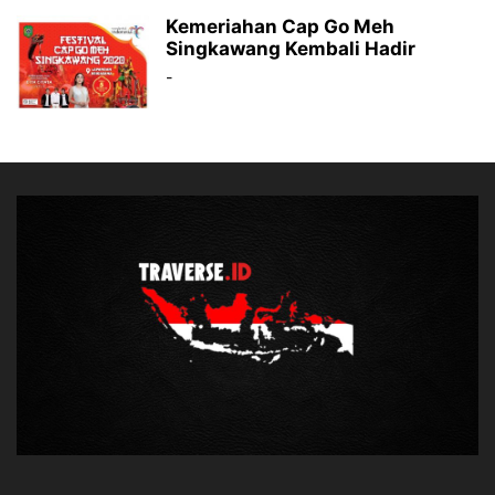
Kemeriahan Cap Go Meh
Singkawang Kembali Hadir
-