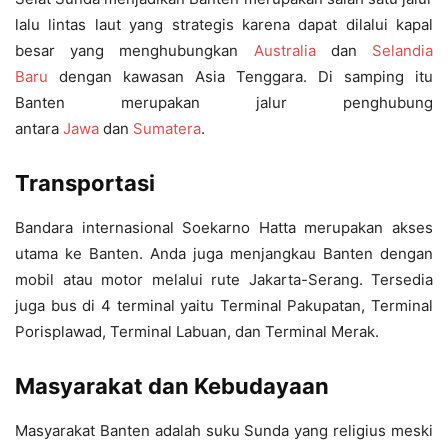
lalu lintas laut yang strategis karena dapat dilalui kapal
besar yang menghubungkan
Australia
dan
Selandia
Baru
dengan kawasan Asia Tenggara. Di samping itu
Banten merupakan jalur penghubung
antara
Jawa
dan
Sumatera
.
Transportasi
Bandara internasional Soekarno Hatta merupakan akses
utama ke Banten. Anda juga menjangkau Banten dengan
mobil atau motor melalui rute Jakarta-Serang. Tersedia
juga bus di 4 terminal yaitu Terminal Pakupatan, Terminal
Porisplawad, Terminal Labuan, dan Terminal Merak.
Masyarakat dan Kebudayaan
Masyarakat Banten adalah suku Sunda yang religius meski