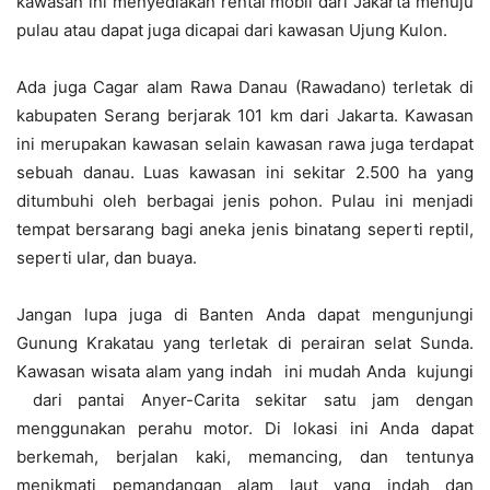
kawasan ini menyediakan rental mobil dari Jakarta menuju
pulau atau dapat juga dicapai dari kawasan Ujung Kulon.
Ada juga Cagar alam Rawa Danau (Rawadano) terletak di
kabupaten Serang berjarak 101 km dari Jakarta. Kawasan
ini merupakan kawasan selain kawasan rawa juga terdapat
sebuah danau. Luas kawasan ini sekitar 2.500 ha yang
ditumbuhi oleh berbagai jenis pohon. Pulau ini menjadi
tempat bersarang bagi aneka jenis binatang seperti reptil,
seperti ular, dan buaya.
Jangan lupa juga di Banten Anda dapat mengunjungi
Gunung Krakatau yang terletak di perairan selat Sunda.
Kawasan wisata alam yang indah ini mudah Anda kujungi
dari pantai Anyer-Carita sekitar satu jam dengan
menggunakan perahu motor. Di lokasi ini Anda dapat
berkemah, berjalan kaki, memancing, dan tentunya
menikmati pemandangan alam laut yang indah dan