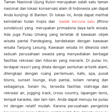
Taman Nasional Ujung Kulon merupakan salah satu taman
nasional dan lokasi konservasi alam di Indonesia yan dapat
Anda kunjingi di Banten. Di lokasi ini, Anda dapat melihat
keindahan hutan tropis dan
badak bercula satu
(
Rhino
sondaicus
) yang merupakan primadona daya tarik wisata.
Ada juga Pulau Umang yang terletak di kawasan objek
wisata pantai Pandeglang, berdekatan dengan kawasan
wisata Tanjung Lesung. Kawasan wisata ini dikelola oleh
sebuah perusahaan swasta yang menyediakan berbagai
fasilitas rekreasi dan hiburan yang menarik. Di pulau ini,
terdapat resort yang ditata dengan sentuhan artistik alami,
dilengkapi dengan ruang pertemuan, kafe, spa, pusat
bisnis, sunset lounge, klub pantai, kolam renang dan
sebagainya. Selain itu, tersedia fasilitas olahraga dan
rekreasi air, jogging track, cross country, lapangan tenis,
tempat karaoke, dan lain-lain. Anda dapat menuju ke pulau
ini dengan relatif mudah. Karena perusahaan pengelola