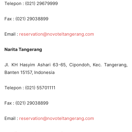
Telepon : (021) 29679999
Fax : (021) 29038899
Email :
reservation@novoteltangerang.com
Narita Tangerang
Jl. KH Hasyim Ashari 63-65, Cipondoh, Kec. Tangerang,
Banten 15157, Indonesia
Telepon : (021) 55701111
Fax : (021) 29038899
Email :
reservation@novoteltangerang.com