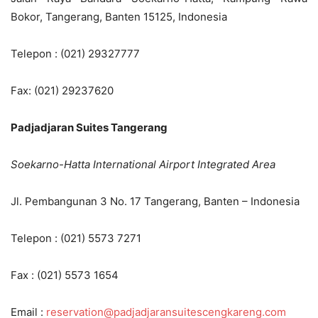
Bokor, Tangerang, Banten 15125, Indonesia
Telepon : (021) 29327777
Fax: (021) 29237620
Padjadjaran Suites Tangerang
Soekarno-Hatta International Airport Integrated Area
Jl. Pembangunan 3 No. 17 Tangerang, Banten – Indonesia
Telepon : (021) 5573 7271
Fax : (021) 5573 1654
Email :
reservation@padjadjaransuitescengkareng.com