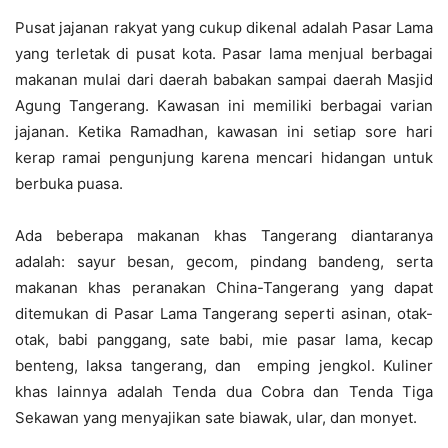
Pusat jajanan rakyat yang cukup dikenal adalah Pasar Lama
yang terletak di pusat kota. Pasar lama menjual berbagai
makanan mulai dari daerah babakan sampai daerah Masjid
Agung Tangerang. Kawasan ini memiliki berbagai varian
jajanan. Ketika Ramadhan, kawasan ini setiap sore hari
kerap ramai pengunjung karena mencari hidangan untuk
berbuka puasa.
Ada beberapa makanan khas Tangerang diantaranya
adalah: sayur besan, gecom, pindang bandeng, serta
makanan khas peranakan China-Tangerang yang dapat
ditemukan di Pasar Lama Tangerang seperti asinan, otak-
otak, babi panggang, sate babi, mie pasar lama, kecap
benteng, laksa tangerang, dan emping jengkol. Kuliner
khas lainnya adalah Tenda dua Cobra dan Tenda Tiga
Sekawan yang menyajikan sate biawak, ular, dan monyet.