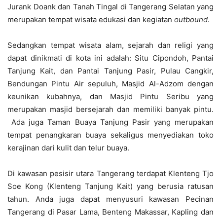
Jurank Doank dan Tanah Tingal di Tangerang Selatan yang
merupakan tempat wisata edukasi dan kegiatan
outbound
.
Sedangkan tempat wisata alam, sejarah dan religi yang
dapat dinikmati di kota ini adalah: Situ Cipondoh, Pantai
Tanjung Kait, dan Pantai Tanjung Pasir, Pulau Cangkir,
Bendungan Pintu Air sepuluh, Masjid Al-Adzom dengan
keunikan kubahnya, dan Masjid Pintu Seribu yang
merupakan masjid bersejarah dan memiliki banyak pintu.
Ada juga Taman Buaya Tanjung Pasir yang merupakan
tempat penangkaran buaya sekaligus menyediakan toko
kerajinan dari kulit dan telur buaya.
Di kawasan pesisir utara Tangerang terdapat Klenteng Tjo
Soe Kong (Klenteng Tanjung Kait) yang berusia ratusan
tahun. Anda juga dapat menyusuri kawasan Pecinan
Tangerang di Pasar Lama, Benteng Makassar, Kapling dan