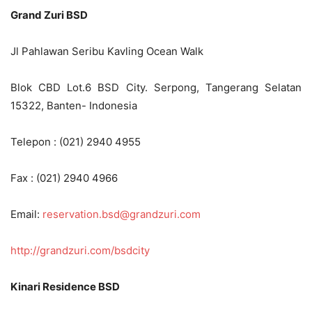
Grand Zuri BSD
Jl Pahlawan Seribu Kavling Ocean Walk
Blok CBD Lot.6 BSD City. Serpong, Tangerang Selatan
15322, Banten- Indonesia
Telepon : (021) 2940 4955
Fax : (021) 2940 4966
Email:
reservation.bsd@grandzuri.com
http://grandzuri.com/bsdcity
Kinari Residence BSD