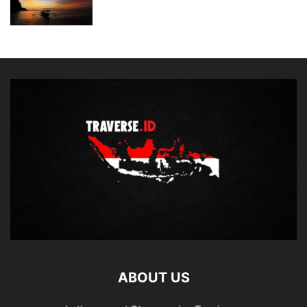
ABOUT US