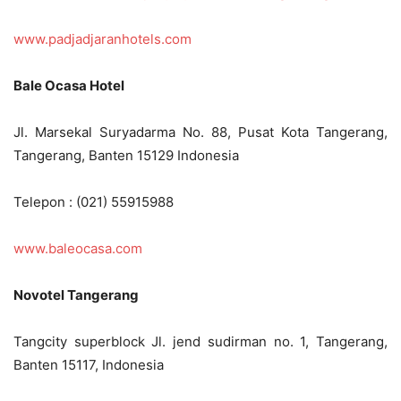
www.padjadjaranhotels.com
Bale Ocasa Hotel
Jl. Marsekal Suryadarma No. 88, Pusat Kota Tangerang,
Tangerang, Banten 15129 Indonesia
Telepon : (021) 55915988
www.baleocasa.com
Novotel Tangerang
Tangcity superblock Jl. jend sudirman no. 1, Tangerang,
Banten 15117, Indonesia