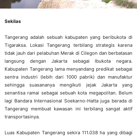
Sekilas
Tangerang adalah sebuah kabupaten yang beribukota di
Tigaraksa. Lokasi Tangerang terbilang strategis karena
tidak jauh dari pelabuhan Merak di Cilegon dan berbatasan
langsung dengan Jakarta sebagai Ibukota negara.
Kabupaten Tangerang lama menyandang predikat sebagai
sentra industri (lebih dari 1000 pabrik) dan manufaktur
sehingga suasananya mengikuti jejak Jakarta yang
senantisa ramai sebagai sebuah kota megapolitan. Belum
lagi Bandara Internasional Soekarno-Hatta juga berada di
Tangerang membuat kawasan ini terbilang sangat aktif
transportasinya.
Luas Kabupaten Tangerang sekira 111.038 ha yang dibagi