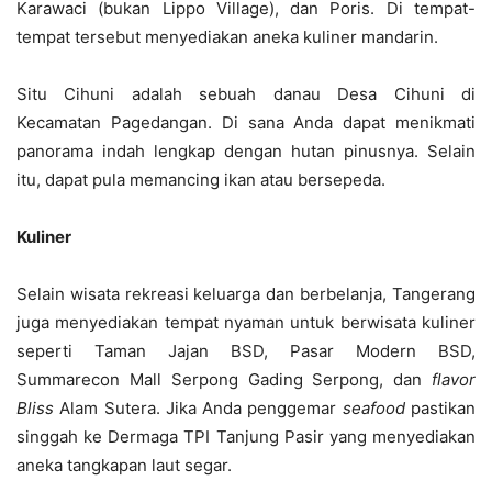
Karawaci (bukan Lippo Village), dan Poris. Di tempat-
tempat tersebut menyediakan aneka kuliner mandarin.
Situ Cihuni adalah sebuah danau Desa Cihuni di
Kecamatan Pagedangan. Di sana Anda dapat menikmati
panorama indah lengkap dengan hutan pinusnya. Selain
itu, dapat pula memancing ikan atau bersepeda.
Kuliner
Selain wisata rekreasi keluarga dan berbelanja, Tangerang
juga menyediakan tempat nyaman untuk berwisata kuliner
seperti Taman Jajan BSD, Pasar Modern BSD,
Summarecon Mall Serpong Gading Serpong, dan
flavor
Bliss
Alam Sutera. Jika Anda penggemar
seafood
pastikan
singgah ke Dermaga TPI Tanjung Pasir yang menyediakan
aneka tangkapan laut segar.