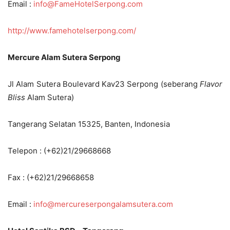
Email :
info@FameHotelSerpong.com
http://www.famehotelserpong.com/
Mercure Alam Sutera Serpong
Jl Alam Sutera Boulevard Kav23 Serpong (seberang
Flavor
Bliss
Alam Sutera)
Tangerang Selatan 15325, Banten, Indonesia
Telepon : (+62)21/29668668
Fax : (+62)21/29668658
Email :
info@mercureserpongalamsutera.com