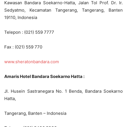
Kawasan Bandara Soekarno-Hatta, Jalan Tol Prof. Dr. Ir.
Sedyatmo, Kecamatan Tangerang, Tangerang, Banten
19110, Indonesia
Telepon : (021) 559 7777
Fax : (021) 559 770
www.sheratonbandara.com
Amaris Hotel Bandara Soekarno Hatta :
Jl. Husein Sastranegara No. 1 Benda, Bandara Soekarno
Hatta,
Tangerang, Banten – Indonesia