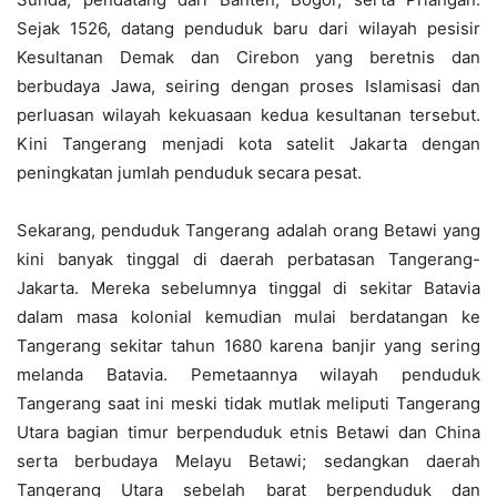
Sejak 1526, datang penduduk baru dari wilayah pesisir
Kesultanan Demak dan Cirebon yang beretnis dan
berbudaya Jawa, seiring dengan proses Islamisasi dan
perluasan wilayah kekuasaan kedua kesultanan tersebut.
Kini Tangerang menjadi kota satelit Jakarta dengan
peningkatan jumlah penduduk secara pesat.
Sekarang, penduduk Tangerang adalah orang Betawi yang
kini banyak tinggal di daerah perbatasan Tangerang-
Jakarta. Mereka sebelumnya tinggal di sekitar Batavia
dalam masa kolonial kemudian mulai berdatangan ke
Tangerang sekitar tahun 1680 karena banjir yang sering
melanda Batavia. Pemetaannya wilayah penduduk
Tangerang saat ini meski tidak mutlak meliputi Tangerang
Utara bagian timur berpenduduk etnis Betawi dan China
serta berbudaya Melayu Betawi; sedangkan daerah
Tangerang Utara sebelah barat berpenduduk dan