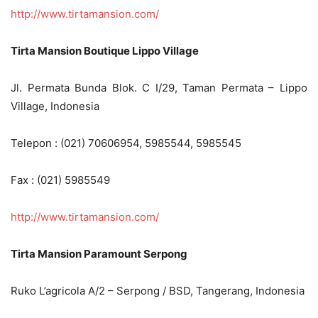
http://www.tirtamansion.com/
Tirta Mansion Boutique Lippo Village
Jl. Permata Bunda Blok. C I/29, Taman Permata – Lippo
Village, Indonesia
Telepon : (021) 70606954, 5985544, 5985545
Fax : (021) 5985549
http://www.tirtamansion.com/
Tirta Mansion Paramount Serpong
Ruko L’agricola A/2 – Serpong / BSD, Tangerang, Indonesia