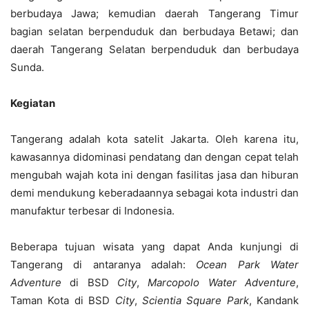
berbudaya Jawa; kemudian daerah Tangerang Timur
bagian selatan berpenduduk dan berbudaya Betawi; dan
daerah Tangerang Selatan berpenduduk dan berbudaya
Sunda.
Kegiatan
Tangerang adalah kota satelit Jakarta. Oleh karena itu,
kawasannya didominasi pendatang dan dengan cepat telah
mengubah wajah kota ini dengan fasilitas jasa dan hiburan
demi mendukung keberadaannya sebagai kota industri dan
manufaktur terbesar di Indonesia.
Beberapa tujuan wisata yang dapat Anda kunjungi di
Tangerang di antaranya adalah:
Ocean Park
Water
Adventure
di BSD
City
,
Marcopolo Water Adventure
,
Taman Kota di BSD
City
,
Scientia Square Park
, Kandank