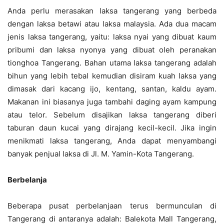
Anda perlu merasakan laksa tangerang yang berbeda
dengan laksa betawi atau laksa malaysia. Ada dua macam
jenis laksa tangerang, yaitu: laksa nyai yang dibuat kaum
pribumi dan laksa nyonya yang dibuat oleh peranakan
tionghoa Tangerang. Bahan utama laksa tangerang adalah
bihun yang lebih tebal kemudian disiram kuah laksa yang
dimasak dari kacang ijo, kentang, santan, kaldu ayam.
Makanan ini biasanya juga tambahi daging ayam kampung
atau telor. Sebelum disajikan laksa tangerang diberi
taburan daun kucai yang dirajang kecil-kecil. Jika ingin
menikmati laksa tangerang, Anda dapat menyambangi
banyak penjual laksa di Jl. M. Yamin-Kota Tangerang.
Berbelanja
Beberapa pusat perbelanjaan terus bermunculan di
Tangerang di antaranya adalah: Balekota Mall Tangerang,