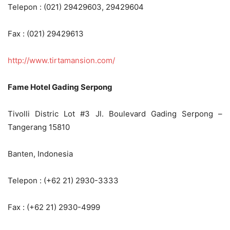
Telepon : (021) 29429603, 29429604
Fax : (021) 29429613
http://www.tirtamansion.com/
Fame Hotel Gading Serpong
Tivolli Distric Lot #3 Jl. Boulevard Gading Serpong –
Tangerang 15810
Banten, Indonesia
Telepon : (+62 21) 2930-3333
Fax : (+62 21) 2930-4999