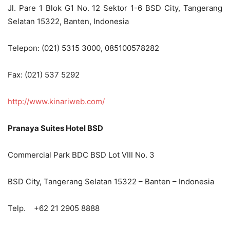
Jl. Pare 1 Blok G1 No. 12 Sektor 1-6 BSD City, Tangerang
Selatan 15322, Banten, Indonesia
Telepon: (021) 5315 3000, 085100578282
Fax: (021) 537 5292
http://www.kinariweb.com/
Pranaya Suites Hotel BSD
Commercial Park BDC BSD Lot VIII No. 3
BSD City, Tangerang Selatan 15322 – Banten – Indonesia
Telp. +62 21 2905 8888