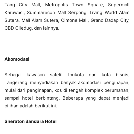
Tang City Mall, Metropolis Town Square, Supermall
Karawaci, Summarecon Mall Serpong, Living World Alam
Sutera, Mall Alam Sutera, Cimone Mall, Grand Dadap City,
CBD Ciledug, dan lainnya.
Akomodasi
Sebagai kawasan satelit Ibukota dan kota bisnis,
Tangerang menyediakan banyak akomodasi penginapan,
mulai dari penginapan, kos di tengah komplek perumahan,
sampai hotel berbintang. Beberapa yang dapat menjadi
pilihan adalah berikut ini.
Sheraton Bandara Hotel