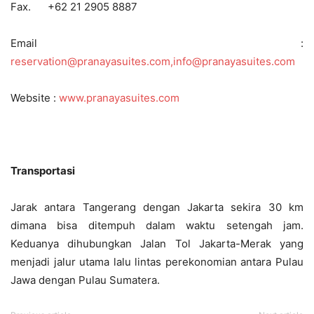
Fax. +62 21 2905 8887
Email :
reservation@pranayasuites.com,info@pranayasuites.com
Website :
www.pranayasuites.com
Transportasi
Jarak antara Tangerang dengan Jakarta sekira 30 km
dimana bisa ditempuh dalam waktu setengah jam.
Keduanya dihubungkan Jalan Tol Jakarta-Merak yang
menjadi jalur utama lalu lintas perekonomian antara Pulau
Jawa dengan Pulau Sumatera.