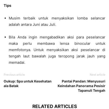
Tips
Musim terbaik untuk menyaksikan lomba selancar
adalah antara Juni atau Juli.
Bila Anda ingin mengabadikan aksi para peselancar
maka perlu membawa lensa binocular untuk
memfotonya. Untuk menyaksikan aksi peselancar di
tengah laut bawalah juga teropong jarak jauh yang
memadai.
Previous article
Next article
Oukup: Spa untuk Kesehatan
Pantai Pandan: Menyusuri
ala Batak
Keindahan Panorama Pesisir
Tapanuli Tengah
RELATED ARTICLES