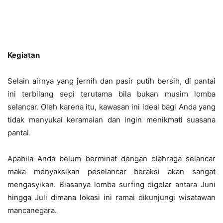
Kegiatan
Selain airnya yang jernih dan pasir putih bersih, di pantai
ini terbilang sepi terutama bila bukan musim lomba
selancar. Oleh karena itu, kawasan ini ideal bagi Anda yang
tidak menyukai keramaian dan ingin menikmati suasana
pantai.
Apabila Anda belum berminat dengan olahraga selancar
maka menyaksikan peselancar beraksi akan sangat
mengasyikan. Biasanya lomba surfing digelar antara Juni
hingga Juli dimana lokasi ini ramai dikunjungi wisatawan
mancanegara.