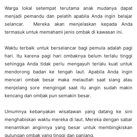
Warga lokal setempat terutama anak mudanya dapat
menjadi pemandu dan pelatih apabila Anda ingin belajar
selancar. Mereka akan menjelaskan kepada Anda
termasuk untuk memahami jenis ombak di kawasan ini.
Waktu terbaik untuk berselancar bagi pemula adalah pagi
hari. Itu karena pagi hari ombaknya belum terlalu tinggi
sehingga Anda tidak perlu mengayuh terlalu kuat untuk
mendorong badan ke tengah laut. Apabila Anda ingin
mencari ombak besar maka melautlah saat siang atau
menjelang sore mengingat saat itu angin sudah makin
kencang dan ombak pun semakin besar.
Umumnya kebanyakan wisatawan yang datang ke sini
menghabiskan waktu mereka di laut. Mereka dengan sabar
menantikan anginnya yang besar untuk membingkiskan
gulungan ombak yang tinggi dan panjang.