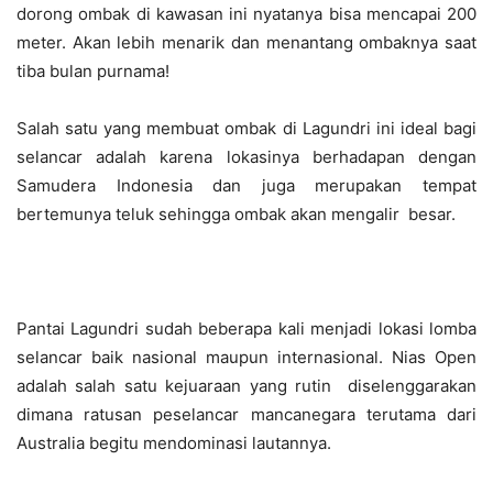
dorong ombak di kawasan ini nyatanya bisa mencapai 200
meter. Akan lebih menarik dan menantang ombaknya saat
tiba bulan purnama!
Salah satu yang membuat ombak di Lagundri ini ideal bagi
selancar adalah karena lokasinya berhadapan dengan
Samudera Indonesia dan juga merupakan tempat
bertemunya teluk sehingga ombak akan mengalir besar.
Pantai Lagundri sudah beberapa kali menjadi lokasi lomba
selancar baik nasional maupun internasional. Nias Open
adalah salah satu kejuaraan yang rutin diselenggarakan
dimana ratusan peselancar mancanegara terutama dari
Australia begitu mendominasi lautannya.