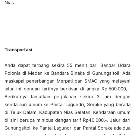
Nias.
Transportasi
Anda dapat terbang sekira 55 menit dari Bandar Udara
Polonia di Medan ke Bandara Binaka di Gunungsitoli. Ada
maskapai penerbangan Merpati dan SMAC yang melayani
jalur ini dengan tarifnya berkisar di angka Rp.500.000,-.
Berikutnya lanjutkan perjalanan sekira 3 jam dengan
kendaraan umum ke Pantai Lagundri, Sorake yang berada
di Teluk Dalam, Kabupaten Nias Selatan. Kendaraan umum
di sini berupa minibus dengan tarif Rp40.000,-. Jalur dari
Gunungsitoli ke Pantai Lagundri dan Pantai Sorake ada dua