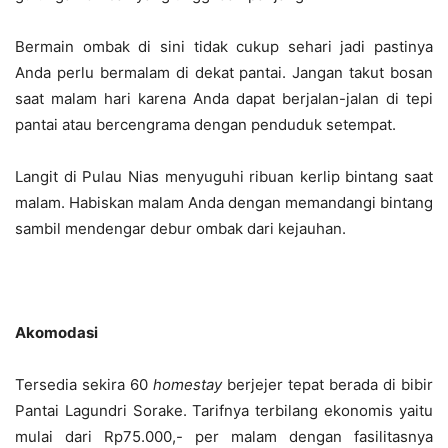
Bermain ombak di sini tidak cukup sehari jadi pastinya
Anda perlu bermalam di dekat pantai. Jangan takut bosan
saat malam hari karena Anda dapat berjalan-jalan di tepi
pantai atau bercengrama dengan penduduk setempat.
Langit di Pulau Nias menyuguhi ribuan kerlip bintang saat
malam. Habiskan malam Anda dengan memandangi bintang
sambil mendengar debur ombak dari kejauhan.
Akomodasi
Tersedia sekira 60
homestay
berjejer tepat berada di bibir
Pantai Lagundri Sorake. Tarifnya terbilang ekonomis yaitu
mulai dari Rp75.000,- per malam dengan fasilitasnya