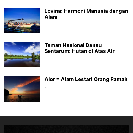
Lovina: Harmoni Manusia dengan
Alam
-
Taman Nasional Danau
Sentarum: Hutan di Atas Air
-
Alor = Alam Lestari Orang Ramah
-