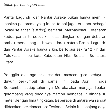
bulan purnama pun tiba.
Pantai Lagundri dan Pantai Sorake bukan hanya memiliki
lanskap panorama yang indah tetapi juga tersohor sebagai
lokasi selancar (
surfing
) bertaraf internasional. Ketenaran
kedua pantai tersebut kini disandingkan dengan deburan
ombak menantang di Hawaii. Jarak antara Pantai Lagundri
dan Pantai Sorake hanya 2 km, berlokasi sekira 12 km dari
Telukdalam, ibu kota Kabupaten Nias Selatan, Sumatera
Utara.
Penggila olahraga selancar dari mancanegara beduyun-
duyun berkumpul di pantai ini pada April hingga
September setiap tahunnya. Mereka akan menjajal lipatan
gelombang yang tingginya mampu mencapai 7 hingga 10
meter dengan lima tingkatan. Beberapa di antaranya sangat
diidamkan peselancar proffesional. Selain itu, panjang daya