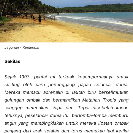
Lagundri - Kemenpar
Sekilas
Sejak 1993, pantai ini terkuak kesempurnaanya untuk
surfing oleh para penunggang papan selancar dunia.
Mereka memacu adrenalin di lautan biru berselimutkan
gulungan ombak dan bermandikan Matahari Tropis yang
sanggup melenakan siapa pun.
Tepat disebelah kanan
teluknya, peselancar dunia itu berlomba-lomba memburu
angin yang membingkiskan untuk mereka lipatan ombak
panjang dari arah selatan dan terus memukau lagi ketika