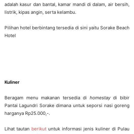
adalah kasur dan bantal, kamar mandi di dalam, air bersih,
listrik, kipas angin, serta kelambu.
Pilihan hotel berbintang tersedia di sini yaitu Sorake Beach
Hotel
Kuliner
Beragam menu makanan tersedia di
homestay
di bibir
Pantai Lagundri Sorake dimana untuk seporsi nasi goreng
harganya Rp25.000,-.
Lihat tautan
berikut
untuk informasi jenis kuliner di Pulau