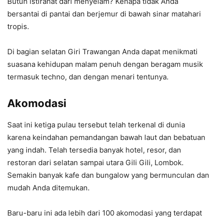
Butuh istirahat dari menyelam? Kenapa tidak Anda
bersantai di pantai dan berjemur di bawah sinar matahari
tropis.
Di bagian selatan Giri Trawangan Anda dapat menikmati
suasana kehidupan malam penuh dengan beragam musik
termasuk techno, dan dengan menari tentunya.
Akomodasi
Saat ini ketiga pulau tersebut telah terkenal di dunia
karena keindahan pemandangan bawah laut dan bebatuan
yang indah. Telah tersedia banyak hotel, resor, dan
restoran dari selatan sampai utara Gili Gili, Lombok.
Semakin banyak kafe dan bungalow yang bermunculan dan
mudah Anda ditemukan.
Baru-baru ini ada lebih dari 100 akomodasi yang terdapat