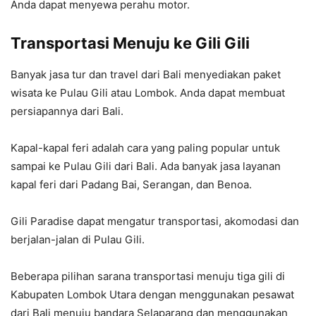
Anda dapat menyewa perahu motor.
Transportasi Menuju ke Gili Gili
Banyak jasa tur dan travel dari Bali menyediakan paket
wisata ke Pulau Gili atau Lombok. Anda dapat membuat
persiapannya dari Bali.
Kapal-kapal feri adalah cara yang paling popular untuk
sampai ke Pulau Gili dari Bali. Ada banyak jasa layanan
kapal feri dari Padang Bai, Serangan, dan Benoa.
Gili Paradise dapat mengatur transportasi, akomodasi dan
berjalan-jalan di Pulau Gili.
Beberapa pilihan sarana transportasi menuju tiga gili di
Kabupaten Lombok Utara dengan menggunakan pesawat
dari Bali menuju bandara Selaparang dan menggunakan