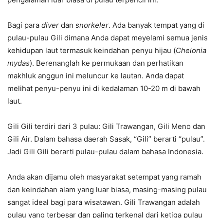
Bagi para
diver
dan
snorkeler
. Ada banyak tempat yang di
pulau-pulau Gili dimana Anda dapat meyelami semua jenis
kehidupan laut termasuk keindahan penyu hijau (
Chelonia
mydas
). Berenanglah ke permukaan dan perhatikan
makhluk anggun ini meluncur ke lautan. Anda dapat
melihat penyu-penyu ini di kedalaman 10-20 m di bawah
laut.
Gili Gili terdiri dari 3 pulau: Gili Trawangan, Gili Meno dan
Gili Air. Dalam bahasa daerah Sasak, “Gili” berarti “pulau”.
Jadi Gili Gili berarti pulau-pulau dalam bahasa Indonesia.
Anda akan dijamu oleh masyarakat setempat yang ramah
dan keindahan alam yang luar biasa, masing-masing pulau
sangat ideal bagi para wisatawan. Gili Trawangan adalah
pulau yang terbesar dan paling terkenal dari ketiga pulau