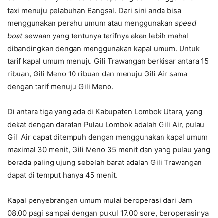
taxi menuju pelabuhan Bangsal. Dari sini anda bisa
menggunakan perahu umum atau menggunakan
speed
boat
sewaan yang tentunya tarifnya akan lebih mahal
dibandingkan dengan menggunakan kapal umum. Untuk
tarif kapal umum menuju Gili Trawangan berkisar antara 15
ribuan, Gili Meno 10 ribuan dan menuju Gili Air sama
dengan tarif menuju Gili Meno.
Di antara tiga yang ada di Kabupaten Lombok Utara, yang
dekat dengan daratan Pulau Lombok adalah Gili Air, pulau
Gili Air dapat ditempuh dengan menggunakan kapal umum
maximal 30 menit, Gili Meno 35 menit dan yang pulau yang
berada paling ujung sebelah barat adalah Gili Trawangan
dapat di temput hanya 45 menit.
Kapal penyebrangan umum mulai beroperasi dari Jam
08.00 pagi sampai dengan pukul 17.00 sore, beroperasinya