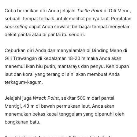
Coba beranikan diri Anda jelajahi
Turtle Point
di Gili Meno,
sebuah tempat terbaik untuk melihat penyu laut. Peralatan
snorkeling
dapat Anda sewa di berbagai tempat menyelam
dekat pantai atau di pantai itu sendiri.
Ceburkan diri Anda dan menyelamlah di Dinding Meno di
Gili Trawangan di kedalaman 18-20 m maka Anda akan
menemui ikan hiu putih, mantarays dan penyu. Kehidupan
laut dan koral yang terang di sini akan membuat Anda
terkagum-kagum.
Jelajahi juga
Wreck Point
, sekitar 500 m dari pantai
Mentigi, 43 m di bawah permukaan laut, Anda akan
menemukan bekas kapal tenggelam yang dipenuhi oleh
bongkahan batu.