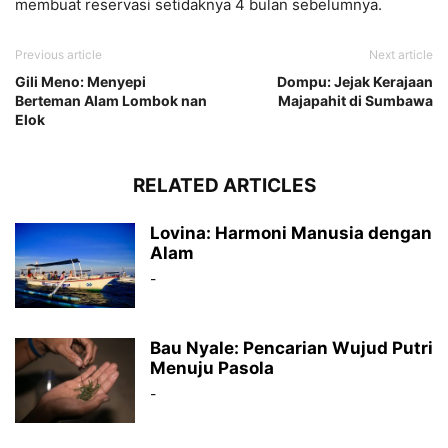
membuat reservasi setidaknya 4 bulan sebelumnya.
Previous article
Next article
Gili Meno: Menyepi
Dompu: Jejak Kerajaan
Berteman Alam Lombok nan
Majapahit di Sumbawa
Elok
RELATED ARTICLES
Lovina: Harmoni Manusia dengan
Alam
-
Bau Nyale: Pencarian Wujud Putri
Menuju Pasola
-