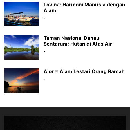
Lovina: Harmoni Manusia dengan
Alam
-
Taman Nasional Danau
Sentarum: Hutan di Atas Air
-
Alor = Alam Lestari Orang Ramah
-