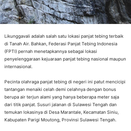
Likunggavali adalah salah satu lokasi panjat tebing terbaik
di Tanah Air. Bahkan, Federasi Panjat Tebing Indonesia
(FPTI) pernah menetapkannya sebagai lokasi
penyelenggaraan kejuaraan panjat tebing nasional maupun
internasional.
Pecinta olahraga panjat tebing di negeri ini patut mencicipi
tantangan menaiki celah demi celahnya dengan bonus
berupa air terjun alami yang hanya beberapa meter saja
dari titik panjat. Susuri jalanan di Sulawesi Tengah dan
temukan lokasinya di Desa Marantale, Kecamatan Siniu,
Kabupaten Parigi Moutong, Provinsi Sulawesi Tengah.