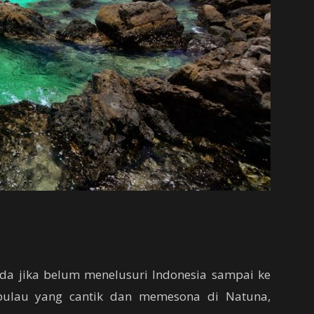
da jika belum menelusuri Indonesia sampai ke
 pulau yang cantik dan memesona di Natuna,