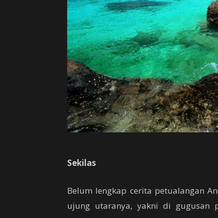
Sekilas
Belum lengkap cerita petualangan An
ujung utaranya, yakni di gugusan