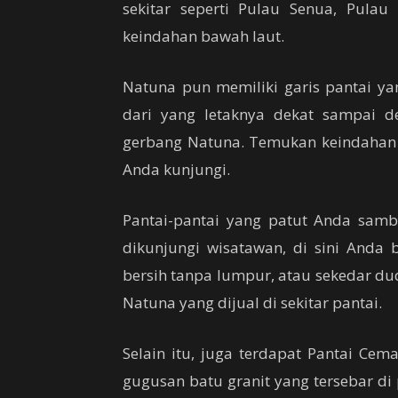
sekitar seperti Pulau Senua, Pulau
keindahan bawah laut.
Natuna pun memiliki garis pantai yan
dari yang letaknya dekat sampai d
gerbang Natuna. Temukan keindahan 
Anda kunjungi.
Pantai-pantai yang patut Anda samb
dikunjungi wisatawan, di sini Anda
bersih tanpa lumpur, atau sekedar d
Natuna yang dijual di sekitar pantai.
Selain itu, juga terdapat Pantai Cem
gugusan batu granit yang tersebar di 