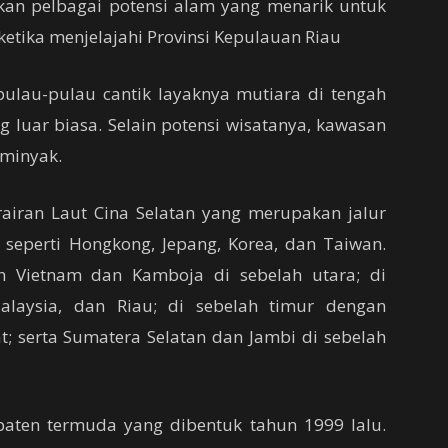
an pelbagai potensi alam yang menarik untuk
etika menjelajahi Provinsi Kepulauan Riau
pulau-pulau cantik layaknya mutiara di tengah
luar biasa. Selain potensi wisatanya, kawasan
 minyak.
rairan Laut Cina Selatan yang merupakan jalur
 seperti Hongkong, Jepang, Korea, dan Taiwan.
n Vietnam dan Kamboja di sebelah utara; di
alaysia, dan Riau; di sebelah timur dengan
; serta Sumatera Selatan dan Jambi di sebelah
ten termuda yang dibentuk tahun 1999 lalu.