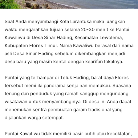
Saat Anda menyambangi Kota Larantuka maka luangkan
waktu mengarahkan tujuan selama 20-30 menit ke Pantai
Kawaliwu di Desa Sinar Hading, Kecamatan Lewolema,
Kabupaten Flores Timur. Nama Kawaliwu berasal dari nama
asli Desa Sinar Hading sebelum dikembangkan menjadi
desa baru yang masih kental dengan kearifan lokalnya.
Pantai yang terhampar di Teluk Hading, barat daya Flores
tersebut memiliki panorama senja nan memukau. Suasana
tenang dan penduduk yang ramah sanggup mengundang
wisatawan untuk menyambanginya. Di desa ini Anda dapat
menemukan sentra pembuatan garam tradisional yang
dijalankan warga setempat.
Pantai Kawaliwu tidak memiliki pasir putih atau kecoklatan,