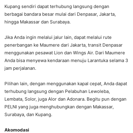
Kupang sendiri dapat terhubung langsung dengan
berbagai bandara besar mulai dari Denpasar, Jakarta,
hingga Makassar dan Surabaya.
Jika Anda ingin melalui jalur lain, dapat melalui rute
penerbangan ke Maumere dari Jakarta, transit Denpasar
menggunakan pesawat Lion dan Wings Air. Dari Maumere
Anda bisa menyewa kendaraan menuju Larantuka selama 3
jam perjalanan.
Pilihan lain, dengan menggunakan kapal cepat, Anda dapat
terhubung langsung dengan Pelabuhan Lewoleba,
Lembata, Solor, juga Alor dan Adonara. Begitu pun dengan
PELNI yang juga menghubungkan dengan Makassar,
Surabaya, dan Kupang.
Akomodasi