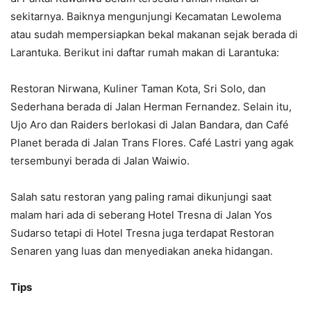
sekitarnya. Baiknya mengunjungi Kecamatan Lewolema
atau sudah mempersiapkan bekal makanan sejak berada di
Larantuka. Berikut ini daftar rumah makan di Larantuka:
Restoran Nirwana, Kuliner Taman Kota, Sri Solo, dan
Sederhana berada di Jalan Herman Fernandez. Selain itu,
Ujo Aro dan Raiders berlokasi di Jalan Bandara, dan Café
Planet berada di Jalan Trans Flores. Café Lastri yang agak
tersembunyi berada di Jalan Waiwio.
Salah satu restoran yang paling ramai dikunjungi saat
malam hari ada di seberang Hotel Tresna di Jalan Yos
Sudarso tetapi di Hotel Tresna juga terdapat Restoran
Senaren yang luas dan menyediakan aneka hidangan.
Tips