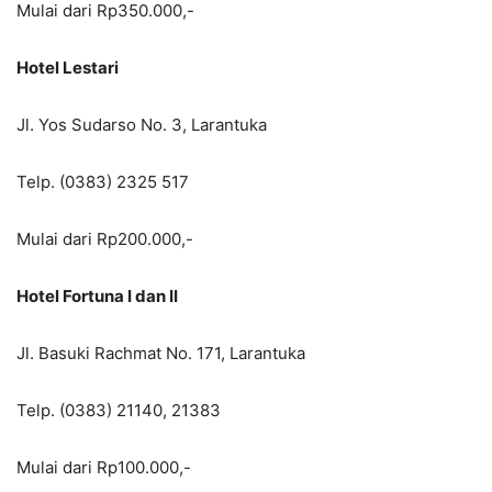
Mulai dari Rp350.000,-
Hotel Lestari
Jl. Yos Sudarso No. 3, Larantuka
Telp. (0383) 2325 517
Mulai dari Rp200.000,-
Hotel Fortuna I dan II
Jl. Basuki Rachmat No. 171, Larantuka
Telp. (0383) 21140, 21383
Mulai dari Rp100.000,-