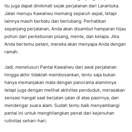
itu juga dapat dinikmati sejak perjalanan dari Larantuka.
Jalan menuju Kawaliwu memang separuh aspal, tetapi
lainnya masih berbatu dan berlubang. Perhatikan
sepanjang perjalanan, Anda akan disambut hamparan hijau
pohon dari perkebunan pisang, mente, dan kelapa. Jika
Anda bertemu petani, mereka akan menyapa Anda dengan
ramah.
Jadi, menelusuri Pantai Kawaliwu dari awal perjalanan
hingga akhir tidaklah membosankan, tentu saja bukan
hanya memanjakan mata dengan panorama alammnya
tetapi juga dengan melihat aktivitas penduduk, merasakan
sensasi hangat saat berjalan-jalan di atas pasirnya, dan
mendengar suara alam. Sudah tentu baik menyambangi
pantai ini untuk menghilangkan penat dari kejenuhan
rutinitas sehari-hari.