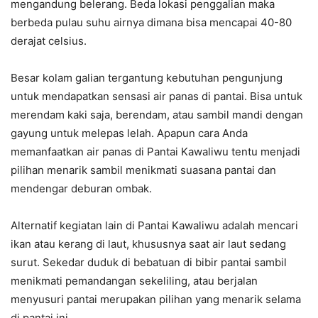
mengandung belerang. Beda lokasi penggalian maka
berbeda pulau suhu airnya dimana bisa mencapai 40-80
derajat celsius.
Besar kolam galian tergantung kebutuhan pengunjung
untuk mendapatkan sensasi air panas di pantai. Bisa untuk
merendam kaki saja, berendam, atau sambil mandi dengan
gayung untuk melepas lelah. Apapun cara Anda
memanfaatkan air panas di Pantai Kawaliwu tentu menjadi
pilihan menarik sambil menikmati suasana pantai dan
mendengar deburan ombak.
Alternatif kegiatan lain di Pantai Kawaliwu adalah mencari
ikan atau kerang di laut, khususnya saat air laut sedang
surut. Sekedar duduk di bebatuan di bibir pantai sambil
menikmati pemandangan sekeliling, atau berjalan
menyusuri pantai merupakan pilihan yang menarik selama
di pantai ini.