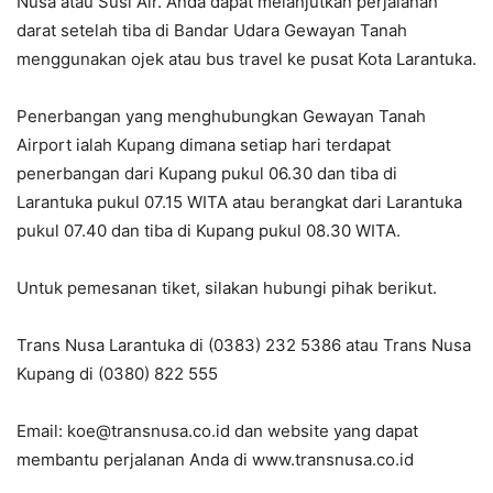
Nusa atau Susi Air. Anda dapat melanjutkan perjalanan
darat setelah tiba di Bandar Udara Gewayan Tanah
menggunakan ojek atau bus travel ke pusat Kota Larantuka.
Penerbangan yang menghubungkan Gewayan Tanah
Airport ialah Kupang dimana setiap hari terdapat
penerbangan dari Kupang pukul 06.30 dan tiba di
Larantuka pukul 07.15 WITA atau berangkat dari Larantuka
pukul 07.40 dan tiba di Kupang pukul 08.30 WITA.
Untuk pemesanan tiket, silakan hubungi pihak berikut.
Trans Nusa Larantuka di (0383) 232 5386 atau Trans Nusa
Kupang di (0380) 822 555
Email: koe@transnusa.co.id dan website yang dapat
membantu perjalanan Anda di www.transnusa.co.id