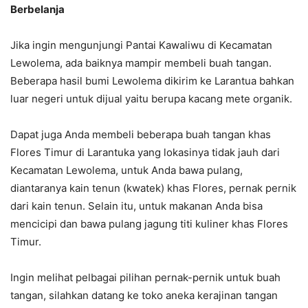
Berbelanja
Jika ingin mengunjungi Pantai Kawaliwu di Kecamatan
Lewolema, ada baiknya mampir membeli buah tangan.
Beberapa hasil bumi Lewolema dikirim ke Larantua bahkan
luar negeri untuk dijual yaitu berupa kacang mete organik.
Dapat juga Anda membeli beberapa buah tangan khas
Flores Timur di Larantuka yang lokasinya tidak jauh dari
Kecamatan Lewolema, untuk Anda bawa pulang,
diantaranya kain tenun (kwatek) khas Flores, pernak pernik
dari kain tenun. Selain itu, untuk makanan Anda bisa
mencicipi dan bawa pulang jagung titi kuliner khas Flores
Timur.
Ingin melihat pelbagai pilihan pernak-pernik untuk buah
tangan, silahkan datang ke toko aneka kerajinan tangan