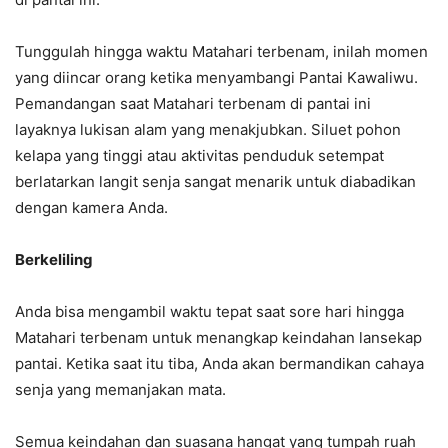
Tunggulah hingga waktu Matahari terbenam, inilah momen
yang diincar orang ketika menyambangi Pantai Kawaliwu.
Pemandangan saat Matahari terbenam di pantai ini
layaknya lukisan alam yang menakjubkan. Siluet pohon
kelapa yang tinggi atau aktivitas penduduk setempat
berlatarkan langit senja sangat menarik untuk diabadikan
dengan kamera Anda.
Berkeliling
Anda bisa mengambil waktu tepat saat sore hari hingga
Matahari terbenam untuk menangkap keindahan lansekap
pantai. Ketika saat itu tiba, Anda akan bermandikan cahaya
senja yang memanjakan mata.
Semua keindahan dan suasana hangat yang tumpah ruah