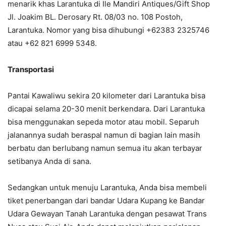
menarik khas Larantuka di Ile Mandiri Antiques/Gift Shop
Jl. Joakim BL. Derosary Rt. 08/03 no. 108 Postoh,
Larantuka. Nomor yang bisa dihubungi +62383 2325746
atau +62 821 6999 5348.
Transportasi
Pantai Kawaliwu sekira 20 kilometer dari Larantuka bisa
dicapai selama 20-30 menit berkendara. Dari Larantuka
bisa menggunakan sepeda motor atau mobil. Separuh
jalanannya sudah beraspal namun di bagian lain masih
berbatu dan berlubang namun semua itu akan terbayar
setibanya Anda di sana.
Sedangkan untuk menuju Larantuka, Anda bisa membeli
tiket penerbangan dari bandar Udara Kupang ke Bandar
Udara Gewayan Tanah Larantuka dengan pesawat Trans