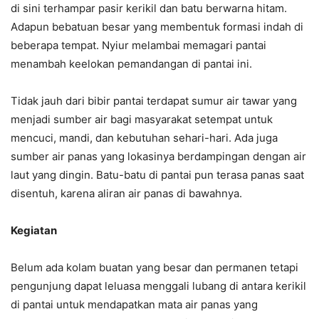
di sini terhampar pasir kerikil dan batu berwarna hitam.
Adapun bebatuan besar yang membentuk formasi indah di
beberapa tempat. Nyiur melambai memagari pantai
menambah keelokan pemandangan di pantai ini.
Tidak jauh dari bibir pantai terdapat sumur air tawar yang
menjadi sumber air bagi masyarakat setempat untuk
mencuci, mandi, dan kebutuhan sehari-hari. Ada juga
sumber air panas yang lokasinya berdampingan dengan air
laut yang dingin. Batu-batu di pantai pun terasa panas saat
disentuh, karena aliran air panas di bawahnya.
Kegiatan
Belum ada kolam buatan yang besar dan permanen tetapi
pengunjung dapat leluasa menggali lubang di antara kerikil
di pantai untuk mendapatkan mata air panas yang