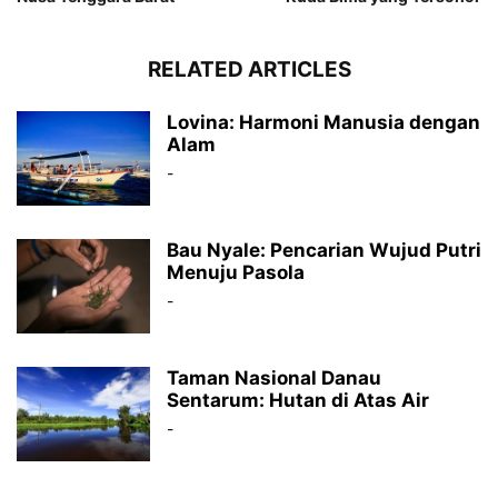
RELATED ARTICLES
Lovina: Harmoni Manusia dengan
Alam
-
Bau Nyale: Pencarian Wujud Putri
Menuju Pasola
-
Taman Nasional Danau
Sentarum: Hutan di Atas Air
-