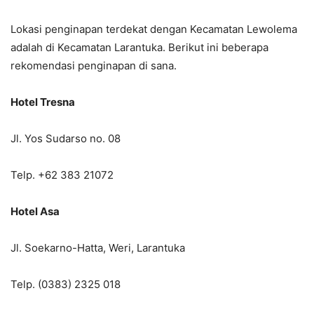
Lokasi penginapan terdekat dengan Kecamatan Lewolema
adalah di Kecamatan Larantuka. Berikut ini beberapa
rekomendasi penginapan di sana.
Hotel Tresna
Jl. Yos Sudarso no. 08
Telp. +62 383 21072
Hotel Asa
Jl. Soekarno-Hatta, Weri, Larantuka
Telp. (0383) 2325 018