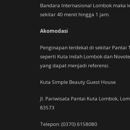
Bandara Internasional Lombok maka
sekitar 40 menit hingga 1 jam.
Akomodasi
Penginapan terdekat di sekitar Pantai
seperti Kuta Indah Lombok dan Novote
yang dapat menjadi referensi.
Kuta Simple Beauty Guest House
Jl. Pariwisata Pantai Kuta Lombok, Lo
83573
Telepon: (0370) 6158080