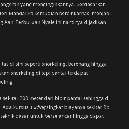
 pangeran yang menginginkannya. Berdasarkan
teri Mandalika kemudian bereinkarnasi menjadi
ng Aan. Perburuan Nyale ini nantinya dijadikan
as di sini seperti snorkeling, berenang hingga
tan snorkeling di tepi pantai terdapat
eling.
sekitar 200 meter dari bibir pantai sehingga di
. Ada kursus
surfing
singkat biayanya sekitar Rp
teknik dasar untuk berselancar hingga dapat