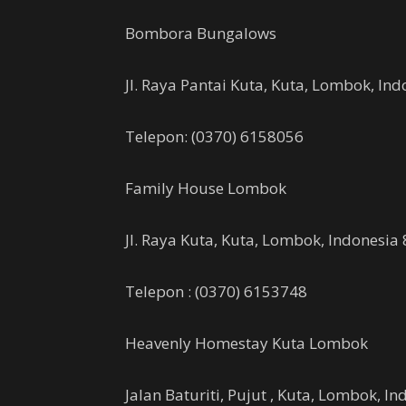
Bombora Bungalows
Jl. Raya Pantai Kuta, Kuta, Lombok, In
Telepon: (0370) 6158056
Family House Lombok
Jl. Raya Kuta, Kuta, Lombok, Indonesia
Telepon : (0370) 6153748
Heavenly Homestay Kuta Lombok
Jalan Baturiti, Pujut , Kuta, Lombok, I