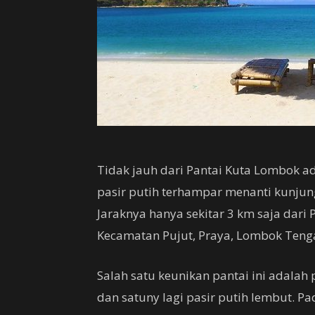
Tidak jauh dari Pantai Kuta Lombok a
pasir putih terhampar menanti kunju
Jaraknya hanya sekitar 3 km saja dari P
Kecamatan Pujut, Praya, Lombok Teng
Salah satu keunikan pantai ini adalah 
dan satuny lagi pasir putih lembut. Pa