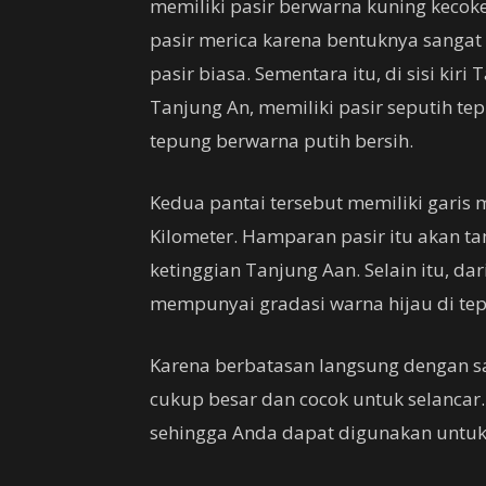
memiliki pasir berwarna kuning keco
pasir merica karena bentuknya sangat
pasir biasa. Sementara itu, di sisi ki
Tanjung An, memiliki pasir seputih t
tepung berwarna putih bersih.
Kedua pantai tersebut memiliki garis 
Kilometer. Hamparan pasir itu akan t
ketinggian Tanjung Aan. Selain itu, dar
mempunyai gradasi warna hijau di tep
Karena berbatasan langsung dengan 
cukup besar dan cocok untuk selancar.
sehingga Anda dapat digunakan untuk 