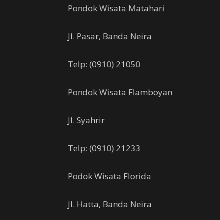
Pondok Wisata Matahari
Jl. Pasar, Banda Neira
Telp: (0910) 21050
Pondok Wisata Flamboyan
Jl. Syahrir
Telp: (0910) 21233
Podok Wisata Florida
Jl. Hatta, Banda Neira