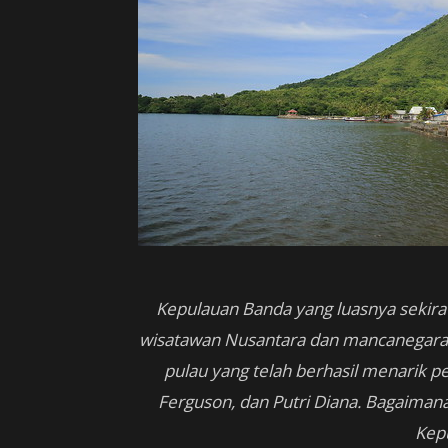
Kepulauan Banda yang luasnya sekira 
wisatawan Nusantara dan mancanegara. 
pulau yang telah berhasil menarik pe
Ferguson, dan Putri Diana. Bagaima
Kep