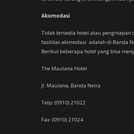
Akomodasi
Tidak tersedia hotel atau penginapan
fasilitas akimodasi adalah di Banda N
Berikut beberapa hotel yang bisa menja
The Maulana Hotel
Jl. Maulana, Banda Neira
Telp: (0910) 21022
Fax: (0910) 21024