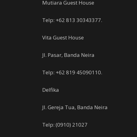
Mutiara Guest House
Telp: +62 813 30343377.
Vita Guest House
Jl. Pasar, Banda Neira
Telp: +62 819 45090110.
Delfika
Jl. Gereja Tua, Banda Neira
Telp: (0910) 21027