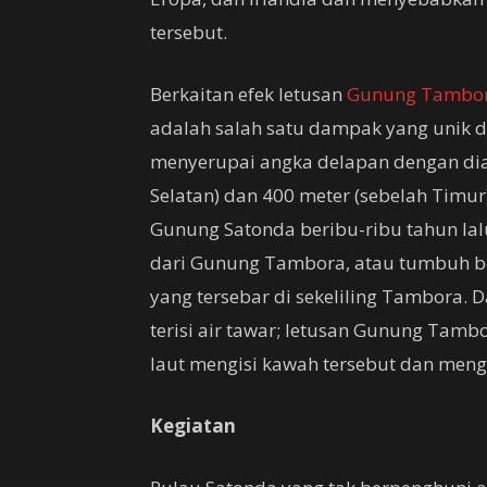
tersebut.
Berkaitan efek letusan
Gunung Tambo
adalah salah satu dampak yang unik d
menyerupai angka delapan dengan dia
Selatan) dan 400 meter (sebelah Timur)
Gunung Satonda beribu-ribu tahun lal
dari Gunung Tambora, atau tumbuh b
yang tersebar di sekeliling Tambora.
terisi air tawar; letusan Gunung Tam
laut mengisi kawah tersebut dan mengu
Kegiatan