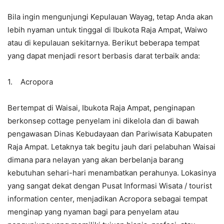
Bila ingin mengunjungi Kepulauan Wayag, tetap Anda akan
lebih nyaman untuk tinggal di Ibukota Raja Ampat, Waiwo
atau di kepulauan sekitarnya. Berikut beberapa tempat
yang dapat menjadi resort berbasis darat terbaik anda:
1. Acropora
Bertempat di Waisai, Ibukota Raja Ampat, penginapan
berkonsep cottage penyelam ini dikelola dan di bawah
pengawasan Dinas Kebudayaan dan Pariwisata Kabupaten
Raja Ampat. Letaknya tak begitu jauh dari pelabuhan Waisai
dimana para nelayan yang akan berbelanja barang
kebutuhan sehari-hari menambatkan perahunya. Lokasinya
yang sangat dekat dengan Pusat Informasi Wisata / tourist
information center, menjadikan Acropora sebagai tempat
menginap yang nyaman bagi para penyelam atau