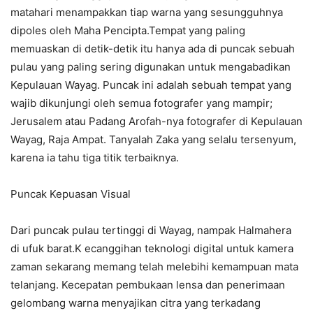
matahari menampakkan tiap warna yang sesungguhnya
dipoles oleh Maha Pencipta.Tempat yang paling
memuaskan di detik-detik itu hanya ada di puncak sebuah
pulau yang paling sering digunakan untuk mengabadikan
Kepulauan Wayag. Puncak ini adalah sebuah tempat yang
wajib dikunjungi oleh semua fotografer yang mampir;
Jerusalem atau Padang Arofah-nya fotografer di Kepulauan
Wayag, Raja Ampat. Tanyalah Zaka yang selalu tersenyum,
karena ia tahu tiga titik terbaiknya.
Puncak Kepuasan Visual
Dari puncak pulau tertinggi di Wayag, nampak Halmahera
di ufuk barat.K ecanggihan teknologi digital untuk kamera
zaman sekarang memang telah melebihi kemampuan mata
telanjang. Kecepatan pembukaan lensa dan penerimaan
gelombang warna menyajikan citra yang terkadang