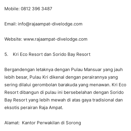
Mobile: 0812 396 3487
Email: info@rajaampat-divelodge.com
Website: www.rajaampat-divelodge.com
5. Kri Eco Resort dan Sorido Bay Resort
Bergandengan letaknya dengan Pulau Mansuar yang jauh
lebih besar, Pulau Kri dikenal dengan perairannya yang
sering dilalui gerombolan barakuda yang menawan. Kri Eco
Resort dibangun di pulau ini bersebelahan dengan Sorido
Bay Resort yang lebih mewah di atas gaya tradisional dan
eksotis perairan Raja Ampat.
Alamat: Kantor Perwakilan di Sorong