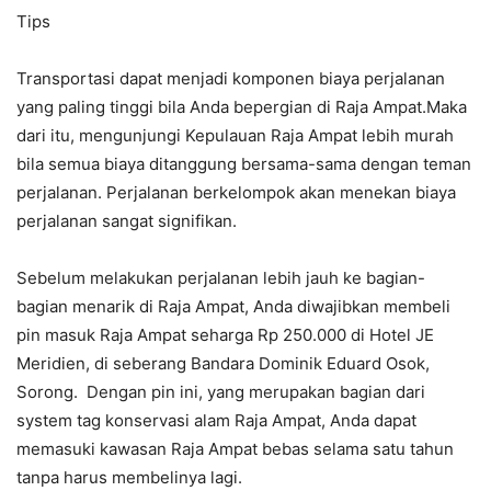
Tips
Transportasi dapat menjadi komponen biaya perjalanan
yang paling tinggi bila Anda bepergian di Raja Ampat.Maka
dari itu, mengunjungi Kepulauan Raja Ampat lebih murah
bila semua biaya ditanggung bersama-sama dengan teman
perjalanan. Perjalanan berkelompok akan menekan biaya
perjalanan sangat signifikan.
Sebelum melakukan perjalanan lebih jauh ke bagian-
bagian menarik di Raja Ampat, Anda diwajibkan membeli
pin masuk Raja Ampat seharga Rp 250.000 di Hotel JE
Meridien, di seberang Bandara Dominik Eduard Osok,
Sorong. Dengan pin ini, yang merupakan bagian dari
system tag konservasi alam Raja Ampat, Anda dapat
memasuki kawasan Raja Ampat bebas selama satu tahun
tanpa harus membelinya lagi.