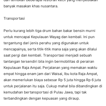
banyak masakan khas nusantara.
Transportasi
Perlu kurang lebih tiga drum bahan bakar bensin murni
untuk mencapai Kepulauan Wayag dan kembali. Ini pun
tergantung dari jenis perahu yang digunakan untuk
mencapainya, serta titik-titik mana saja yang akan dilalui
saat pergi dan kembali. Transportasi menjadi sebuah
tantangan tersendiri bila ingin bermobilitas di perairan
Kepulauan Raja Ampat. Perjalanan yang memakan waktu
empat hingga enam jam dari Waisai, Ibu kota Raja Ampat,
akan memerlukan biaya sebesar Rp 5 juta hingga Rp 6 juta
untuk perjalanan itu saja. Cukup mahal bila dibandingkan di
kemudahan bertansportasi di Pulau Jawa, tapi tak
terbandingkan dengan kepuasan yang diraup.