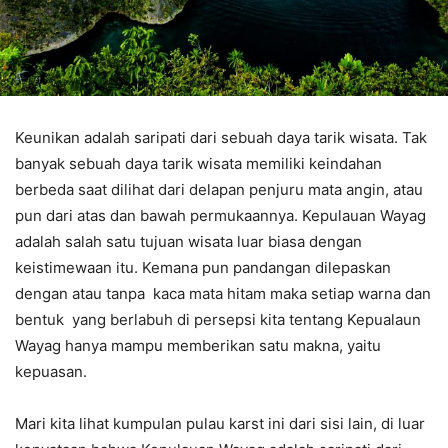
Keunikan adalah saripati dari sebuah daya tarik wisata. Tak
banyak sebuah daya tarik wisata memiliki keindahan
berbeda saat dilihat dari delapan penjuru mata angin, atau
pun dari atas dan bawah permukaannya. Kepulauan Wayag
adalah salah satu tujuan wisata luar biasa dengan
keistimewaan itu. Kemana pun pandangan dilepaskan
dengan atau tanpa kaca mata hitam maka setiap warna dan
bentuk yang berlabuh di persepsi kita tentang Kepualaun
Wayag hanya mampu memberikan satu makna, yaitu
kepuasan.
Mari kita lihat kumpulan pulau karst ini dari sisi lain, di luar