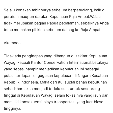
Selalu kenakan tabir surya sebelum berpetualang, baik di
perairan maupun daratan Kepulauan Raja Ampat.Walau
tidak merupakan bagian Papua pedalaman, sebaiknya Anda
tetap memakan pil kina sebelum datang ke Raja Ampat.
Akomodasi
Tidak ada penginapan yang dibangun di sekitar Kepulauan
Wayag, kecuali Kantor Conservation International.Letaknya
yang ‘lepas’ hampir menjadikan kepulauan ini sebagai
pulau ‘terdepan’ di gugusan kepulauan di Negara Kesatuan
Republik Indonesia. Maka dari itu, suplai bahan kebutuhan
sehari-hari akan menjadi terlalu sulit untuk seseorang
tinggal di Kepulauan Wayag, selain lokasinya yang jauh dan
memiliki konsekuensi biaya transportasi yang luar biasa
tingginya.