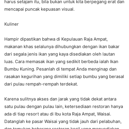
harus setajam itu, bila bukan untuk kita berpegang erat dan
mencapai puncak kepuasan visual.
Kuliner
Hampir dipastikan bahwa di Kepulauan Raja Ampat,
makanan khas selalunya dihubungkan dengan ikan bakar
dari segala jenis ikan yang kaya disediakan oleh lautan
luas. Cara memasak ikan yang sedikit berbeda ialah Ikan
Bumbu Kuning. Pesanlah di tempat Anda menginap dan
rasakan kegurihan yang dimiliki setiap bumbu yang berasal
dari pulau rempah-rempah terdekat.
Karena sulitnya akses dan jarak yang tidak dekat antara
satu pulau dengan pulau lain, ketersediaan restoran hanya
ada di tiap resort atau di Ibu kota Raja Ampat, Waisai.
Datanglah ke pasar Waisai yang tidak jauh dari pelabuhan,
dan temukan beberapa restoran kecil yang menyediakan