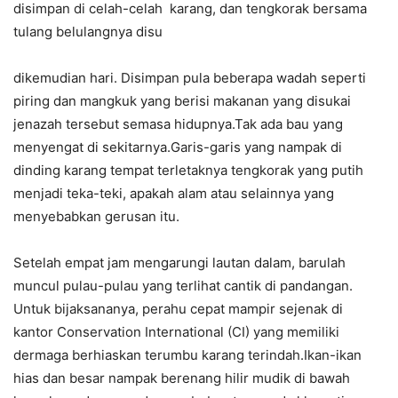
disimpan di celah-celah karang, dan tengkorak bersama
tulang belulangnya disu
dikemudian hari. Disimpan pula beberapa wadah seperti
piring dan mangkuk yang berisi makanan yang disukai
jenazah tersebut semasa hidupnya.Tak ada bau yang
menyengat di sekitarnya.Garis-garis yang nampak di
dinding karang tempat terletaknya tengkorak yang putih
menjadi teka-teki, apakah alam atau selainnya yang
menyebabkan gerusan itu.
Setelah empat jam mengarungi lautan dalam, barulah
muncul pulau-pulau yang terlihat cantik di pandangan.
Untuk bijaksananya, perahu cepat mampir sejenak di
kantor Conservation International (CI) yang memiliki
dermaga berhiaskan terumbu karang terindah.Ikan-ikan
hias dan besar nampak berenang hilir mudik di bawah