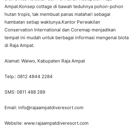
Ampat.Konsep cottage di bawah teduhnya pohon-pohon
hutan tropis, tak membuat panas matahari sebagai
hambatan setiap waktunya.Kantor Perwakilan
Conservation International dan Coremap menjadikan
tempat ini mudah untuk berbagai informasi mengenai biota
di Raja Ampat.
Alamat: Waiwo, Kabupaten Raja Ampat
Telp.: 0812 4844 2284
SMS: 0811 488 289
Email: info@rajaampatdiveresort.com
Website: www.rajaampatdiveresort.com