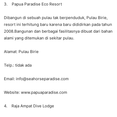
3. Papua Paradise Eco Resort
Dibangun di sebuah pulau tak berpenduduk, Pulau Birie,
resort ini terhitung baru karena baru dididirkan pada tahun
2008.Bangunan dan berbagai fasilitasnya dibuat dari bahan
alami yang ditemukan di sekitar pulau.
Alamat: Pulau Birie
Telp.: tidak ada
Email: info@seahorseparadise.com
Website: www.papuaparadise.com
4. Raja Ampat Dive Lodge