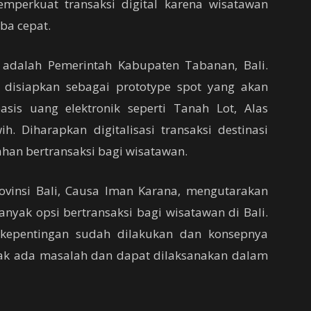
mperkuat transaksi digital karena wisatawan
ba cepat.
 adalah Pemerintah Kabupaten Tabanan, Bali.
 disiapkan sebagai prototype spot yang akan
sis uang elektronik seperti Tanah Lot, Alas
h. Diharapkan digitalisasi transaksi destinasi
han bertransaksi bagi wisatawan.
ovinsi Bali, Causa Iman Karana, mengutarakan
yak opsi bertransaksi bagi wisatawan di Bali.
kepentingan sudah dilakukan dan konsepnya
dak ada masalah dan dapat dilaksanakan dalam