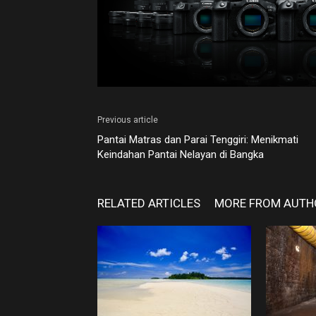
Previous article
Pantai Matras dan Parai Tenggiri: Menikmati
Keindahan Pantai Nelayan di Bangka
RELATED ARTICLES
MORE FROM AUTH