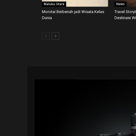
Maluku Utara
News
Morotai Berbenah jadi Wisata Kelas
Travel Story
Dunia
Destinasi W