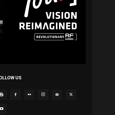
OLLOW US