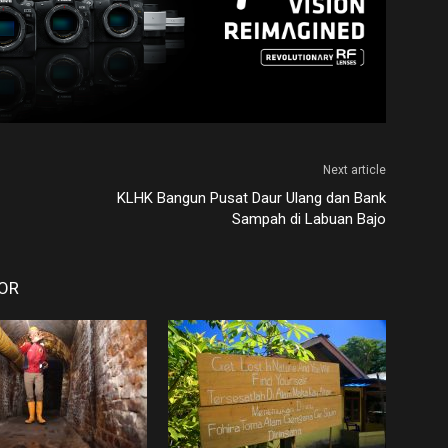
Next article
KLHK Bangun Pusat Daur Ulang dan Bank
Sampah di Labuan Bajo
OR