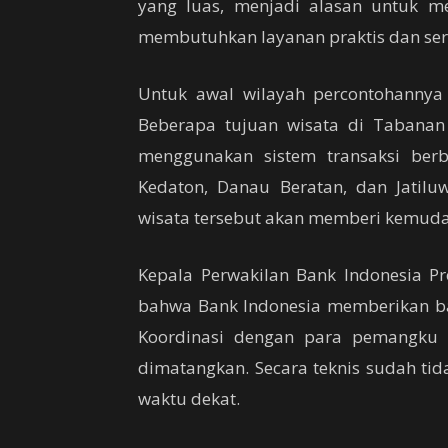
yang luas, menjadi alasan untuk me
membutuhkan layanan praktis dan ser
Untuk awal wilayah percontohannya
Beberapa tujuan wisata di Tabanan
menggunakan sistem transaksi berba
Kedaton, Danau Beratan, dan Jatiluwi
wisata tersebut akan memberi kemuda
Kepala Perwakilan Bank Indonesia Pr
bahwa Bank Indonesia memberikan ban
Koordinasi dengan para pemangku 
dimatangkan. Secara teknis sudah ti
waktu dekat.