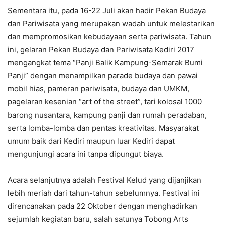
Sementara itu, pada 16-22 Juli akan hadir Pekan Budaya
dan Pariwisata yang merupakan wadah untuk melestarikan
dan mempromosikan kebudayaan serta pariwisata. Tahun
ini, gelaran Pekan Budaya dan Pariwisata Kediri 2017
mengangkat tema “Panji Balik Kampung-Semarak Bumi
Panji” dengan menampilkan parade budaya dan pawai
mobil hias, pameran pariwisata, budaya dan UMKM,
pagelaran kesenian “art of the street”, tari kolosal 1000
barong nusantara, kampung panji dan rumah peradaban,
serta lomba-lomba dan pentas kreativitas. Masyarakat
umum baik dari Kediri maupun luar Kediri dapat
mengunjungi acara ini tanpa dipungut biaya.
Acara selanjutnya adalah Festival Kelud yang dijanjikan
lebih meriah dari tahun-tahun sebelumnya. Festival ini
direncanakan pada 22 Oktober dengan menghadirkan
sejumlah kegiatan baru, salah satunya Tobong Arts