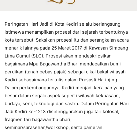
Peringatan Hari Jadi di Kota Kediri selalu berlangsung
istimewa menampilkan prosesi dari sejarah terbentuknya
kota tersebut. Saksikan prosesi itu dan serangkaian acara
menarik lainnya pada 25 Maret 2017 di Kawasan Simpang
Lima Gumul (SLG). Prosesi akan mendeskripsikan
bagaimana Mpu Bagawantha Bhari mendapatkan bumi
perdikan (tanah bebas pajak) sebagai cikal bakal wilayah
Kadiri sebagaimana tertulis dalam Prasasti Harinjing.
Dalam perkembangannya, Kadiri menjadi kerajaan yang
besar dalam segala aspek seperti wilayah kekuasaan,
budaya, seni, teknologi dan sastra. Dalam Peringatan Hari
Jadi Kediri ke-1213 diselenggarakan juga tari kolosal,
fragmen tari bagawantha bhari,
seminar/sarasehan/workshop, serta pameran.