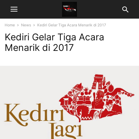
Home
News
Kediri Gelar Tiga Acara Menarik di 2017
Kediri Gelar Tiga Acara
Menarik di 2017