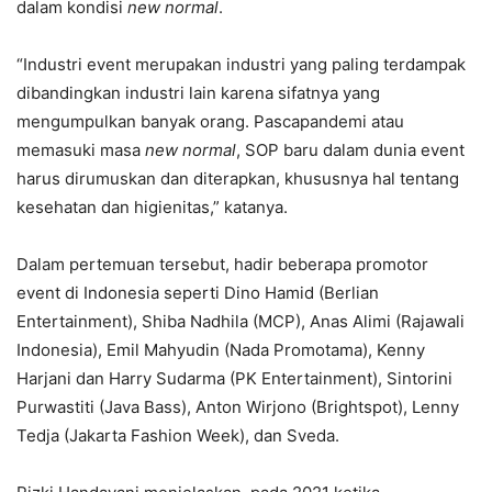
dalam kondisi
new normal
.
“Industri event merupakan industri yang paling terdampak
dibandingkan industri lain karena sifatnya yang
mengumpulkan banyak orang. Pascapandemi atau
memasuki masa
new normal
, SOP baru dalam dunia event
harus dirumuskan dan diterapkan, khususnya hal tentang
kesehatan dan higienitas,” katanya.
Dalam pertemuan tersebut, hadir beberapa promotor
event di Indonesia seperti Dino Hamid (Berlian
Entertainment), Shiba Nadhila (MCP), Anas Alimi (Rajawali
Indonesia), Emil Mahyudin (Nada Promotama), Kenny
Harjani dan Harry Sudarma (PK Entertainment), Sintorini
Purwastiti (Java Bass), Anton Wirjono (Brightspot), Lenny
Tedja (Jakarta Fashion Week), dan Sveda.