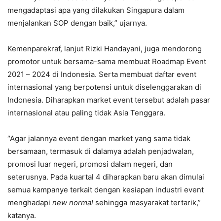
mengadaptasi apa yang dilakukan Singapura dalam
menjalankan SOP dengan baik,” ujarnya.
Kemenparekraf, lanjut Rizki Handayani, juga mendorong
promotor untuk bersama-sama membuat Roadmap Event
2021 – 2024 di Indonesia. Serta membuat daftar event
internasional yang berpotensi untuk diselenggarakan di
Indonesia. Diharapkan market event tersebut adalah pasar
internasional atau paling tidak Asia Tenggara.
“Agar jalannya event dengan market yang sama tidak
bersamaan, termasuk di dalamya adalah penjadwalan,
promosi luar negeri, promosi dalam negeri, dan
seterusnya. Pada kuartal 4 diharapkan baru akan dimulai
semua kampanye terkait dengan kesiapan industri event
menghadapi
new normal
sehingga masyarakat tertarik,”
katanya.