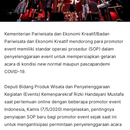
Kementerian Pariwisata dan Ekonomi Kreatif/Badan
Pariwisata dan Ekonomi Kreatif mendorong para promotor
event memiliki standar operasi prosedur (SOP) dalam
penyelenggaraan event untuk mempersiapkan gelaran
acara di kondisi
new normal
maupun pascapandemi
COVID-19.
Deputi Bidang Produk Wisata dan Penyelenggaraan
Kegiatan (Events) Kemenparekraf Rizki Handayani Mustafa
saat pertemuan online dengan beberapa promotor event
Indonesia, Kamis (7/5/2020) menjelaskan, pentingnya
penyiapan SOP baru bagi promotor event sejak saat ini
untuk mengantisipasi permintaan penyelenggaraan acara