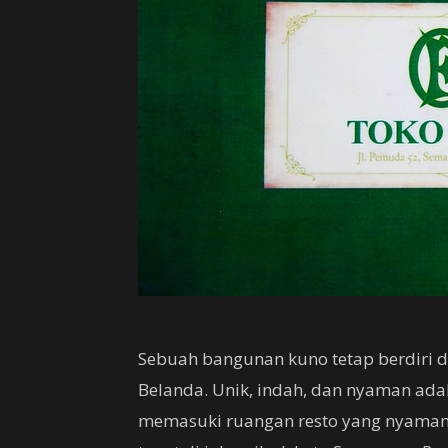
Sebuah bangunan kuno tetap berdiri d
Belanda. Unik, indah, dan nyaman ada
memasuki ruangan resto yang nyaman i