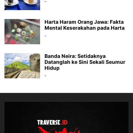
-
Harta Haram Orang Jawa: Fakta
Mental Keserakahan pada Harta
-
Banda Neira: Setidaknya
Datanglah ke Sini Sekali Seumur
Hidup
-