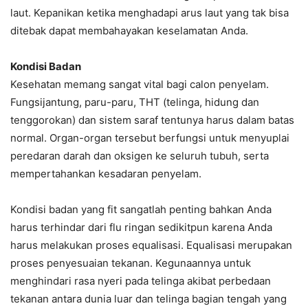
laut. Kepanikan ketika menghadapi arus laut yang tak bisa
ditebak dapat membahayakan keselamatan Anda.
Kondisi Badan
Kesehatan memang sangat vital bagi calon penyelam.
Fungsijantung, paru-paru, THT (telinga, hidung dan
tenggorokan) dan sistem saraf tentunya harus dalam batas
normal. Organ-organ tersebut berfungsi untuk menyuplai
peredaran darah dan oksigen ke seluruh tubuh, serta
mempertahankan kesadaran penyelam.
Kondisi badan yang fit sangatlah penting bahkan Anda
harus terhindar dari flu ringan sedikitpun karena Anda
harus melakukan proses equalisasi. Equalisasi merupakan
proses penyesuaian tekanan. Kegunaannya untuk
menghindari rasa nyeri pada telinga akibat perbedaan
tekanan antara dunia luar dan telinga bagian tengah yang