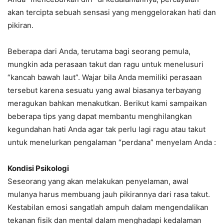
akan tercipta sebuah sensasi yang menggelorakan hati dan
pikiran.
Beberapa dari Anda, terutama bagi seorang pemula,
mungkin ada perasaan takut dan ragu untuk menelusuri
“kancah bawah laut”. Wajar bila Anda memiliki perasaan
tersebut karena sesuatu yang awal biasanya terbayang
meragukan bahkan menakutkan. Berikut kami sampaikan
beberapa tips yang dapat membantu menghilangkan
kegundahan hati Anda agar tak perlu lagi ragu atau takut
untuk menelurkan pengalaman “perdana” menyelam Anda :
Kondisi Psikologi
Seseorang yang akan melakukan penyelaman, awal
mulanya harus membuang jauh pikirannya dari rasa takut.
Kestabilan emosi sangatlah ampuh dalam mengendalikan
tekanan fisik dan mental dalam menghadapi kedalaman