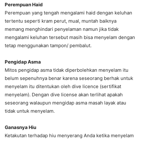
Perempuan Haid
Perempuan yang tengah mengalami haid dengan keluhan
tertentu seperti kram perut, mual, muntah baiknya
memang menghindari penyelaman namun jika tidak
mengalami keluhan tersebut masih bisa menyelam dengan
tetap menggunakan tampon/ pembalut.
Pengidap Asma
Mitos pengidap asma tidak diperbolehkan menyelam itu
belum sepenuhnya benar karena seseorang berhak untuk
menyelam itu ditentukan oleh dive licence (sertifikat
menyelam). Dengan dive license akan terlihat apakah
seseorang walaupun mengidap asma masah layak atau
tidak untuk menyelam.
Ganasnya Hiu
Ketakutan terhadap hiu menyerang Anda ketika menyelam