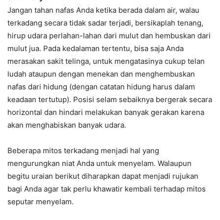
Jangan tahan nafas Anda ketika berada dalam air, walau
terkadang secara tidak sadar terjadi, bersikaplah tenang,
hirup udara perlahan-lahan dari mulut dan hembuskan dari
mulut jua. Pada kedalaman tertentu, bisa saja Anda
merasakan sakit telinga, untuk mengatasinya cukup telan
ludah ataupun dengan menekan dan menghembuskan
nafas dari hidung (dengan catatan hidung harus dalam
keadaan tertutup). Posisi selam sebaiknya bergerak secara
horizontal dan hindari melakukan banyak gerakan karena
akan menghabiskan banyak udara.
Beberapa mitos terkadang menjadi hal yang
mengurungkan niat Anda untuk menyelam. Walaupun
begitu uraian berikut diharapkan dapat menjadi rujukan
bagi Anda agar tak perlu khawatir kembali terhadap mitos
seputar menyelam.