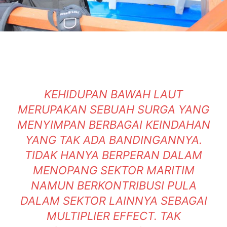
KEHIDUPAN BAWAH LAUT
MERUPAKAN SEBUAH SURGA YANG
MENYIMPAN BERBAGAI KEINDAHAN
YANG TAK ADA BANDINGANNYA.
TIDAK HANYA BERPERAN DALAM
MENOPANG SEKTOR MARITIM
NAMUN BERKONTRIBUSI PULA
DALAM SEKTOR LAINNYA SEBAGAI
MULTIPLIER EFFECT. TAK