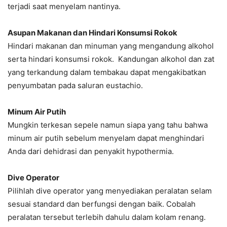
terjadi saat menyelam nantinya.
Asupan Makanan dan Hindari Konsumsi Rokok
Hindari makanan dan minuman yang mengandung alkohol
serta hindari konsumsi rokok. Kandungan alkohol dan zat
yang terkandung dalam tembakau dapat mengakibatkan
penyumbatan pada saluran eustachio.
Minum Air Putih
Mungkin terkesan sepele namun siapa yang tahu bahwa
minum air putih sebelum menyelam dapat menghindari
Anda dari dehidrasi dan penyakit hypothermia.
Dive Operator
Pilihlah dive operator yang menyediakan peralatan selam
sesuai standard dan berfungsi dengan baik. Cobalah
peralatan tersebut terlebih dahulu dalam kolam renang.