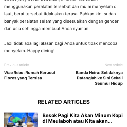
menggunakan peralatan tersebut dan mulai menyelam di
laut, berat tersebut tidak akan terasa. Bahkan kini sudah
banyak peralatan selam yang disesuaikan dengan gender
dan usia sehingga membuat Anda nyaman.
Jadi tidak ada lagi alasan bagi Anda untuk tidak mencoba
menyelam. Happy diving!
Previous article
Next article
Wae Rebo: Rumah Kerucut
Banda Neira: Setidaknya
Flores yang Tersisa
Datanglah ke Sini Sekali
Seumur Hidup
RELATED ARTICLES
Besok Pagi Kita Akan Minum Kopi
di Meulaboh atau Kita akan...