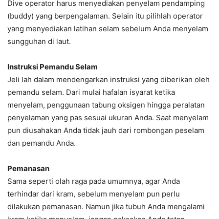
Dive operator harus menyediakan penyelam pendamping
(buddy) yang berpengalaman. Selain itu pilihlah operator
yang menyediakan latihan selam sebelum Anda menyelam
sungguhan di laut.
Instruksi Pemandu Selam
Jeli lah dalam mendengarkan instruksi yang diberikan oleh
pemandu selam. Dari mulai hafalan isyarat ketika
menyelam, penggunaan tabung oksigen hingga peralatan
penyelaman yang pas sesuai ukuran Anda. Saat menyelam
pun diusahakan Anda tidak jauh dari rombongan peselam
dan pemandu Anda.
Pemanasan
Sama seperti olah raga pada umumnya, agar Anda
terhindar dari kram, sebelum menyelam pun perlu
dilakukan pemanasan. Namun jika tubuh Anda mengalami