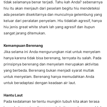
tidak selamanya benar terjadi. Tahu kah Anda? sebenarnya
hiu itu akan menjauh dari peselam begitu hiu mendeteksi
ada peselam disekitarnya dan munculnya gelembung yang
keluar dari peralatan penyelam. Hiu tidaklah agresif, hanya
hiu jenis great white shark lah yang agresif dan itupun
sangat jarang ditemukan.
Kemampuan Berenang
Jika selama ini Anda mengurungkan niat untuk menyelam
hanya karena tidak bisa berenang, ternyata itu salah. Pada
prinsipnya berenang dan menyelam merupakan aktivitas
yang berbeda. Berenang bukan menjadi syarat mutlak
untuk menyelam. Berenang hanya memudahkan Anda
untuk beradaptasi dengan keadaan air laut.
Hantu Laut
Pada kedalaman tertentu mungkin tubuh kita akan terasa