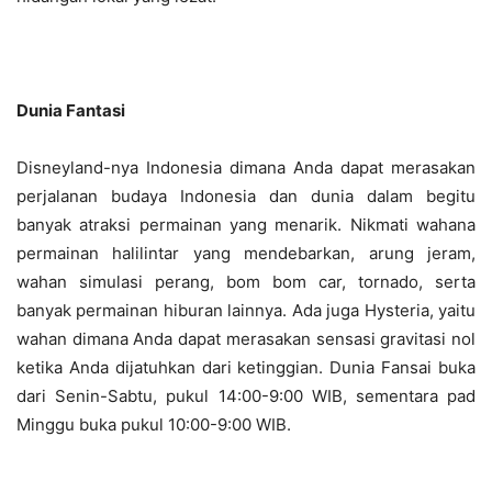
Dunia Fantasi
Disneyland-nya Indonesia dimana Anda dapat merasakan
perjalanan budaya Indonesia dan dunia dalam begitu
banyak atraksi permainan yang menarik. Nikmati wahana
permainan halilintar yang mendebarkan, arung jeram,
wahan simulasi perang, bom bom car, tornado, serta
banyak permainan hiburan lainnya. Ada juga Hysteria, yaitu
wahan dimana Anda dapat merasakan sensasi gravitasi nol
ketika Anda dijatuhkan dari ketinggian. Dunia Fansai buka
dari Senin-Sabtu, pukul 14:00-9:00 WIB, sementara pad
Minggu buka pukul 10:00-9:00 WIB.