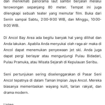
dan menikmati panorama laut sambil berjalan melalui
terowongan sepanjang 80 meter. Tempat ini juga
dilengkapi sebuah teater yang memutar film. Buka dari
Senin sampai Sabtu, 2:00-9:00 WIB, dan Minggu, 10:00-
9:00 WIB.
Di Ancol Bay Area ada begitu banyak hal yang dilihat dan
Anda lakukan. Apabila Anda menyukai olah raga air maka di
Ancol dapat menemukan penyewaan jet ski. Anda juga
dapat pergi berlayar atau mengunjungi Pulau Bidadari,
Pulau Pramuka, atau Wisata Sejarah di Kepulauan Seribu.
Seni pertunjukan sering diselenggarakan di Pasar Seni
Ancol tepatnya di dalam Taman Impian Jaya Ancol. Mereka
biasanya mementaskan wayang kulit, tarian rakyat, dan
drama modern.
Listen