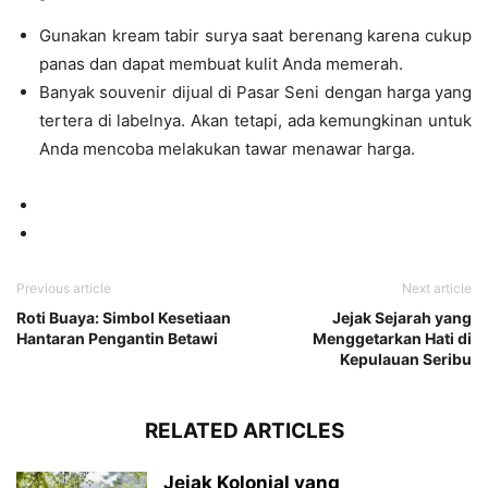
Gunakan kream tabir surya saat berenang karena cukup
panas dan dapat membuat kulit Anda memerah.
Banyak souvenir dijual di Pasar Seni dengan harga yang
tertera di labelnya. Akan tetapi, ada kemungkinan untuk
Anda mencoba melakukan tawar menawar harga.
Previous article
Next article
Roti Buaya: Simbol Kesetiaan
Jejak Sejarah yang
Hantaran Pengantin Betawi
Menggetarkan Hati di
Kepulauan Seribu
RELATED ARTICLES
Jejak Kolonial yang