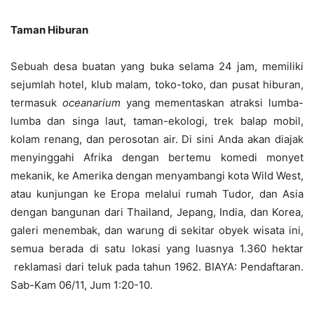
Taman Hiburan
Sebuah desa buatan yang buka selama 24 jam, memiliki
sejumlah hotel, klub malam, toko-toko, dan pusat hiburan,
termasuk
oceanarium
yang mementaskan atraksi lumba-
lumba dan singa laut, taman-ekologi, trek balap mobil,
kolam renang, dan perosotan air. Di sini Anda akan diajak
menyinggahi Afrika dengan bertemu komedi monyet
mekanik, ke Amerika dengan menyambangi kota Wild West,
atau kunjungan ke Eropa melalui rumah Tudor, dan Asia
dengan bangunan dari Thailand, Jepang, India, dan Korea,
galeri menembak, dan warung di sekitar obyek wisata ini,
semua berada di satu lokasi yang luasnya 1.360 hektar
reklamasi dari teluk pada tahun 1962. BIAYA: Pendaftaran.
Sab-Kam 06/11, Jum 1:20-10.