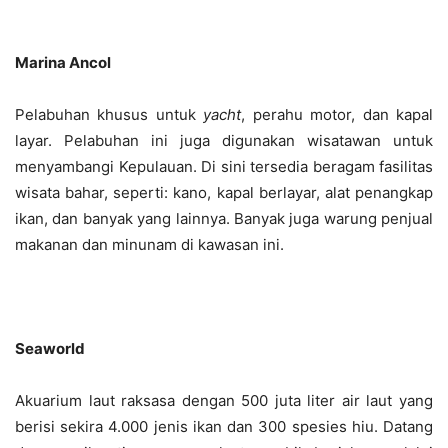
Marina Ancol
Pelabuhan khusus untuk
yacht
, perahu motor, dan kapal
layar. Pelabuhan ini juga digunakan wisatawan untuk
menyambangi Kepulauan. Di sini tersedia beragam fasilitas
wisata bahar, seperti: kano, kapal berlayar, alat penangkap
ikan, dan banyak yang lainnya. Banyak juga warung penjual
makanan dan minunam di kawasan ini.
Seaworld
Akuarium laut raksasa dengan 500 juta liter air laut yang
berisi sekira 4.000 jenis ikan dan 300 spesies hiu. Datang