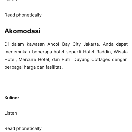
Read phonetically
Akomodasi
Di dalam kawasan Ancol Bay City Jakarta, Anda dapat
menemukan beberapa hotel seperti Hotel Raddin, Wisata
Hotel, Mercure Hotel, dan Putri Duyung Cottages dengan
berbagai harga dan fasilitas.
Kuliner
Listen
Read phonetically