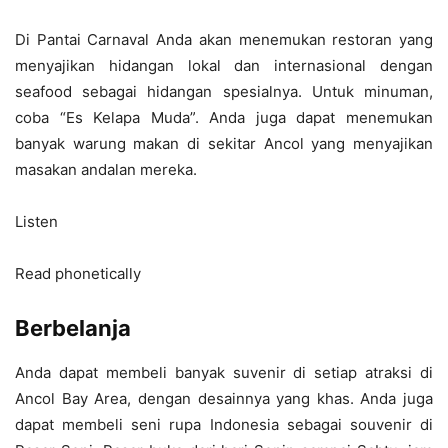
Di Pantai Carnaval Anda akan menemukan restoran yang
menyajikan hidangan lokal dan internasional dengan
seafood sebagai hidangan spesialnya. Untuk minuman,
coba “Es Kelapa Muda”. Anda juga dapat menemukan
banyak warung makan di sekitar Ancol yang menyajikan
masakan andalan mereka.
Listen
Read phonetically
Berbelanja
Anda dapat membeli banyak suvenir di setiap atraksi di
Ancol Bay Area, dengan desainnya yang khas. Anda juga
dapat membeli seni rupa Indonesia sebagai souvenir di