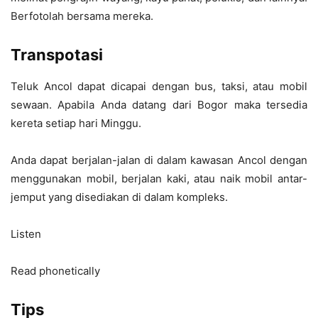
Berfotolah bersama mereka.
Transpotasi
Teluk Ancol dapat dicapai dengan bus, taksi, atau mobil
sewaan. Apabila Anda datang dari Bogor maka tersedia
kereta setiap hari Minggu.
Anda dapat berjalan-jalan di dalam kawasan Ancol dengan
menggunakan mobil, berjalan kaki, atau naik mobil antar-
jemput yang disediakan di dalam kompleks.
Listen
Read phonetically
Tips