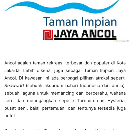
Ancol adalah taman rekreasi terbesar dan populer di Kota
Jakarta. Lebih dikenal juga sebagai Taman Impian Jaya
Ancol. Di kawasan ini ada berbagai pilihan atraksi seperti
Seaworld
(sebuah akuarium bahari Indonesia dan dunia),
sebuah laguna untuk memancing dan berperahu, wahana
seru dan menegangkan seperti Tornado dan Hysteria,
pusat seni, balai pertemuan, dan tentunya tersedia juga
hotel.