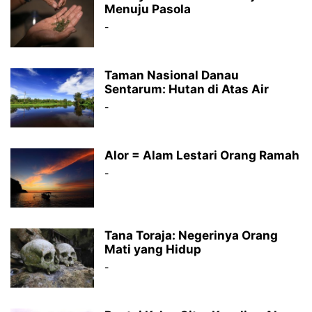
Menuju Pasola
-
Taman Nasional Danau
Sentarum: Hutan di Atas Air
-
Alor = Alam Lestari Orang Ramah
-
Tana Toraja: Negerinya Orang
Mati yang Hidup
-