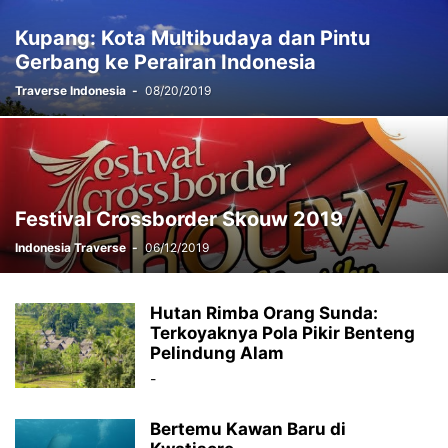
Kupang: Kota Multibudaya dan Pintu
Gerbang ke Perairan Indonesia
Traverse Indonesia
-
08/20/2019
Festival Crossborder Skouw 2019
Indonesia Traverse
-
06/12/2019
Hutan Rimba Orang Sunda:
Terkoyaknya Pola Pikir Benteng
Pelindung Alam
-
Bertemu Kawan Baru di