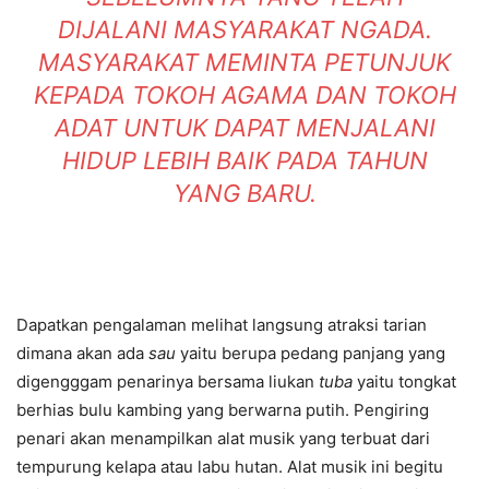
DIJALANI MASYARAKAT NGADA.
MASYARAKAT MEMINTA PETUNJUK
KEPADA TOKOH AGAMA DAN TOKOH
ADAT UNTUK DAPAT MENJALANI
HIDUP LEBIH BAIK PADA TAHUN
YANG BARU.
Dapatkan pengalaman melihat langsung atraksi tarian
dimana akan ada
sau
yaitu berupa pedang panjang yang
digengggam penarinya bersama liukan
tuba
yaitu tongkat
berhias bulu kambing yang berwarna putih. Pengiring
penari akan menampilkan alat musik yang terbuat dari
tempurung kelapa atau labu hutan. Alat musik ini begitu