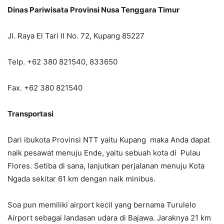
Dinas Pariwisata Provinsi Nusa Tenggara Timur
Jl. Raya El Tari II No. 72, Kupang 85227
Telp. +62 380 821540, 833650
Fax. +62 380 821540
Transportasi
Dari ibukota Provinsi NTT yaitu Kupang maka Anda dapat
naik pesawat menuju Ende, yaitu sebuah kota di Pulau
Flores. Setiba di sana, lanjutkan perjalanan menuju Kota
Ngada sekitar 61 km dengan naik minibus.
Soa pun memiliki airport kecil yang bernama Turulelo
Airport sebagai landasan udara di Bajawa. Jaraknya 21 km