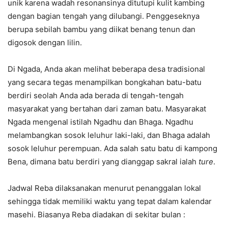
unik karena wadah resonansinya ditutupi kulit kambing
dengan bagian tengah yang dilubangi. Penggeseknya
berupa sebilah bambu yang diikat benang tenun dan
digosok dengan lilin.
Di Ngada, Anda akan melihat beberapa desa tradisional
yang secara tegas menampilkan bongkahan batu-batu
berdiri seolah Anda ada berada di tengah-tengah
masyarakat yang bertahan dari zaman batu. Masyarakat
Ngada mengenal istilah Ngadhu dan Bhaga. Ngadhu
melambangkan sosok leluhur laki-laki, dan Bhaga adalah
sosok leluhur perempuan. Ada salah satu batu di kampong
Bena, dimana batu berdiri yang dianggap sakral ialah
ture
.
Jadwal Reba dilaksanakan menurut penanggalan lokal
sehingga tidak memiliki waktu yang tepat dalam kalendar
masehi. Biasanya Reba diadakan di sekitar bulan :