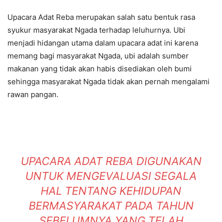
Upacara Adat Reba merupakan salah satu bentuk rasa
syukur masyarakat Ngada terhadap leluhurnya. Ubi
menjadi hidangan utama dalam upacara adat ini karena
memang bagi masyarakat Ngada, ubi adalah sumber
makanan yang tidak akan habis disediakan oleh bumi
sehingga masyarakat Ngada tidak akan pernah mengalami
rawan pangan.
UPACARA ADAT REBA DIGUNAKAN
UNTUK MENGEVALUASI SEGALA
HAL TENTANG KEHIDUPAN
BERMASYARAKAT PADA TAHUN
SEBELUMNYA YANG TELAH