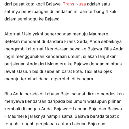
dari pusat kota kecil Bajawa.
Trans Nusa
adalah satu-
satunya penerbangan di landasan ini dan terbang 4 kali
dalam seminggu ke Bajawa.
Alternatif lain yakni penerbangan menuju Maumere.
Setelah mendarat di Bandara Frans Seda, Anda sebaiknya
mengambil alternatif kendaraan sewa ke Bajawa. Bila Anda
ingin menggunakan kendaraan umum, silakan lanjutkan
perjalanan Anda dari Maumere ke Bajawa dengan minibus
lewat stasiun bis di sebelah barat kota. Taxi atau ojek
menuju terminal dapat diperoleh di bandara.
Bila Anda berada di Labuan Bajo, sangat direkomendasikan
menyewa kendaraan daripada bis umum walaupun pilihan
kembali di tangan Anda. Bajawa – Labuan Bajo dan Bajawa
– Maumere jaraknya hampir sama. Bajawa berada tepat di
tengah-tengah perjalanan antara Labuan Bajo dan