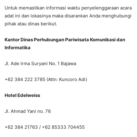
Untuk memastikan informasi waktu penyelenggaraan acara
adat ini dan lokasinya maka disarankan Anda menghubungi
pihak atau dinas berikut.
Kantor Dinas Perhubungan Pariwisata Komunikasi dan
Informatika
Jl. Ade Irma Suryani No. 1 Bajawa
+62 384 222 3785 (Attn: Kuncoro Adi)
Hotel Edelweiss
Jl. Ahmad Yani no. 76
+62 384 21763 / +62 85333 704455