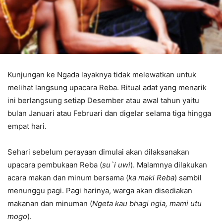
Kunjungan ke Ngada layaknya tidak melewatkan untuk
melihat langsung upacara Reba. Ritual adat yang menarik
ini berlangsung setiap Desember atau awal tahun yaitu
bulan Januari atau Februari dan digelar selama tiga hingga
empat hari.
Sehari sebelum perayaan dimulai akan dilaksanakan
upacara pembukaan Reba (
su`i uwi
). Malamnya dilakukan
acara makan dan minum bersama (
ka maki Reba
) sambil
menunggu pagi. Pagi harinya, warga akan disediakan
makanan dan minuman (
Ngeta kau bhagi ngia, mami utu
mogo
).