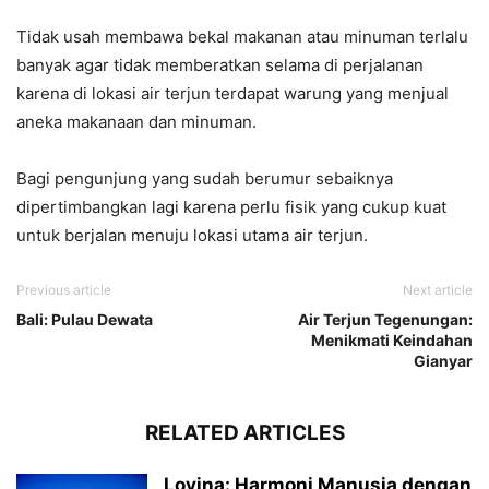
Tidak usah membawa bekal makanan atau minuman terlalu
banyak agar tidak memberatkan selama di perjalanan
karena di lokasi air terjun terdapat warung yang menjual
aneka makanaan dan minuman.
Bagi pengunjung yang sudah berumur sebaiknya
dipertimbangkan lagi karena perlu fisik yang cukup kuat
untuk berjalan menuju lokasi utama air terjun.
Previous article
Next article
Bali: Pulau Dewata
Air Terjun Tegenungan:
Menikmati Keindahan
Gianyar
RELATED ARTICLES
Lovina: Harmoni Manusia dengan