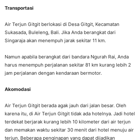
Transportasi
Air Terjun Gitgit berlokasi di Desa Gitgit, Kecamatan
Sukasada, Buleleng, Bali. Jika Anda berangkat dari
Singaraja akan menempuh jarak sekitar 11 km.
Namun apabila berangkat dari bandara Ngurah Rai, Anda
harus menempuh perjalanan sekitar 81 km kurang lebih 2
jam perjalanan dengan kendaraan bermotor.
Akomodasi
Air Terjun Gitgit berada agak jauh dari jalan besar. Oleh
karena itu, di Air Terjun Gitgit tidak ada hotelnya. Jadi hotel
terdekat berjarak kurang lebih 10 kilometer dari air terjun
dan memakan waktu sekitar 30 menit dari hotel menuju air
terjun. Beberapa penginapan yang dapat dijadikan