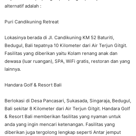
alternatif adalah :
Puri Candikuning Retreat
Lokasinya berada di Jl. Candikuning KM 52 Baturiti,
Bedugul, Bali tepatnya 10 Kilometer dari Air Terjun Gitgit.
Fasilitas yang diberikan yaitu Kolam renang anak dan
dewasa (luar ruangan), SPA, WiFi gratis, restoran dan yang
lainnya.
Handara Golf & Resort Bali
Berlokasi di Desa Pancasari, Sukasada, Singaraja, Bedugul,
Bali sekitar 8 Kilometer dari Air Terjun Gitgit. Handara Golf
& Resort Bali memberikan fasilitas yang nyaman untuk
anda yang ingin mencari ketenangan. Fasilitas yang
diberikan juga tergolong lengkap seperti Antar jemput