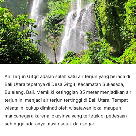
Air Terjun Gitgit adalah salah satu air terjun yang berada di
Bali Utara tepatnya di Desa Gitgit, Kecamatan Sukasada,
Buleleng, Bali. Memiliki ketinggian 35 meter menjadikan air
terjun ini menjadi air terjun tertinggi di Bali Utara. Tempat
wisata ini cukup diminati oleh wisatawan lokal maupun
mancanegara karena lokasinya yang terletak di pedesaan
sehingga udaranya masih sejuk dan segar.