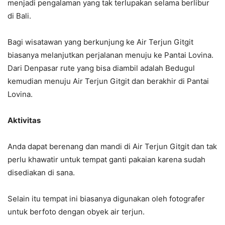
menjadi pengalaman yang tak terlupakan selama berlibur
di Bali.
Bagi wisatawan yang berkunjung ke Air Terjun Gitgit
biasanya melanjutkan perjalanan menuju ke Pantai Lovina.
Dari Denpasar rute yang bisa diambil adalah Bedugul
kemudian menuju Air Terjun Gitgit dan berakhir di Pantai
Lovina.
Aktivitas
Anda dapat berenang dan mandi di Air Terjun Gitgit dan tak
perlu khawatir untuk tempat ganti pakaian karena sudah
disediakan di sana.
Selain itu tempat ini biasanya digunakan oleh fotografer
untuk berfoto dengan obyek air terjun.