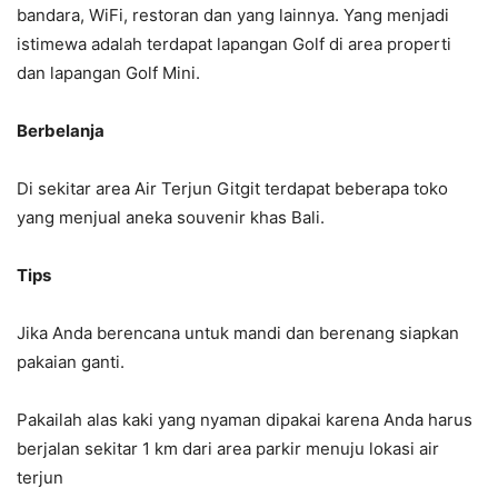
bandara, WiFi, restoran dan yang lainnya. Yang menjadi
istimewa adalah terdapat lapangan Golf di area properti
dan lapangan Golf Mini.
Berbelanja
Di sekitar area Air Terjun Gitgit terdapat beberapa toko
yang menjual aneka souvenir khas Bali.
Tips
Jika Anda berencana untuk mandi dan berenang siapkan
pakaian ganti.
Pakailah alas kaki yang nyaman dipakai karena Anda harus
berjalan sekitar 1 km dari area parkir menuju lokasi air
terjun