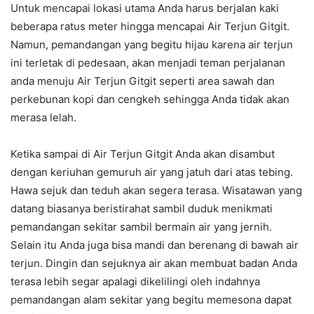
Untuk mencapai lokasi utama Anda harus berjalan kaki
beberapa ratus meter hingga mencapai Air Terjun Gitgit.
Namun, pemandangan yang begitu hijau karena air terjun
ini terletak di pedesaan, akan menjadi teman perjalanan
anda menuju Air Terjun Gitgit seperti area sawah dan
perkebunan kopi dan cengkeh sehingga Anda tidak akan
merasa lelah.
Ketika sampai di Air Terjun Gitgit Anda akan disambut
dengan keriuhan gemuruh air yang jatuh dari atas tebing.
Hawa sejuk dan teduh akan segera terasa. Wisatawan yang
datang biasanya beristirahat sambil duduk menikmati
pemandangan sekitar sambil bermain air yang jernih.
Selain itu Anda juga bisa mandi dan berenang di bawah air
terjun. Dingin dan sejuknya air akan membuat badan Anda
terasa lebih segar apalagi dikelilingi oleh indahnya
pemandangan alam sekitar yang begitu memesona dapat