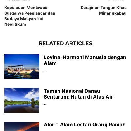
Kepulauan Mentawai:
Kerajinan Tangan Khas
Surganya Peselancar dan
Minangkabau
Budaya Masyarakat
Neolitikum
RELATED ARTICLES
Lovina: Harmoni Manusia dengan
Alam
-
Taman Nasional Danau
Sentarum: Hutan di Atas Air
-
Alor = Alam Lestari Orang Ramah