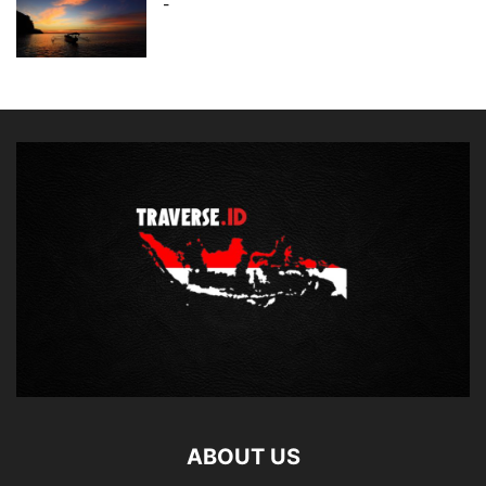
-
ABOUT US