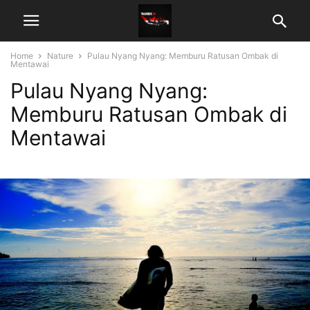
Home
Nature
Pulau Nyang Nyang: Memburu Ratusan Ombak di
Mentawai
Pulau Nyang Nyang:
Memburu Ratusan Ombak di
Mentawai