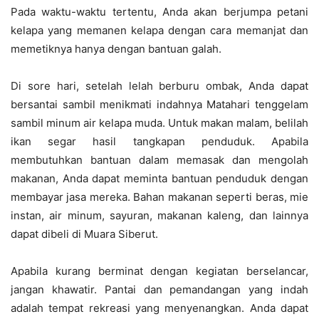
Pada waktu-waktu tertentu, Anda akan berjumpa petani
kelapa yang memanen kelapa dengan cara memanjat dan
memetiknya hanya dengan bantuan galah.
Di sore hari, setelah lelah berburu ombak, Anda dapat
bersantai sambil menikmati indahnya Matahari tenggelam
sambil minum air kelapa muda. Untuk makan malam, belilah
ikan segar hasil tangkapan penduduk. Apabila
membutuhkan bantuan dalam memasak dan mengolah
makanan, Anda dapat meminta bantuan penduduk dengan
membayar jasa mereka. Bahan makanan seperti beras, mie
instan, air minum, sayuran, makanan kaleng, dan lainnya
dapat dibeli di Muara Siberut.
Apabila kurang berminat dengan kegiatan berselancar,
jangan khawatir. Pantai dan pemandangan yang indah
adalah tempat rekreasi yang menyenangkan. Anda dapat